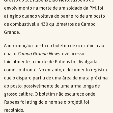
envolvimento na morte de um soldado da PM, foi
atingido quando voltava do banheiro de um posto
de combustível, a 430 quilômetros de Campo
Grande.
A informação consta no boletim de ocorrência ao
qual o
Campo Grande News
teve acesso.
Inicialmente, a morte de Rubens foi divulgada
como confronto. No entanto, o documento registra
que o disparo partiu de uma área de mata próxima
ao posto, possivelmente de uma arma longa de
grosso calibre. O boletim não esclarece onde
Rubens foi atingido e nem se o projétil foi
recolhido.