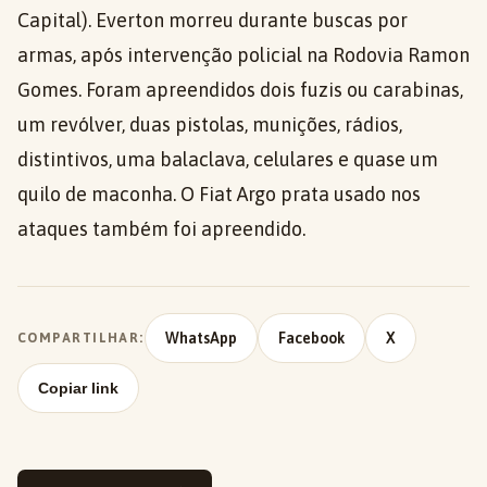
Capital). Everton morreu durante buscas por
armas, após intervenção policial na Rodovia Ramon
Gomes. Foram apreendidos dois fuzis ou carabinas,
um revólver, duas pistolas, munições, rádios,
distintivos, uma balaclava, celulares e quase um
quilo de maconha. O Fiat Argo prata usado nos
ataques também foi apreendido.
WhatsApp
Facebook
X
COMPARTILHAR:
Copiar link