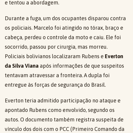
e tentou a abordagem.
Durante a fuga, um dos ocupantes disparou contra
os policiais. Marcelo foi atingido no tórax, braço e
cabeça, perdeu o controle da moto e caiu. Ele foi
socorrido, passou por cirurgia, mas morreu.
Policiais bolivianos localizaram Rubens e
Everton
da Silva Viana
após informações de que suspeitos
tentavam atravessar a fronteira. A dupla foi
entregue às forças de segurança do Brasil.
Everton teria admitido participação no ataque e
apontado Rubens como envolvido, segundo os
autos. O documento também registra suspeita de
vínculo dos dois com o PCC (Primeiro Comando da