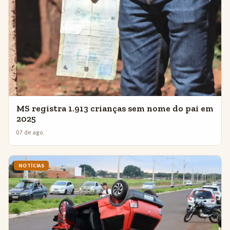
MS registra 1.913 crianças sem nome do pai em
2025
07 de ago.
NOTÍCIAS