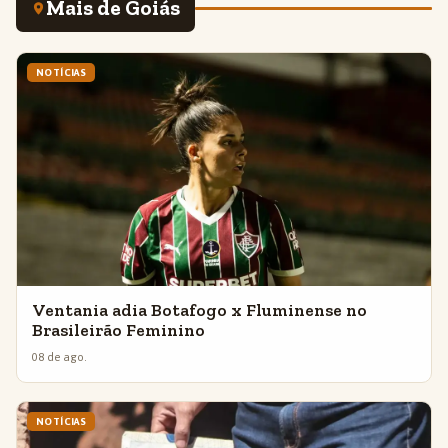
Mais de Goiás
NOTÍCIAS
Ventania adia Botafogo x Fluminense no
Brasileirão Feminino
08 de ago.
NOTÍCIAS