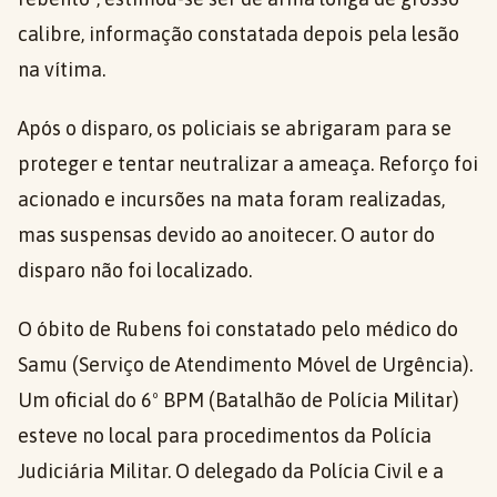
calibre, informação constatada depois pela lesão
na vítima.
Após o disparo, os policiais se abrigaram para se
proteger e tentar neutralizar a ameaça. Reforço foi
acionado e incursões na mata foram realizadas,
mas suspensas devido ao anoitecer. O autor do
disparo não foi localizado.
O óbito de Rubens foi constatado pelo médico do
Samu (Serviço de Atendimento Móvel de Urgência).
Um oficial do 6º BPM (Batalhão de Polícia Militar)
esteve no local para procedimentos da Polícia
Judiciária Militar. O delegado da Polícia Civil e a