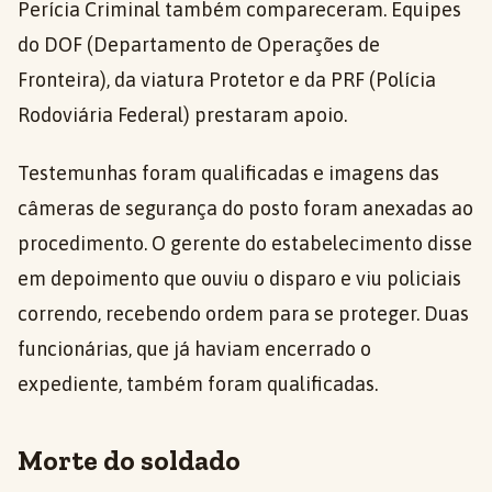
Perícia Criminal também compareceram. Equipes
do DOF (Departamento de Operações de
Fronteira), da viatura Protetor e da PRF (Polícia
Rodoviária Federal) prestaram apoio.
Testemunhas foram qualificadas e imagens das
câmeras de segurança do posto foram anexadas ao
procedimento. O gerente do estabelecimento disse
em depoimento que ouviu o disparo e viu policiais
correndo, recebendo ordem para se proteger. Duas
funcionárias, que já haviam encerrado o
expediente, também foram qualificadas.
Morte do soldado