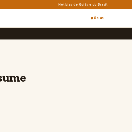
Notícias de Goiás e do Brasil
Goiás
ssume