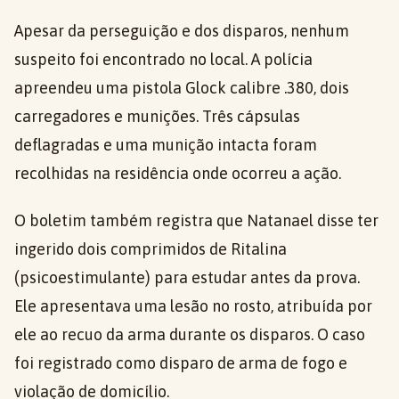
Apesar da perseguição e dos disparos, nenhum
suspeito foi encontrado no local. A polícia
apreendeu uma pistola Glock calibre .380, dois
carregadores e munições. Três cápsulas
deflagradas e uma munição intacta foram
recolhidas na residência onde ocorreu a ação.
O boletim também registra que Natanael disse ter
ingerido dois comprimidos de Ritalina
(psicoestimulante) para estudar antes da prova.
Ele apresentava uma lesão no rosto, atribuída por
ele ao recuo da arma durante os disparos. O caso
foi registrado como disparo de arma de fogo e
violação de domicílio.