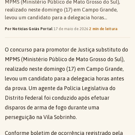
MPMS (Ministério Público de Mato Grosso do Sul),
realizado neste domingo (17) em Campo Grande,
levou um candidato para a delegacia horas…
Por Notícias Goiás Portal
·
17 de maio de 2026
·
2 min de leitura
O concurso para promotor de Justiça substituto do
MPMS (Ministério Público de Mato Grosso do Sul),
realizado neste domingo (17) em Campo Grande,
levou um candidato para a delegacia horas antes
da prova. Um agente da Polícia Legislativa do
Distrito Federal foi conduzido após efetuar
disparos de arma de fogo durante uma
perseguição na Vila Sobrinho.
Conforme boletim de ocorrência registrado pela