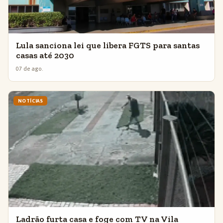
Lula sanciona lei que libera FGTS para santas
casas até 2030
07 de ago.
NOTÍCIAS
Ladrão furta casa e foge com TV na Vila