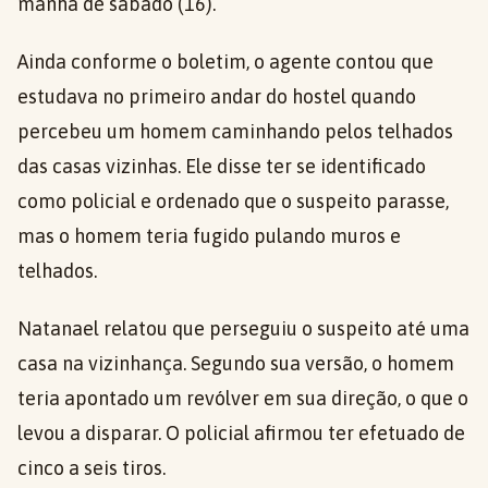
manhã de sábado (16).
Ainda conforme o boletim, o agente contou que
estudava no primeiro andar do hostel quando
percebeu um homem caminhando pelos telhados
das casas vizinhas. Ele disse ter se identificado
como policial e ordenado que o suspeito parasse,
mas o homem teria fugido pulando muros e
telhados.
Natanael relatou que perseguiu o suspeito até uma
casa na vizinhança. Segundo sua versão, o homem
teria apontado um revólver em sua direção, o que o
levou a disparar. O policial afirmou ter efetuado de
cinco a seis tiros.