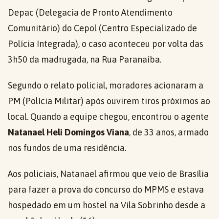
Depac (Delegacia de Pronto Atendimento
Comunitário) do Cepol (Centro Especializado de
Polícia Integrada), o caso aconteceu por volta das
3h50 da madrugada, na Rua Paranaíba.
Segundo o relato policial, moradores acionaram a
PM (Polícia Militar) após ouvirem tiros próximos ao
local. Quando a equipe chegou, encontrou o agente
Natanael Heli Domingos Viana
, de 33 anos, armado
nos fundos de uma residência.
Aos policiais, Natanael afirmou que veio de Brasília
para fazer a prova do concurso do MPMS e estava
hospedado em um hostel na Vila Sobrinho desde a