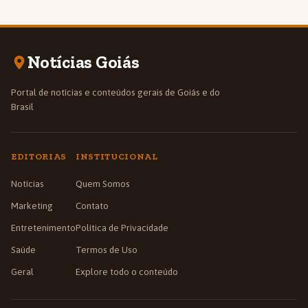
Notícias Goiás
Portal de notícias e conteúdos gerais de Goiás e do
Brasil
EDITORIAS
INSTITUCIONAL
Notícias
Quem Somos
Marketing
Contato
Entretenimento
Política de Privacidade
Saúde
Termos de Uso
Geral
Explore todo o conteúdo