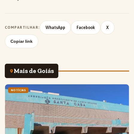
WhatsApp
Facebook
X
COMPARTILHAR:
Copiar link
Mais de Goiás
NOTÍCIAS