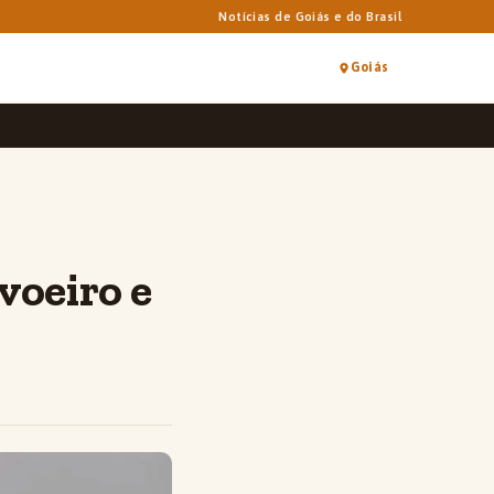
Notícias de Goiás e do Brasil
Goiás
oeiro e