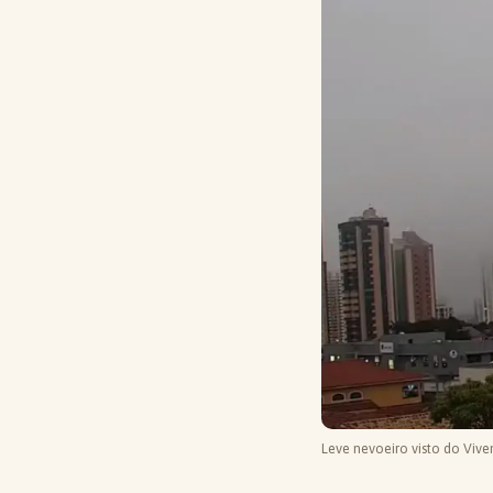
Leve nevoeiro visto do Viv