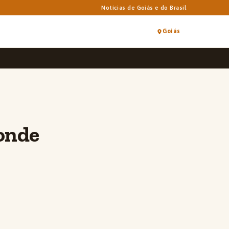
Notícias de Goiás e do Brasil
Goiás
 onde