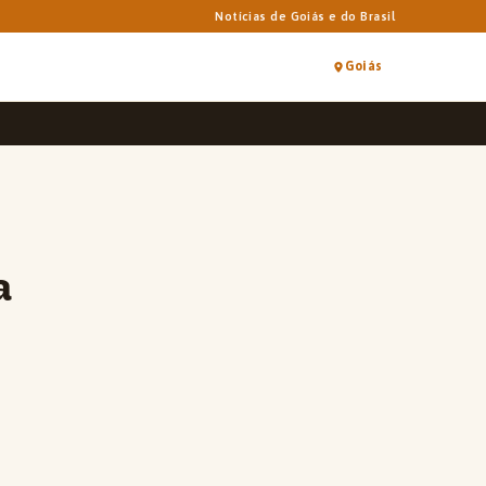
Notícias de Goiás e do Brasil
Goiás
a