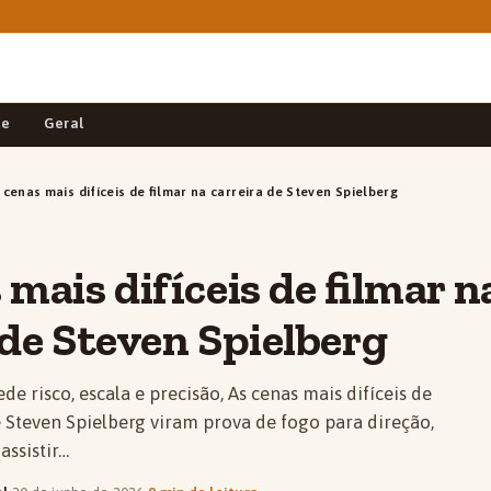
de
Geral
 cenas mais difíceis de filmar na carreira de Steven Spielberg
 mais difíceis de filmar n
 de Steven Spielberg
de risco, escala e precisão, As cenas mais difíceis de
e Steven Spielberg viram prova de fogo para direção,
assistir…