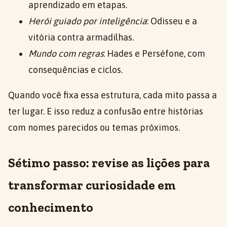
aprendizado em etapas.
Herói guiado por inteligência
: Odisseu e a
vitória contra armadilhas.
Mundo com regras
: Hades e Perséfone, com
consequências e ciclos.
Quando você fixa essa estrutura, cada mito passa a
ter lugar. E isso reduz a confusão entre histórias
com nomes parecidos ou temas próximos.
Sétimo passo: revise as lições para
transformar curiosidade em
conhecimento