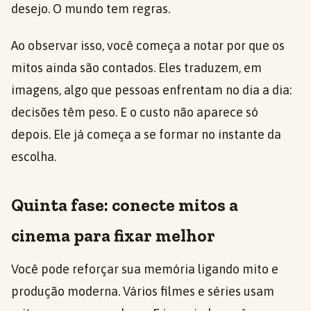
desejo. O mundo tem regras.
Ao observar isso, você começa a notar por que os
mitos ainda são contados. Eles traduzem, em
imagens, algo que pessoas enfrentam no dia a dia:
decisões têm peso. E o custo não aparece só
depois. Ele já começa a se formar no instante da
escolha.
Quinta fase: conecte mitos a
cinema para fixar melhor
Você pode reforçar sua memória ligando mito e
produção moderna. Vários filmes e séries usam