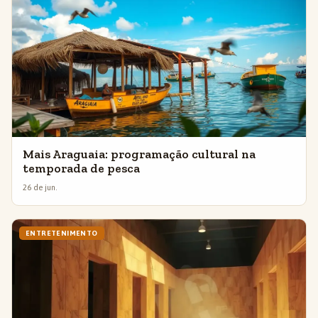
Mais Araguaia: programação cultural na
temporada de pesca
26 de jun.
ENTRETENIMENTO