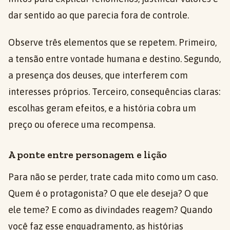
dar sentido ao que parecia fora de controle.
Observe três elementos que se repetem. Primeiro,
a tensão entre vontade humana e destino. Segundo,
a presença dos deuses, que interferem com
interesses próprios. Terceiro, consequências claras:
escolhas geram efeitos, e a história cobra um
preço ou oferece uma recompensa.
A ponte entre personagem e lição
Para não se perder, trate cada mito como um caso.
Quem é o protagonista? O que ele deseja? O que
ele teme? E como as divindades reagem? Quando
você faz esse enquadramento, as histórias