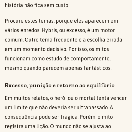
história não fica sem custo.
Procure estes temas, porque eles aparecem em
vários enredos. Hybris, ou excesso, é um motor
comum. Outro tema frequente é a escolha errada
em um momento decisivo. Por isso, os mitos
funcionam como estudo de comportamento,
mesmo quando parecem apenas fantásticos.
Excesso, punição e retorno ao equilíbrio
Em muitos relatos, o herói ou o mortal tenta vencer
um limite que não deveria ser ultrapassado. A
consequência pode ser trágica. Porém, o mito
registra uma lição. O mundo não se ajusta ao