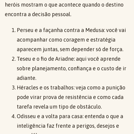
heróis mostram o que acontece quando o destino
encontra a decisão pessoal.
Perseu e a façanha contra a Medusa: você vai
acompanhar como coragem e estratégia
aparecem juntas, sem depender só de força.
Teseu e o fio de Ariadne: aqui você aprende
sobre planejamento, confiança e o custo de ir
adiante.
Héracles e os trabalhos: veja como a punição
pode virar prova de resistência e como cada
tarefa revela um tipo de obstáculo.
Odisseu e a volta para casa: entenda o que a
inteligência faz frente a perigos, desejos e