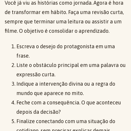
Você já viu as histórias como jornada. Agora é hora
de transformar em hábito. Faça uma revisão curta,
sempre que terminar uma leitura ou assistir a um
filme. O objetivo é consolidar o aprendizado.
Escreva o desejo do protagonista em uma
frase.
Liste o obstáculo principal em uma palavra ou
expressão curta.
Indique a intervenção divina ou a regra do
mundo que aparece no mito.
Feche com a consequência. O que aconteceu
depois da decisão?
Finalize conectando com uma situação do
cotidiano, sem precisar explicar demais.