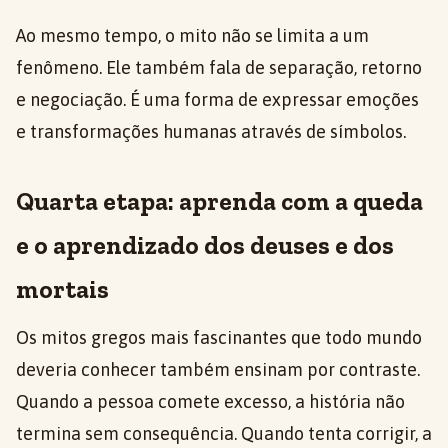
Ao mesmo tempo, o mito não se limita a um
fenômeno. Ele também fala de separação, retorno
e negociação. É uma forma de expressar emoções
e transformações humanas através de símbolos.
Quarta etapa: aprenda com a queda
e o aprendizado dos deuses e dos
mortais
Os mitos gregos mais fascinantes que todo mundo
deveria conhecer também ensinam por contraste.
Quando a pessoa comete excesso, a história não
termina sem consequência. Quando tenta corrigir, a