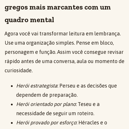
gregos mais marcantes com um
quadro mental
Agora você vai transformar leitura em lembrança.
Use uma organização simples. Pense em bloco,
personagem e função. Assim você consegue revisar
rápido antes de uma conversa, aula ou momento de
curiosidade.
Herói estrategista
: Perseu e as decisões que
dependem de preparação.
Herói orientado por plano
: Teseu e a
necessidade de seguir um roteiro.
Herói provado por esforço
: Héracles e o