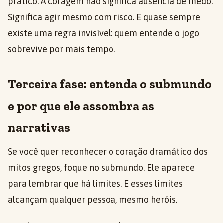
prático. A coragem não significa ausência de medo.
Significa agir mesmo com risco. E quase sempre
existe uma regra invisível: quem entende o jogo
sobrevive por mais tempo.
Terceira fase: entenda o submundo
e por que ele assombra as
narrativas
Se você quer reconhecer o coração dramático dos
mitos gregos, foque no submundo. Ele aparece
para lembrar que há limites. E esses limites
alcançam qualquer pessoa, mesmo heróis.