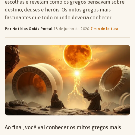
escolhas e revelam como os gregos pensavam sobre
destino, deuses e heróis: Os mitos gregos mais
fascinantes que todo mundo deveria conhecer….
Por Notícias Goiás Portal
·
15 de junho de 2026
·
7 min de leitura
Ao final, você vai conhecer os mitos gregos mais