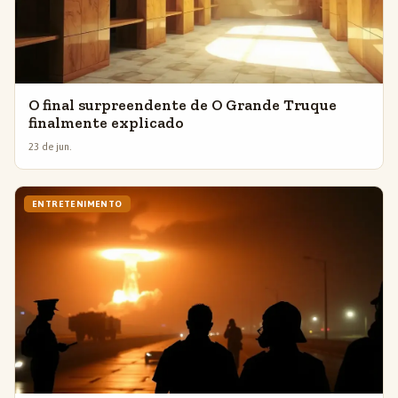
O final surpreendente de O Grande Truque
finalmente explicado
23 de jun.
ENTRETENIMENTO