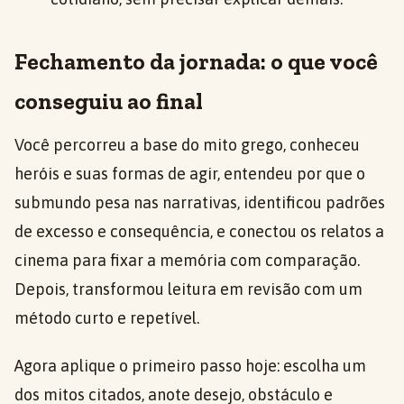
Fechamento da jornada: o que você
conseguiu ao final
Você percorreu a base do mito grego, conheceu
heróis e suas formas de agir, entendeu por que o
submundo pesa nas narrativas, identificou padrões
de excesso e consequência, e conectou os relatos a
cinema para fixar a memória com comparação.
Depois, transformou leitura em revisão com um
método curto e repetível.
Agora aplique o primeiro passo hoje: escolha um
dos mitos citados, anote desejo, obstáculo e