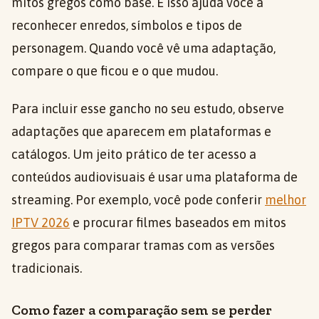
mitos gregos como base. E isso ajuda você a
reconhecer enredos, símbolos e tipos de
personagem. Quando você vê uma adaptação,
compare o que ficou e o que mudou.
Para incluir esse gancho no seu estudo, observe
adaptações que aparecem em plataformas e
catálogos. Um jeito prático de ter acesso a
conteúdos audiovisuais é usar uma plataforma de
streaming. Por exemplo, você pode conferir
melhor
IPTV 2026
e procurar filmes baseados em mitos
gregos para comparar tramas com as versões
tradicionais.
Como fazer a comparação sem se perder