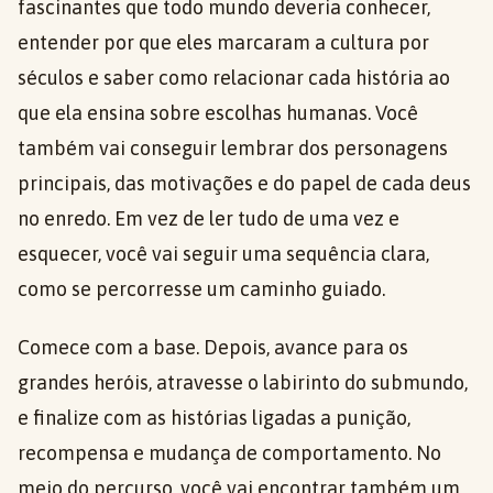
fascinantes que todo mundo deveria conhecer,
entender por que eles marcaram a cultura por
séculos e saber como relacionar cada história ao
que ela ensina sobre escolhas humanas. Você
também vai conseguir lembrar dos personagens
principais, das motivações e do papel de cada deus
no enredo. Em vez de ler tudo de uma vez e
esquecer, você vai seguir uma sequência clara,
como se percorresse um caminho guiado.
Comece com a base. Depois, avance para os
grandes heróis, atravesse o labirinto do submundo,
e finalize com as histórias ligadas a punição,
recompensa e mudança de comportamento. No
meio do percurso, você vai encontrar também um