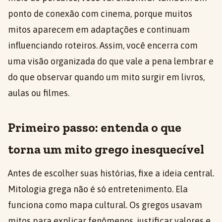
ponto de conexão com cinema, porque muitos
mitos aparecem em adaptações e continuam
influenciando roteiros. Assim, você encerra com
uma visão organizada do que vale a pena lembrar e
do que observar quando um mito surgir em livros,
aulas ou filmes.
Primeiro passo: entenda o que
torna um mito grego inesquecível
Antes de escolher suas histórias, fixe a ideia central.
Mitologia grega não é só entretenimento. Ela
funciona como mapa cultural. Os gregos usavam
mitos para explicar fenômenos, justificar valores e