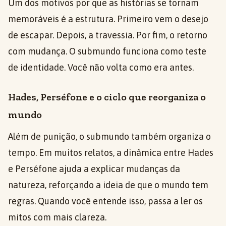
Um dos motivos por que as histórias se tornam
memoráveis é a estrutura. Primeiro vem o desejo
de escapar. Depois, a travessia. Por fim, o retorno
com mudança. O submundo funciona como teste
de identidade. Você não volta como era antes.
Hades, Perséfone e o ciclo que reorganiza o
mundo
Além de punição, o submundo também organiza o
tempo. Em muitos relatos, a dinâmica entre Hades
e Perséfone ajuda a explicar mudanças da
natureza, reforçando a ideia de que o mundo tem
regras. Quando você entende isso, passa a ler os
mitos com mais clareza.