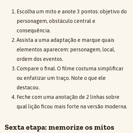
Escolha um mito e anote 3 pontos: objetivo do
personagem, obstáculo central e
consequência.
Assista a uma adaptação e marque quais
elementos aparecem: personagem, local,
ordem dos eventos.
Compare o final. O filme costuma simplificar
ou enfatizar um traço. Note o que ele
destacou.
Feche com uma anotação de 2 linhas sobre
qual lição ficou mais forte na versão moderna.
Sexta etapa: memorize os mitos