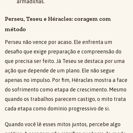
armadilhas.
Perseu, Teseu e Héracles: coragem com
método
Perseu não vence por acaso. Ele enfrenta um
desafio que exige preparação e compreensão do
que precisa ser feito. Já Teseu se destaca por uma
ação que depende de um plano. Ele não segue
apenas no impulso. Por fim, Héracles mostra a face
do sofrimento como etapa de crescimento. Mesmo
quando os trabalhos parecem castigo, o mito trata
cada etapa como domínio progressivo de si.
Quando você lê esses mitos juntos, percebe algo