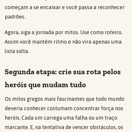
começam a se encaixar e você passa a reconhecer
padrões.
Agora, siga a jornada por mitos. Use como roteiro.
Assim você mantém ritmo e não vira apenas uma
lista solta.
Segunda etapa: crie sua rota pelos
heróis que mudam tudo
Os mitos gregos mais fascinantes que todo mundo
deveria conhecer costumam concentrar força nos
heróis. Cada um carrega uma falha ou um traço
marcante. E, na tentativa de vencer obstáculos, os