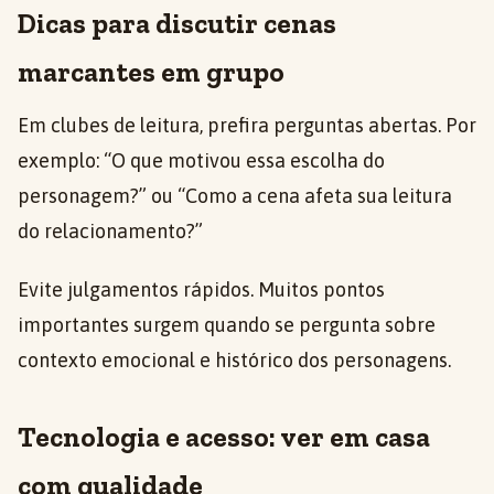
Dicas para discutir cenas
marcantes em grupo
Em clubes de leitura, prefira perguntas abertas. Por
exemplo: “O que motivou essa escolha do
personagem?” ou “Como a cena afeta sua leitura
do relacionamento?”
Evite julgamentos rápidos. Muitos pontos
importantes surgem quando se pergunta sobre
contexto emocional e histórico dos personagens.
Tecnologia e acesso: ver em casa
com qualidade