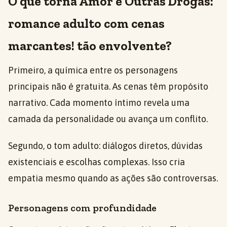
O que torna Amor e Outras Drogas:
romance adulto com cenas
marcantes! tão envolvente?
Primeiro, a química entre os personagens
principais não é gratuita. As cenas têm propósito
narrativo. Cada momento íntimo revela uma
camada da personalidade ou avança um conflito.
Segundo, o tom adulto: diálogos diretos, dúvidas
existenciais e escolhas complexas. Isso cria
empatia mesmo quando as ações são controversas.
Personagens com profundidade