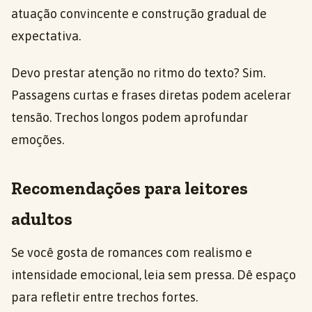
atuação convincente e construção gradual de
expectativa.
Devo prestar atenção no ritmo do texto? Sim.
Passagens curtas e frases diretas podem acelerar
tensão. Trechos longos podem aprofundar
emoções.
Recomendações para leitores
adultos
Se você gosta de romances com realismo e
intensidade emocional, leia sem pressa. Dê espaço
para refletir entre trechos fortes.