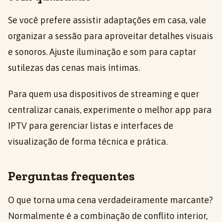
Se você prefere assistir adaptações em casa, vale
organizar a sessão para aproveitar detalhes visuais
e sonoros. Ajuste iluminação e som para captar
sutilezas das cenas mais íntimas.
Para quem usa dispositivos de streaming e quer
centralizar canais, experimente o melhor app para
IPTV para gerenciar listas e interfaces de
visualização de forma técnica e prática.
Perguntas frequentes
O que torna uma cena verdadeiramente marcante?
Normalmente é a combinação de conflito interior,