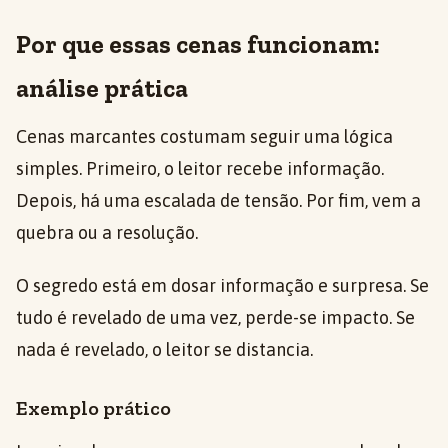
Por que essas cenas funcionam:
análise prática
Cenas marcantes costumam seguir uma lógica
simples. Primeiro, o leitor recebe informação.
Depois, há uma escalada de tensão. Por fim, vem a
quebra ou a resolução.
O segredo está em dosar informação e surpresa. Se
tudo é revelado de uma vez, perde-se impacto. Se
nada é revelado, o leitor se distancia.
Exemplo prático