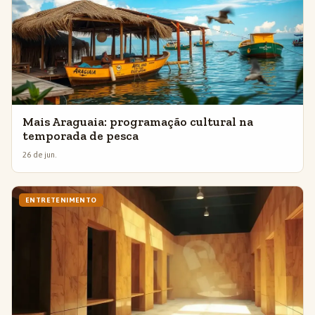
Mais Araguaia: programação cultural na
temporada de pesca
26 de jun.
ENTRETENIMENTO