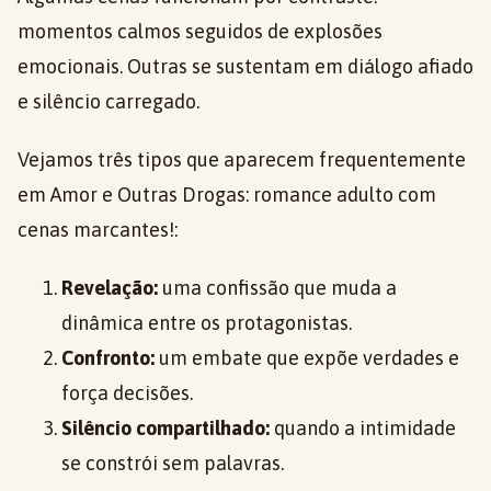
momentos calmos seguidos de explosões
emocionais. Outras se sustentam em diálogo afiado
e silêncio carregado.
Vejamos três tipos que aparecem frequentemente
em Amor e Outras Drogas: romance adulto com
cenas marcantes!:
Revelação:
uma confissão que muda a
dinâmica entre os protagonistas.
Confronto:
um embate que expõe verdades e
força decisões.
Silêncio compartilhado:
quando a intimidade
se constrói sem palavras.