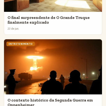
O final surpreendente de O Grande Truque
finalmente explicado
23 de jun.
ENTRETENIMENTO
O contexto histórico da Segunda Guerra em
Oppenheimer