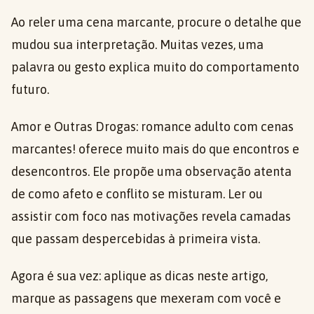
Ao reler uma cena marcante, procure o detalhe que
mudou sua interpretação. Muitas vezes, uma
palavra ou gesto explica muito do comportamento
futuro.
Amor e Outras Drogas: romance adulto com cenas
marcantes! oferece muito mais do que encontros e
desencontros. Ele propõe uma observação atenta
de como afeto e conflito se misturam. Ler ou
assistir com foco nas motivações revela camadas
que passam despercebidas à primeira vista.
Agora é sua vez: aplique as dicas neste artigo,
marque as passagens que mexeram com você e