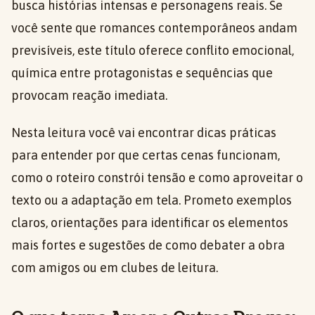
busca histórias intensas e personagens reais. Se
você sente que romances contemporâneos andam
previsíveis, este título oferece conflito emocional,
química entre protagonistas e sequências que
provocam reação imediata.
Nesta leitura você vai encontrar dicas práticas
para entender por que certas cenas funcionam,
como o roteiro constrói tensão e como aproveitar o
texto ou a adaptação em tela. Prometo exemplos
claros, orientações para identificar os elementos
mais fortes e sugestões de como debater a obra
com amigos ou em clubes de leitura.