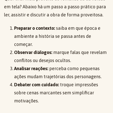
em tela? Abaixo há um passo a passo prático para
ler, assistir e discutir a obra de forma proveitosa.
Preparar o contexto:
saiba em que época e
ambiente a história se passa antes de
começar.
Observar diálogos:
marque falas que revelam
conflitos ou desejos ocultos.
Analisar reações:
perceba como pequenas
ações mudam trajetórias dos personagens.
Debater com cuidado:
troque impressões
sobre cenas marcantes sem simplificar
motivações.