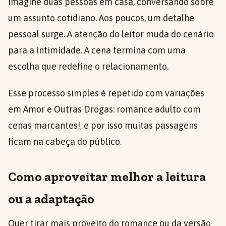
Imagine duas pessoas em casa, conversando sobre
um assunto cotidiano. Aos poucos, um detalhe
pessoal surge. A atenção do leitor muda do cenário
para a intimidade. A cena termina com uma
escolha que redefine o relacionamento.
Esse processo simples é repetido com variações
em Amor e Outras Drogas: romance adulto com
cenas marcantes!, e por isso muitas passagens
ficam na cabeça do público.
Como aproveitar melhor a leitura
ou a adaptação
Quer tirar mais proveito do romance ou da versão