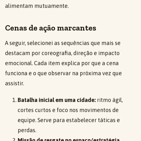
alimentam mutuamente.
Cenas de ação marcantes
A seguir, selecionei as sequências que mais se
destacam por coreografia, direção e impacto
emocional. Cada item explica por que a cena
funciona e o que observar na próxima vez que
assistir.
Batalha inicial em uma cidade:
ritmo ágil,
cortes curtos e foco nos movimentos de
equipe. Serve para estabelecer táticas e
perdas.
Missão de resgate no espaço/estratégia