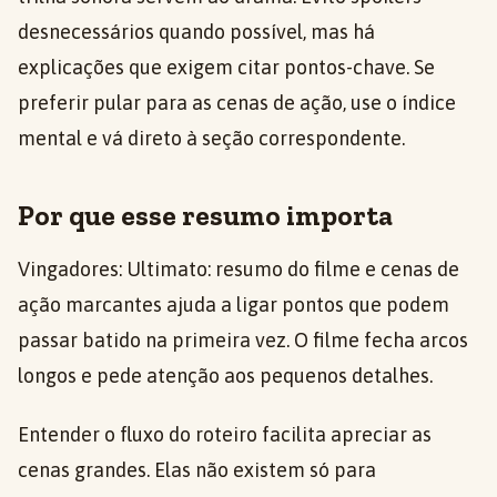
desnecessários quando possível, mas há
explicações que exigem citar pontos-chave. Se
preferir pular para as cenas de ação, use o índice
mental e vá direto à seção correspondente.
Por que esse resumo importa
Vingadores: Ultimato: resumo do filme e cenas de
ação marcantes ajuda a ligar pontos que podem
passar batido na primeira vez. O filme fecha arcos
longos e pede atenção aos pequenos detalhes.
Entender o fluxo do roteiro facilita apreciar as
cenas grandes. Elas não existem só para