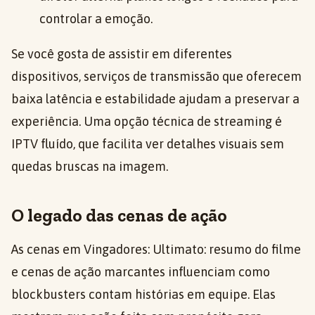
controlar a emoção.
Se você gosta de assistir em diferentes
dispositivos, serviços de transmissão que oferecem
baixa latência e estabilidade ajudam a preservar a
experiência. Uma opção técnica de streaming é
IPTV fluído, que facilita ver detalhes visuais sem
quedas bruscas na imagem.
O legado das cenas de ação
As cenas em Vingadores: Ultimato: resumo do filme
e cenas de ação marcantes influenciam como
blockbusters contam histórias em equipe. Elas