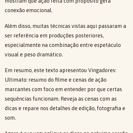
mostram que ação feita com propósito gera
conexão emocional.
Além disso, muitas técnicas vistas aqui passaram a
ser referência em produções posteriores,
especialmente na combinação entre espetáculo
visual e peso dramático.
Em resumo, este texto apresentou Vingadores:
Ultimato: resumo do filme e cenas de ação
marcantes com foco em entender por que certas
sequências funcionam. Reveja as cenas com as
dicas e repare nos detalhes de edição, fotografia e
som.