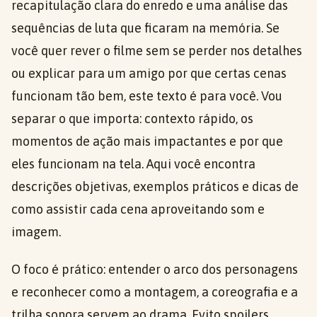
recapitulação clara do enredo e uma análise das
sequências de luta que ficaram na memória. Se
você quer rever o filme sem se perder nos detalhes
ou explicar para um amigo por que certas cenas
funcionam tão bem, este texto é para você. Vou
separar o que importa: contexto rápido, os
momentos de ação mais impactantes e por que
eles funcionam na tela. Aqui você encontra
descrições objetivas, exemplos práticos e dicas de
como assistir cada cena aproveitando som e
imagem.
O foco é prático: entender o arco dos personagens
e reconhecer como a montagem, a coreografia e a
trilha sonora servem ao drama. Evito spoilers