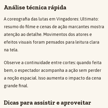
Análise técnica rápida
A coreografia das lutas em Vingadores: Ultimato:
resumo do filme e cenas de ação marcantes mostra
atenção ao detalhe. Movimentos dos atores e
efeitos visuais foram pensados para leitura clara
na tela.
Observe a continuidade entre cortes: quando feita
bem, o espectador acompanha a ação sem perder
a noção espacial. Isso aumenta o impacto da cena
grande final.
Dicas para assistir e aproveitar