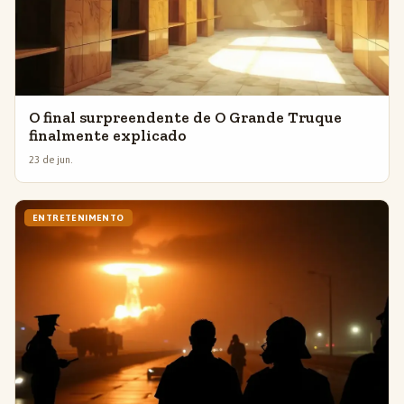
O final surpreendente de O Grande Truque
finalmente explicado
23 de jun.
ENTRETENIMENTO