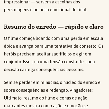
impressionar — servem a escolhas dos
personagens e ao peso emocional do final.
Resumo do enredo — rápido e claro
O filme começa lidando com uma perda em escala
épica e avança para uma tentativa de conserto. Os
heróis precisam aceitar sacrifícios e agir em
conjunto. Isso cria uma tensão constante: cada
decisão carrega consequências pessoais.
Sem se perder em minúcias, o núcleo do enredo é
sobre consequências e redenção. Vingadores:
Ultimato: resumo do filme e cenas de ação
marcantes mostra como ação e emoção se