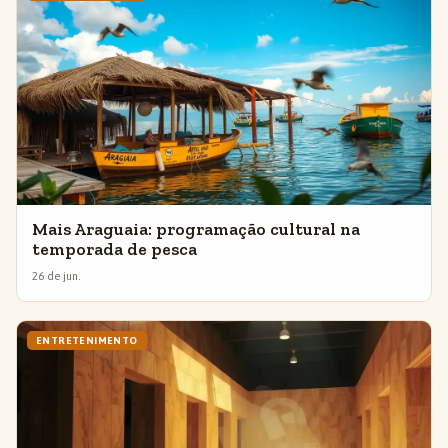
Mais Araguaia: programação cultural na
temporada de pesca
26 de jun.
ENTRETENIMENTO