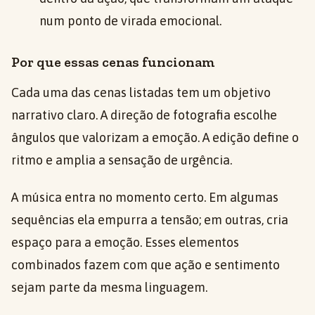
num ponto de virada emocional.
Por que essas cenas funcionam
Cada uma das cenas listadas tem um objetivo
narrativo claro. A direção de fotografia escolhe
ângulos que valorizam a emoção. A edição define o
ritmo e amplia a sensação de urgência.
A música entra no momento certo. Em algumas
sequências ela empurra a tensão; em outras, cria
espaço para a emoção. Esses elementos
combinados fazem com que ação e sentimento
sejam parte da mesma linguagem.