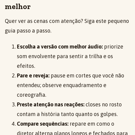
melhor
Quer ver as cenas com atenção? Siga este pequeno
guia passo a passo.
Escolha a versão com melhor áudio:
priorize
som envolvente para sentir a trilha e os
efeitos.
Pare e reveja:
pause em cortes que você não
entendeu; observe enquadramento e
coreografia.
Preste atenção nas reações:
closes no rosto
contam a história tanto quanto os golpes.
Compare sequências:
repare em como o
diretor alterna planos longos e fechados para