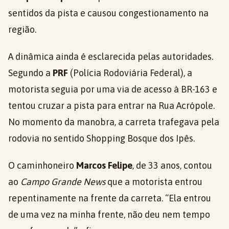
sentidos da pista e causou congestionamento na
região.
A dinâmica ainda é esclarecida pelas autoridades.
Segundo a
PRF
(Polícia Rodoviária Federal), a
motorista seguia por uma via de acesso à BR-163 e
tentou cruzar a pista para entrar na Rua Acrópole.
No momento da manobra, a carreta trafegava pela
rodovia no sentido Shopping Bosque dos Ipês.
O caminhoneiro
Marcos Felipe
, de 33 anos, contou
ao
Campo Grande News
que a motorista entrou
repentinamente na frente da carreta. “Ela entrou
de uma vez na minha frente, não deu nem tempo