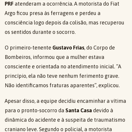
PRF
atenderam a ocorrência. A motorista do Fiat
Argo ficou presa às ferragens e perdeu a
consciência logo depois da colisão, mas recuperou
os sentidos durante o socorro.
O primeiro-tenente
Gustavo Frias
, do Corpo de
Bombeiros, informou que a mulher estava
consciente e orientada no atendimento inicial. “A
princípio, ela não teve nenhum ferimento grave.
Não identificamos fraturas aparentes”, explicou.
Apesar disso, a equipe decidiu encaminhar a vítima
para o pronto-socorro da
Santa Casa
devido à
dinâmica do acidente e à suspeita de traumatismo
craniano leve. Segundo o policial, a motorista