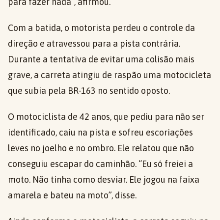
para fazer nada”, afirmou.
Com a batida, o motorista perdeu o controle da
direção e atravessou para a pista contrária.
Durante a tentativa de evitar uma colisão mais
grave, a carreta atingiu de raspão uma motocicleta
que subia pela BR-163 no sentido oposto.
O motociclista de 42 anos, que pediu para não ser
identificado, caiu na pista e sofreu escoriações
leves no joelho e no ombro. Ele relatou que não
conseguiu escapar do caminhão. “Eu só freiei a
moto. Não tinha como desviar. Ele jogou na faixa
amarela e bateu na moto”, disse.