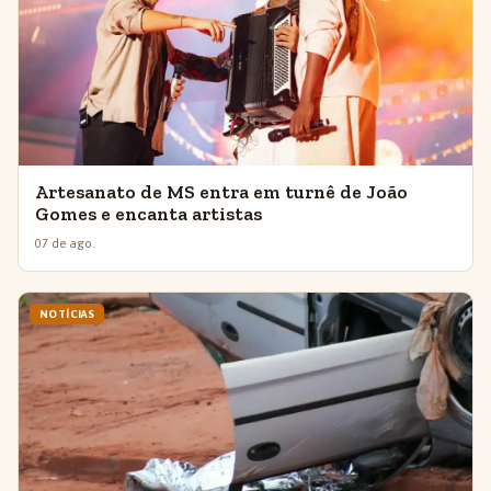
Artesanato de MS entra em turnê de João
Gomes e encanta artistas
07 de ago.
NOTÍCIAS