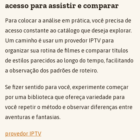
acesso para assistir e comparar
Para colocar a análise em prática, você precisa de
acesso constante ao catálogo que deseja explorar.
Um caminho é usar um provedor IPTV para
organizar sua rotina de filmes e comparar títulos
de estilos parecidos ao longo do tempo, facilitando
a observação dos padrões de roteiro.
Se fizer sentido para você, experimente começar
por uma biblioteca que ofereça variedade para
você repetir o método e observar diferenças entre
aventuras e fantasias.
provedor IPTV