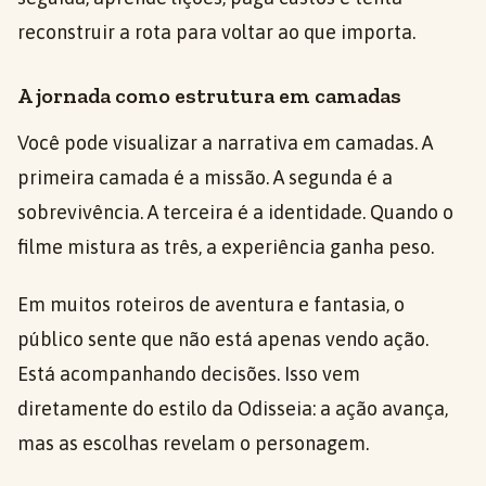
reconstruir a rota para voltar ao que importa.
A jornada como estrutura em camadas
Você pode visualizar a narrativa em camadas. A
primeira camada é a missão. A segunda é a
sobrevivência. A terceira é a identidade. Quando o
filme mistura as três, a experiência ganha peso.
Em muitos roteiros de aventura e fantasia, o
público sente que não está apenas vendo ação.
Está acompanhando decisões. Isso vem
diretamente do estilo da Odisseia: a ação avança,
mas as escolhas revelam o personagem.