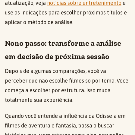
atualização, veja
notícias sobre entretenimento
e
use as indicações para escolher próximos títulos e
aplicar o método de análise.
Nono passo: transforme a análise
em decisão de próxima sessão
Depois de algumas comparações, você vai
perceber que não escolhe filmes só por tema. Você
começa a escolher por estrutura. Isso muda
totalmente sua experiência.
Quando você entende a influência da Odisseia em
filmes de aventura e fantasia, passa a buscar