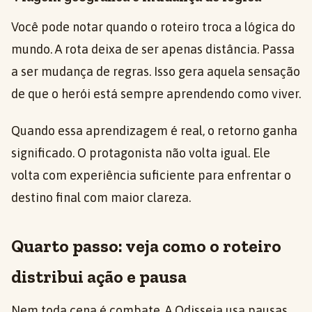
Você pode notar quando o roteiro troca a lógica do
mundo. A rota deixa de ser apenas distância. Passa
a ser mudança de regras. Isso gera aquela sensação
de que o herói está sempre aprendendo como viver.
Quando essa aprendizagem é real, o retorno ganha
significado. O protagonista não volta igual. Ele
volta com experiência suficiente para enfrentar o
destino final com maior clareza.
Quarto passo: veja como o roteiro
distribui ação e pausa
Nem toda cena é combate. A Odisseia usa pausas