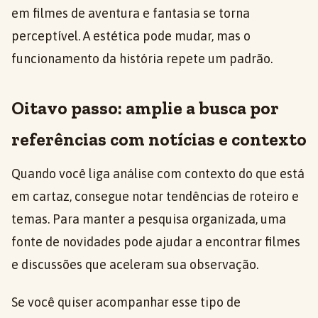
em filmes de aventura e fantasia se torna
perceptível. A estética pode mudar, mas o
funcionamento da história repete um padrão.
Oitavo passo: amplie a busca por
referências com notícias e contexto
Quando você liga análise com contexto do que está
em cartaz, consegue notar tendências de roteiro e
temas. Para manter a pesquisa organizada, uma
fonte de novidades pode ajudar a encontrar filmes
e discussões que aceleram sua observação.
Se você quiser acompanhar esse tipo de