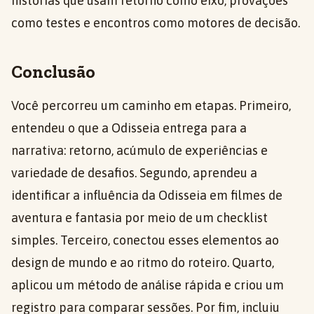
histórias que usam retorno como eixo, provações
como testes e encontros como motores de decisão.
Conclusão
Você percorreu um caminho em etapas. Primeiro,
entendeu o que a Odisseia entrega para a
narrativa: retorno, acúmulo de experiências e
variedade de desafios. Segundo, aprendeu a
identificar a influência da Odisseia em filmes de
aventura e fantasia por meio de um checklist
simples. Terceiro, conectou esses elementos ao
design de mundo e ao ritmo do roteiro. Quarto,
aplicou um método de análise rápida e criou um
registro para comparar sessões. Por fim, incluiu