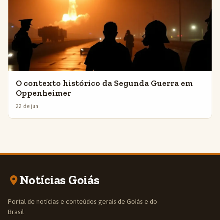
O contexto histórico da Segunda Guerra em
Oppenheimer
22 de jun.
Notícias Goiás
Portal de notícias e conteúdos gerais de Goiás e do
Brasil