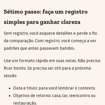
Sétimo passo: faça um registro
simples para ganhar clareza
Sem registro, você esquece detalhes e perde o fio
da comparação. Com registro, você começa a ver
padrões que antes passavam batidos.
Use um formato rápido em suas notas. Não precisa
ficar bonito. Só precisa ser útil para a próxima
sessão.
Data e título: para você lembrar o contexto.
Objetivo de retorno: casa, lar, reencontro ou
restauração.