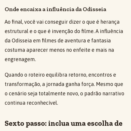
Onde encaixa a influência da Odisseia
Ao final, você vai conseguir dizer o que é herança
estrutural e o que é invenção do filme. A influência
da Odisseia em filmes de aventura e fantasia
costuma aparecer menos no enfeite e mais na
engrenagem.
Quando o roteiro equilibra retorno, encontros e
transformação, a jornada ganha força. Mesmo que
o cenário seja totalmente novo, o padrão narrativo
continua reconhecível.
Sexto passo: inclua uma escolha de