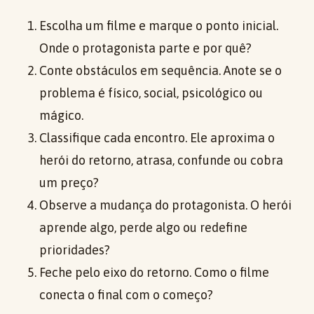
Escolha um filme e marque o ponto inicial.
Onde o protagonista parte e por quê?
Conte obstáculos em sequência. Anote se o
problema é físico, social, psicológico ou
mágico.
Classifique cada encontro. Ele aproxima o
herói do retorno, atrasa, confunde ou cobra
um preço?
Observe a mudança do protagonista. O herói
aprende algo, perde algo ou redefine
prioridades?
Feche pelo eixo do retorno. Como o filme
conecta o final com o começo?