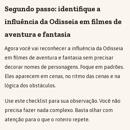
Segundo passo: identifique a
influência da Odisseia em filmes de
aventura e fantasia
Agora você vai reconhecer a influência da Odisseia
em filmes de aventura e fantasia sem precisar
decorar nomes de personagens. Foque em padrões.
Eles aparecem em cenas, no ritmo das cenas e na
lógica dos obstáculos.
Use este checklist para sua observação. Você não
precisa fazer nada complexo. Basta olhar com
atenção para o que o roteiro repete.