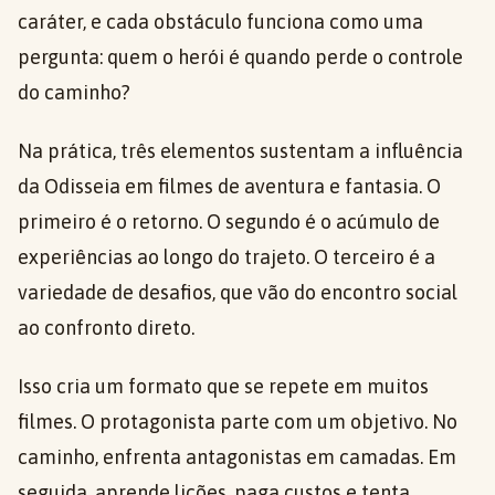
caráter, e cada obstáculo funciona como uma
pergunta: quem o herói é quando perde o controle
do caminho?
Na prática, três elementos sustentam a influência
da Odisseia em filmes de aventura e fantasia. O
primeiro é o retorno. O segundo é o acúmulo de
experiências ao longo do trajeto. O terceiro é a
variedade de desafios, que vão do encontro social
ao confronto direto.
Isso cria um formato que se repete em muitos
filmes. O protagonista parte com um objetivo. No
caminho, enfrenta antagonistas em camadas. Em
seguida, aprende lições, paga custos e tenta