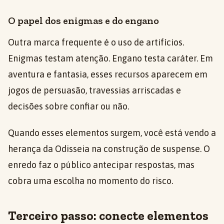
O papel dos enigmas e do engano
Outra marca frequente é o uso de artifícios.
Enigmas testam atenção. Engano testa caráter. Em
aventura e fantasia, esses recursos aparecem em
jogos de persuasão, travessias arriscadas e
decisões sobre confiar ou não.
Quando esses elementos surgem, você está vendo a
herança da Odisseia na construção de suspense. O
enredo faz o público antecipar respostas, mas
cobra uma escolha no momento do risco.
Terceiro passo: conecte elementos