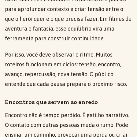
para aprofundar contexto e criar tensão entre o
que o herói quer e o que precisa fazer. Em filmes de
aventura e fantasia, esse equilíbrio vira uma
ferramenta para construir continuidade.
Por isso, você deve observar o ritmo. Muitos
roteiros funcionam em ciclos: tensão, encontro,
avanço, repercussão, nova tensão. O público
entende que cada pausa prepara o próximo risco.
Encontros que servem ao enredo
Encontro não é tempo perdido. É gatilho narrativo.
O contato com outras pessoas muda o rumo. Pode
ensinar um caminho, provocar uma perda ou criar