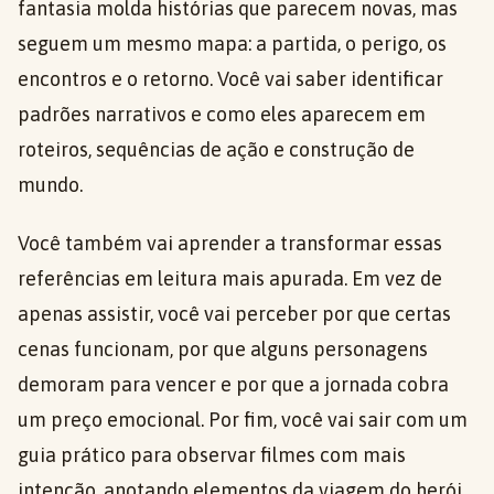
fantasia molda histórias que parecem novas, mas
seguem um mesmo mapa: a partida, o perigo, os
encontros e o retorno. Você vai saber identificar
padrões narrativos e como eles aparecem em
roteiros, sequências de ação e construção de
mundo.
Você também vai aprender a transformar essas
referências em leitura mais apurada. Em vez de
apenas assistir, você vai perceber por que certas
cenas funcionam, por que alguns personagens
demoram para vencer e por que a jornada cobra
um preço emocional. Por fim, você vai sair com um
guia prático para observar filmes com mais
intenção, anotando elementos da viagem do herói