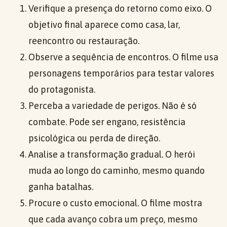
Verifique a presença do retorno como eixo. O
objetivo final aparece como casa, lar,
reencontro ou restauração.
Observe a sequência de encontros. O filme usa
personagens temporários para testar valores
do protagonista.
Perceba a variedade de perigos. Não é só
combate. Pode ser engano, resistência
psicológica ou perda de direção.
Analise a transformação gradual. O herói
muda ao longo do caminho, mesmo quando
ganha batalhas.
Procure o custo emocional. O filme mostra
que cada avanço cobra um preço, mesmo