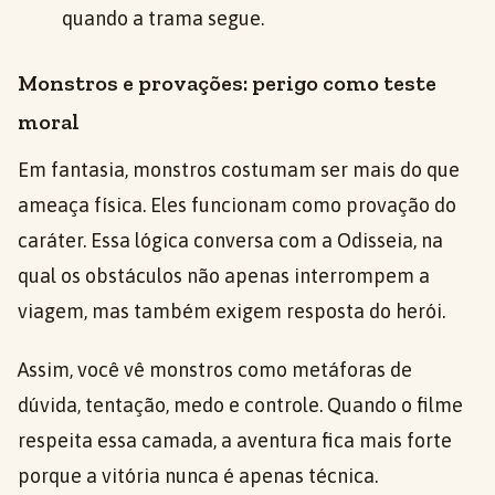
quando a trama segue.
Monstros e provações: perigo como teste
moral
Em fantasia, monstros costumam ser mais do que
ameaça física. Eles funcionam como provação do
caráter. Essa lógica conversa com a Odisseia, na
qual os obstáculos não apenas interrompem a
viagem, mas também exigem resposta do herói.
Assim, você vê monstros como metáforas de
dúvida, tentação, medo e controle. Quando o filme
respeita essa camada, a aventura fica mais forte
porque a vitória nunca é apenas técnica.