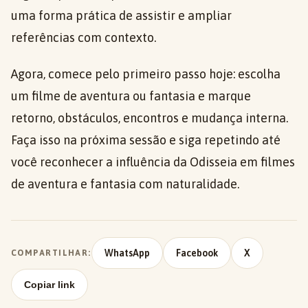
uma forma prática de assistir e ampliar
referências com contexto.
Agora, comece pelo primeiro passo hoje: escolha
um filme de aventura ou fantasia e marque
retorno, obstáculos, encontros e mudança interna.
Faça isso na próxima sessão e siga repetindo até
você reconhecer a influência da Odisseia em filmes
de aventura e fantasia com naturalidade.
WhatsApp
Facebook
X
COMPARTILHAR:
Copiar link