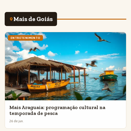
Mais de Goiás
ENTRETENIMENTO
Mais Araguaia: programação cultural na
temporada de pesca
26 de jun.