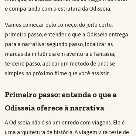
e comparando com a estrutura da Odisseia.
Vamos começar pelo começo, do jeito certo:
primeiro passo, entender o que a Odisseia entrega
para a narrativa; segundo passo, localizar as
marcas da influência em aventura e fantasia;
terceiro passo, aplicar um método de análise
simples no próximo filme que você assistir.
Primeiro passo: entenda o que a
Odisseia oferece à narrativa
A Odisseia não é só um enredo com viagens. Ela é
uma arquitetura de história. A viagem vira teste de