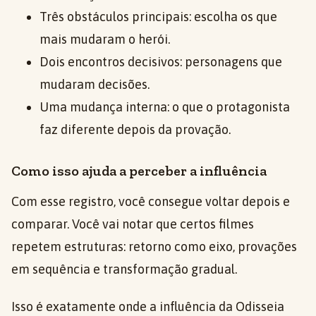
Três obstáculos principais: escolha os que
mais mudaram o herói.
Dois encontros decisivos: personagens que
mudaram decisões.
Uma mudança interna: o que o protagonista
faz diferente depois da provação.
Como isso ajuda a perceber a influência
Com esse registro, você consegue voltar depois e
comparar. Você vai notar que certos filmes
repetem estruturas: retorno como eixo, provações
em sequência e transformação gradual.
Isso é exatamente onde a influência da Odisseia