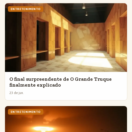
ENTRETENIMENTO
O final surpreendente de O Grande Truque
finalmente explicado
23 de jun.
ENTRETENIMENTO