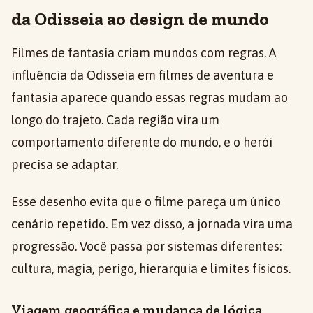
da Odisseia ao design de mundo
Filmes de fantasia criam mundos com regras. A
influência da Odisseia em filmes de aventura e
fantasia aparece quando essas regras mudam ao
longo do trajeto. Cada região vira um
comportamento diferente do mundo, e o herói
precisa se adaptar.
Esse desenho evita que o filme pareça um único
cenário repetido. Em vez disso, a jornada vira uma
progressão. Você passa por sistemas diferentes:
cultura, magia, perigo, hierarquia e limites físicos.
Viagem geográfica e mudança de lógica