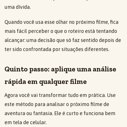
uma dívida.
Quando você usa esse olhar no próximo filme, fica
mais fácil perceber o que o roteiro está tentando
alcançar: uma decisão que só faz sentido depois de
ter sido confrontada por situações diferentes.
Quinto passo: aplique uma análise
rápida em qualquer filme
Agora você vai transformar tudo em prática. Use
este método para analisar o próximo filme de
aventura ou fantasia. Ele é curto e funciona bem
em tela de celular.