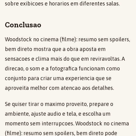
sobre exibicoes e horarios em diferentes salas.
Conclusao
Woodstock no cinema (filme): resumo sem spoilers,
bem direto mostra que a obra aposta em
sensacoes e clima mais do que em reviravoltas. A
direcao, o som e a fotografica funcionam como
conjunto para criar uma experiencia que se
aproveita melhor com atencao aos detalhes.
Se quiser tirar o maximo proveito, prepare o
ambiente, ajuste audio e tela, e escolha um
momento sem interrupcoes. Woodstock no cinema
(filme): resumo sem spoilers, bem direto pode