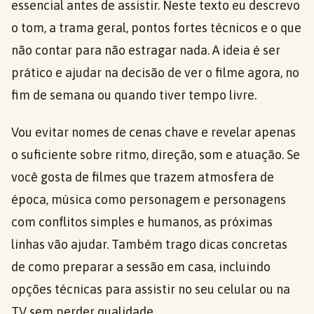
essencial antes de assistir. Neste texto eu descrevo
o tom, a trama geral, pontos fortes técnicos e o que
não contar para não estragar nada. A ideia é ser
prático e ajudar na decisão de ver o filme agora, no
fim de semana ou quando tiver tempo livre.
Vou evitar nomes de cenas chave e revelar apenas
o suficiente sobre ritmo, direção, som e atuação. Se
você gosta de filmes que trazem atmosfera de
época, música como personagem e personagens
com conflitos simples e humanos, as próximas
linhas vão ajudar. Também trago dicas concretas
de como preparar a sessão em casa, incluindo
opções técnicas para assistir no seu celular ou na
TV sem perder qualidade.