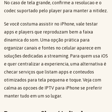
No caso de tela grande, confirme a resolucao e o
codec suportado pelo player para manter a nitidez.
Se você costuma assistir no iPhone, vale testar
apps e players que reproduzam bem a faixa
dinamica do som. Uma opção prática para
organizar canais e fontes no celular aparece em
soluções dedicadas a streaming. Para quem usa iOS
e quer centralizar a experiencia, uma alternativa é
checar serviços que listam apps e conteudos
otimizados para tela pequena e toque. Veja com
calma as opcoes de IPTV para iPhone se preferir
manter tudo em um so lugar.