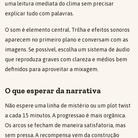
uma leitura imediata do clima sem precisar
explicar tudo com palavras.
O som é elemento central. Trilha e efeitos sonoros
aparecem no primeiro plano e conversam com as
imagens. Se possível, escolha um sistema de áudio
que reproduza graves com clareza e médios bem
definidos para aproveitar a mixagem.
O que esperar da narrativa
Não espere uma linha de mistério ou um plot twist
a cada 15 minutos. A progressao é mais orgânica.
Os arcos se fecham de maneira satisfatoria, mas
sem pressa. A recompensa vem da construção