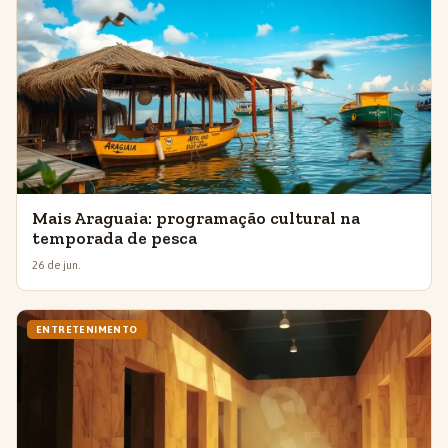
Mais Araguaia: programação cultural na
temporada de pesca
26 de jun.
ENTRETENIMENTO