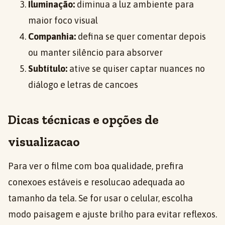
Iluminação:
diminua a luz ambiente para
maior foco visual
Companhia:
defina se quer comentar depois
ou manter silêncio para absorver
Subtítulo:
ative se quiser captar nuances no
diálogo e letras de cancoes
Dicas técnicas e opções de
visualizacao
Para ver o filme com boa qualidade, prefira
conexoes estáveis e resolucao adequada ao
tamanho da tela. Se for usar o celular, escolha
modo paisagem e ajuste brilho para evitar reflexos.