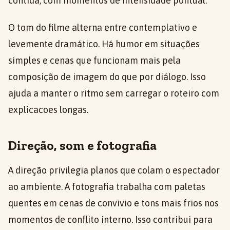
contida, com momentos de intensidade pontual.
O tom do filme alterna entre contemplativo e
levemente dramático. Há humor em situações
simples e cenas que funcionam mais pela
composição de imagem do que por diálogo. Isso
ajuda a manter o ritmo sem carregar o roteiro com
explicacoes longas.
Direção, som e fotografia
A direção privilegia planos que colam o espectador
ao ambiente. A fotografia trabalha com paletas
quentes em cenas de convivio e tons mais frios nos
momentos de conflito interno. Isso contribui para