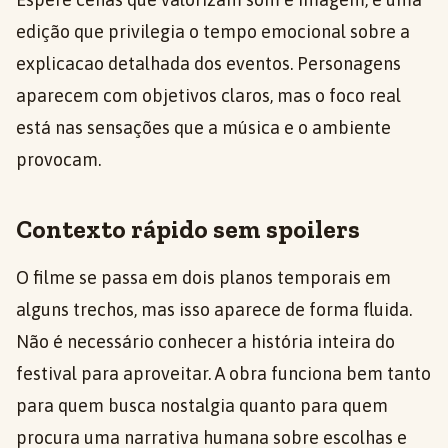
edição que privilegia o tempo emocional sobre a
explicacao detalhada dos eventos. Personagens
aparecem com objetivos claros, mas o foco real
está nas sensações que a música e o ambiente
provocam.
Contexto rápido sem spoilers
O filme se passa em dois planos temporais em
alguns trechos, mas isso aparece de forma fluida.
Não é necessário conhecer a história inteira do
festival para aproveitar. A obra funciona bem tanto
para quem busca nostalgia quanto para quem
procura uma narrativa humana sobre escolhas e