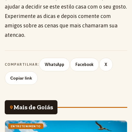
ajudar a decidir se este estilo casa com o seu gosto.
Experimente as dicas e depois comente com
amigos sobre as cenas que mais chamaram sua
atencao.
WhatsApp
Facebook
X
COMPARTILHAR:
Copiar link
Mais de Goiás
ENTRETENIMENTO