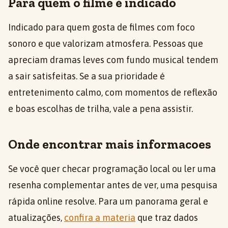
Para quem o filme é indicado
Indicado para quem gosta de filmes com foco
sonoro e que valorizam atmosfera. Pessoas que
apreciam dramas leves com fundo musical tendem
a sair satisfeitas. Se a sua prioridade é
entretenimento calmo, com momentos de reflexão
e boas escolhas de trilha, vale a pena assistir.
Onde encontrar mais informacoes
Se você quer checar programação local ou ler uma
resenha complementar antes de ver, uma pesquisa
rápida online resolve. Para um panorama geral e
atualizações,
confira a materia
que traz dados