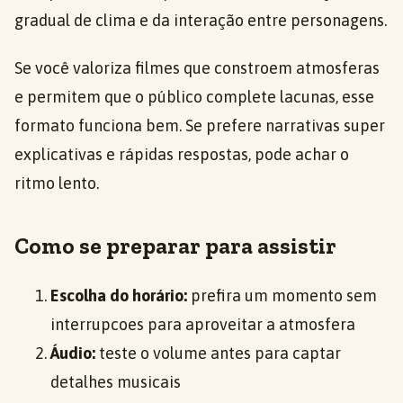
gradual de clima e da interação entre personagens.
Se você valoriza filmes que constroem atmosferas
e permitem que o público complete lacunas, esse
formato funciona bem. Se prefere narrativas super
explicativas e rápidas respostas, pode achar o
ritmo lento.
Como se preparar para assistir
Escolha do horário:
prefira um momento sem
interrupcoes para aproveitar a atmosfera
Áudio:
teste o volume antes para captar
detalhes musicais