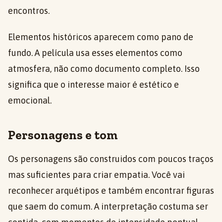
encontros.
Elementos históricos aparecem como pano de
fundo. A película usa esses elementos como
atmosfera, não como documento completo. Isso
significa que o interesse maior é estético e
emocional.
Personagens e tom
Os personagens são construidos com poucos traços
mas suficientes para criar empatia. Você vai
reconhecer arquétipos e também encontrar figuras
que saem do comum. A interpretação costuma ser