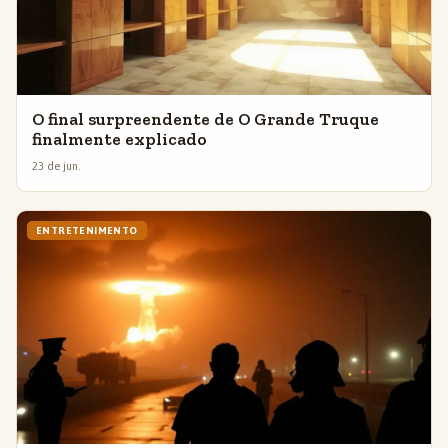
O final surpreendente de O Grande Truque
finalmente explicado
23 de jun.
ENTRETENIMENTO