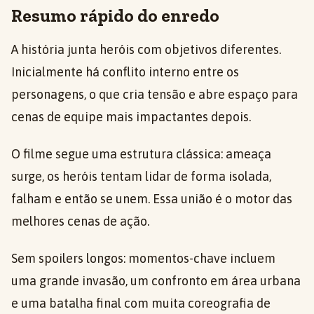
Resumo rápido do enredo
A história junta heróis com objetivos diferentes.
Inicialmente há conflito interno entre os
personagens, o que cria tensão e abre espaço para
cenas de equipe mais impactantes depois.
O filme segue uma estrutura clássica: ameaça
surge, os heróis tentam lidar de forma isolada,
falham e então se unem. Essa união é o motor das
melhores cenas de ação.
Sem spoilers longos: momentos-chave incluem
uma grande invasão, um confronto em área urbana
e uma batalha final com muita coreografia de