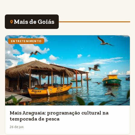
Mais de Goiás
ENTRETENIMENTO
Mais Araguaia: programação cultural na
temporada de pesca
26 de jun.