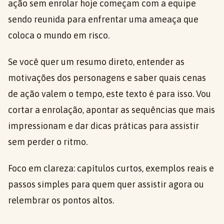
ação sem enrolar hoje começam com a equipe
sendo reunida para enfrentar uma ameaça que
coloca o mundo em risco.
Se você quer um resumo direto, entender as
motivações dos personagens e saber quais cenas
de ação valem o tempo, este texto é para isso. Vou
cortar a enrolação, apontar as sequências que mais
impressionam e dar dicas práticas para assistir
sem perder o ritmo.
Foco em clareza: capítulos curtos, exemplos reais e
passos simples para quem quer assistir agora ou
relembrar os pontos altos.