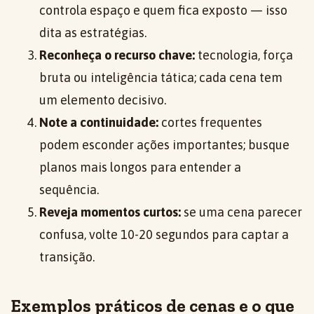
controla espaço e quem fica exposto — isso
dita as estratégias.
Reconheça o recurso chave:
tecnologia, força
bruta ou inteligência tática; cada cena tem
um elemento decisivo.
Note a continuidade:
cortes frequentes
podem esconder ações importantes; busque
planos mais longos para entender a
sequência.
Reveja momentos curtos:
se uma cena parecer
confusa, volte 10-20 segundos para captar a
transição.
Exemplos práticos de cenas e o que