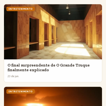
ENTRETENIMENTO
O final surpreendente de O Grande Truque
finalmente explicado
23 de jun.
ENTRETENIMENTO