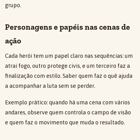
grupo.
Personagens e papéis nas cenas de
ação
Cada herói tem um papel claro nas sequências: um
atrai fogo, outro protege civis, e um terceiro faz a
finalização com estilo. Saber quem faz o quê ajuda
a acompanhar a luta sem se perder.
Exemplo prático: quando há uma cena com vários
andares, observe quem controla o campo de visão
e quem faz o movimento que muda o resultado.