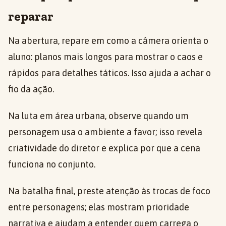
reparar
Na abertura, repare em como a câmera orienta o
aluno: planos mais longos para mostrar o caos e
rápidos para detalhes táticos. Isso ajuda a achar o
fio da ação.
Na luta em área urbana, observe quando um
personagem usa o ambiente a favor; isso revela
criatividade do diretor e explica por que a cena
funciona no conjunto.
Na batalha final, preste atenção às trocas de foco
entre personagens; elas mostram prioridade
narrativa e ajudam a entender quem carrega o