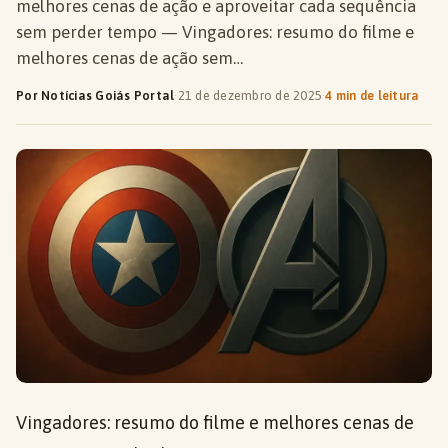
melhores cenas de ação e aproveitar cada sequência
sem perder tempo — Vingadores: resumo do filme e
melhores cenas de ação sem…
Por Notícias Goiás Portal
·
21 de dezembro de 2025
·
4 min de leitura
Vingadores: resumo do filme e melhores cenas de