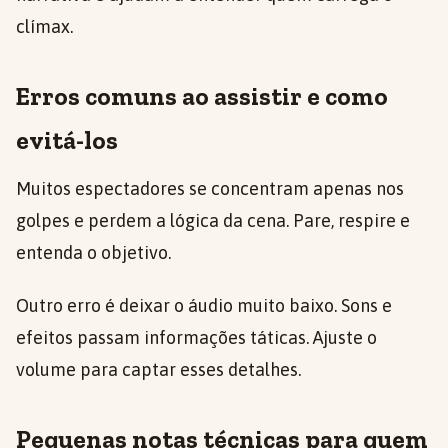
clímax.
Erros comuns ao assistir e como
evitá-los
Muitos espectadores se concentram apenas nos
golpes e perdem a lógica da cena. Pare, respire e
entenda o objetivo.
Outro erro é deixar o áudio muito baixo. Sons e
efeitos passam informações táticas. Ajuste o
volume para captar esses detalhes.
Pequenas notas técnicas para quem