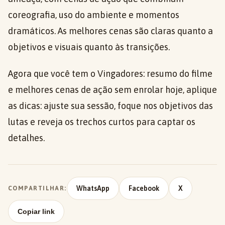
coreografia, uso do ambiente e momentos
dramáticos. As melhores cenas são claras quanto a
objetivos e visuais quanto às transições.
Agora que você tem o Vingadores: resumo do filme
e melhores cenas de ação sem enrolar hoje, aplique
as dicas: ajuste sua sessão, foque nos objetivos das
lutas e reveja os trechos curtos para captar os
detalhes.
WhatsApp
Facebook
X
COMPARTILHAR:
Copiar link