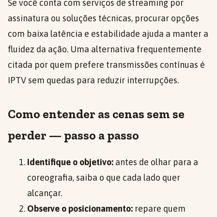
Se você conta com serviços de streaming por
assinatura ou soluções técnicas, procurar opções
com baixa latência e estabilidade ajuda a manter a
fluidez da ação. Uma alternativa frequentemente
citada por quem prefere transmissões contínuas é
IPTV sem quedas para reduzir interrupções.
Como entender as cenas sem se
perder — passo a passo
Identifique o objetivo:
antes de olhar para a
coreografia, saiba o que cada lado quer
alcançar.
Observe o posicionamento:
repare quem