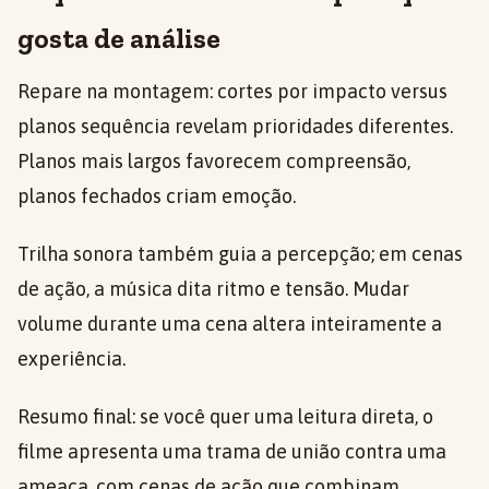
gosta de análise
Repare na montagem: cortes por impacto versus
planos sequência revelam prioridades diferentes.
Planos mais largos favorecem compreensão,
planos fechados criam emoção.
Trilha sonora também guia a percepção; em cenas
de ação, a música dita ritmo e tensão. Mudar
volume durante uma cena altera inteiramente a
experiência.
Resumo final: se você quer uma leitura direta, o
filme apresenta uma trama de união contra uma
ameaça, com cenas de ação que combinam