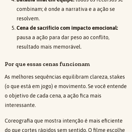
combinam; é onde a narrativa e a ação se
resolvem.
Cena de sacrifício com impacto emocional:
pausa a ação para dar peso ao conflito,
resultado mais memorável.
Por que essas cenas funcionam
As melhores sequências equilibram clareza, stakes
(o que está em jogo) e movimento. Se você entende
o objetivo de cada cena, a ação fica mais
interessante.
Coreografia que mostra intenção é mais eficiente
do que cortes rápidos sem sentido. O filme escolhe