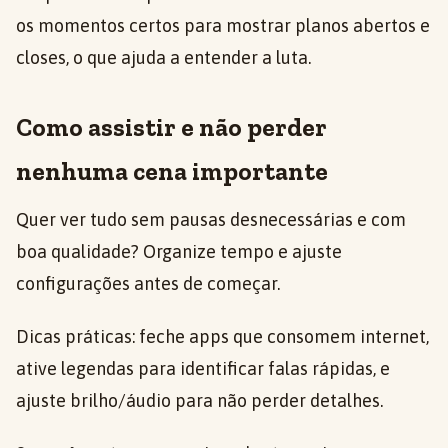
os momentos certos para mostrar planos abertos e
closes, o que ajuda a entender a luta.
Como assistir e não perder
nenhuma cena importante
Quer ver tudo sem pausas desnecessárias e com
boa qualidade? Organize tempo e ajuste
configurações antes de começar.
Dicas práticas: feche apps que consomem internet,
ative legendas para identificar falas rápidas, e
ajuste brilho/áudio para não perder detalhes.