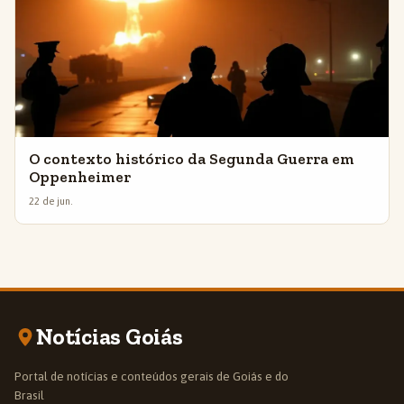
O contexto histórico da Segunda Guerra em
Oppenheimer
22 de jun.
Notícias Goiás
Portal de notícias e conteúdos gerais de Goiás e do
Brasil