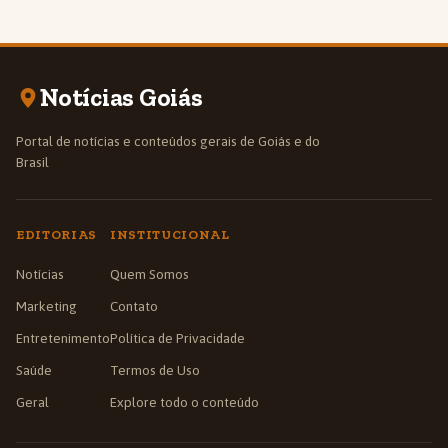
Notícias Goiás
Portal de notícias e conteúdos gerais de Goiás e do
Brasil
EDITORIAS
INSTITUCIONAL
Notícias
Quem Somos
Marketing
Contato
Entretenimento
Política de Privacidade
Saúde
Termos de Uso
Geral
Explore todo o conteúdo