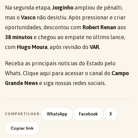
Na segunda etapa,
Jorginho
ampliou de pênalti,
mas o
Vasco
não desistiu. Após pressionar e criar
oportunidades, descontou com
Robert Renan
aos
38 minutos
e chegou ao empate no último lance,
com
Hugo Moura
, após revisão do
VAR
.
Receba as principais notícias do Estado pelo
Whats. Clique aqui para acessar o canal do
Campo
Grande News
e siga nossas redes sociais.
WhatsApp
Facebook
X
COMPARTILHAR:
Copiar link