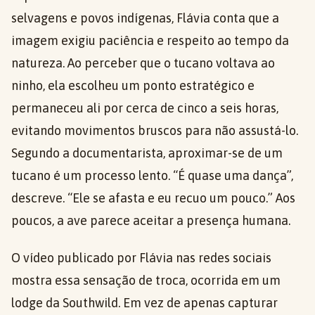
selvagens e povos indígenas, Flávia conta que a
imagem exigiu paciência e respeito ao tempo da
natureza. Ao perceber que o tucano voltava ao
ninho, ela escolheu um ponto estratégico e
permaneceu ali por cerca de cinco a seis horas,
evitando movimentos bruscos para não assustá-lo.
Segundo a documentarista, aproximar-se de um
tucano é um processo lento. “É quase uma dança”,
descreve. “Ele se afasta e eu recuo um pouco.” Aos
poucos, a ave parece aceitar a presença humana.
O vídeo publicado por Flávia nas redes sociais
mostra essa sensação de troca, ocorrida em um
lodge da Southwild. Em vez de apenas capturar