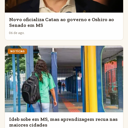
Novo oficializa Catan ao governo e Oshiro ao
Senado em MS
06 de ago.
NOTÍCIAS
Ideb sobe em MS, mas aprendizagem recua nas
maiores cidades