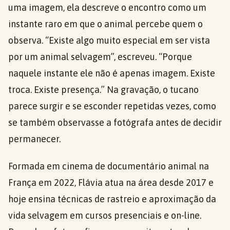
uma imagem, ela descreve o encontro como um
instante raro em que o animal percebe quem o
observa. “Existe algo muito especial em ser vista
por um animal selvagem”, escreveu. “Porque
naquele instante ele não é apenas imagem. Existe
troca. Existe presença.” Na gravação, o tucano
parece surgir e se esconder repetidas vezes, como
se também observasse a fotógrafa antes de decidir
permanecer.
Formada em cinema de documentário animal na
França em 2022, Flávia atua na área desde 2017 e
hoje ensina técnicas de rastreio e aproximação da
vida selvagem em cursos presenciais e on-line.