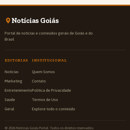
Notícias Goiás
Portal de notícias e conteúdos gerais de Goiás e do
Brasil
EDITORIAS
INSTITUCIONAL
Notícias
Quem Somos
Marketing
Contato
Entretenimento
Política de Privacidade
Saúde
Termos de Uso
Geral
Explore todo o conteúdo
© 2026 Notícias Goiás Portal. Todos os direitos reservados.