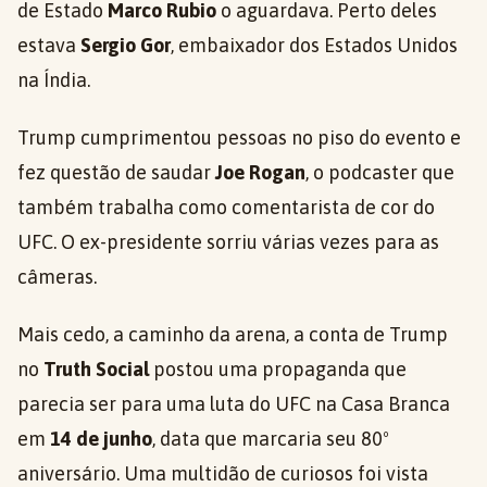
de Estado
Marco Rubio
o aguardava. Perto deles
estava
Sergio Gor
, embaixador dos Estados Unidos
na Índia.
Trump cumprimentou pessoas no piso do evento e
fez questão de saudar
Joe Rogan
, o podcaster que
também trabalha como comentarista de cor do
UFC. O ex-presidente sorriu várias vezes para as
câmeras.
Mais cedo, a caminho da arena, a conta de Trump
no
Truth Social
postou uma propaganda que
parecia ser para uma luta do UFC na Casa Branca
em
14 de junho
, data que marcaria seu 80º
aniversário. Uma multidão de curiosos foi vista