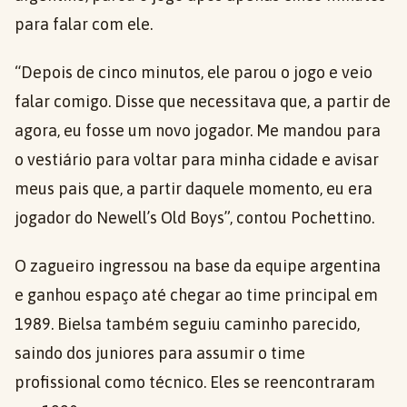
para falar com ele.
“Depois de cinco minutos, ele parou o jogo e veio
falar comigo. Disse que necessitava que, a partir de
agora, eu fosse um novo jogador. Me mandou para
o vestiário para voltar para minha cidade e avisar
meus pais que, a partir daquele momento, eu era
jogador do Newell’s Old Boys”, contou Pochettino.
O zagueiro ingressou na base da equipe argentina
e ganhou espaço até chegar ao time principal em
1989. Bielsa também seguiu caminho parecido,
saindo dos juniores para assumir o time
profissional como técnico. Eles se reencontraram