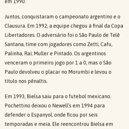
em 1990.
Juntos, conquistaram o campeonato argentino e o
Clausura. Em 1992, a equipe chegou à final da Copa
Libertadores. O adversário foi o São Paulo de Telê
Santana, time com jogadores como Zetti, Cafu,
Palinha, Raí, Muller e Pintado. Os argentinos
venceram o primeiro jogo por 1 a 0, mas o São
Paulo devolveu o placar no Morumbi e levou o
título nos pênaltis.
Em 1993, Bielsa saiu para o futebol mexicano.
Pochettino deixou o Newell’s em 1994 para
defender o Espanyol, onde ficou por seis
temporadas e meia. Ele reencontrou Bielsa em