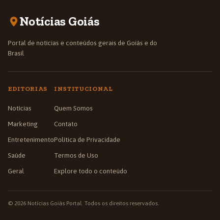
Notícias Goiás
Portal de notícias e conteúdos gerais de Goiás e do
Brasil
EDITORIAS
INSTITUCIONAL
Notícias
Quem Somos
Marketing
Contato
Entretenimento
Política de Privacidade
Saúde
Termos de Uso
Geral
Explore todo o conteúdo
© 2026 Notícias Goiás Portal. Todos os direitos reservados.