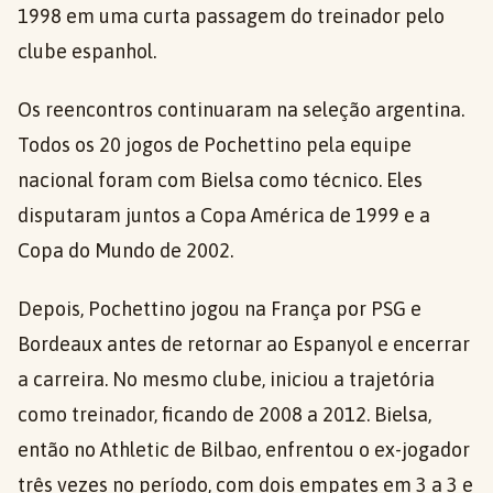
1998 em uma curta passagem do treinador pelo
clube espanhol.
Os reencontros continuaram na seleção argentina.
Todos os 20 jogos de Pochettino pela equipe
nacional foram com Bielsa como técnico. Eles
disputaram juntos a Copa América de 1999 e a
Copa do Mundo de 2002.
Depois, Pochettino jogou na França por PSG e
Bordeaux antes de retornar ao Espanyol e encerrar
a carreira. No mesmo clube, iniciou a trajetória
como treinador, ficando de 2008 a 2012. Bielsa,
então no Athletic de Bilbao, enfrentou o ex-jogador
três vezes no período, com dois empates em 3 a 3 e