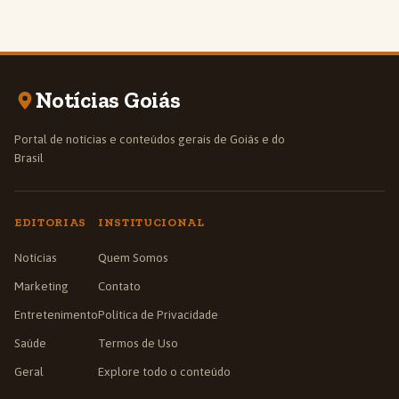
Notícias Goiás
Portal de notícias e conteúdos gerais de Goiás e do
Brasil
EDITORIAS
INSTITUCIONAL
Notícias
Quem Somos
Marketing
Contato
Entretenimento
Política de Privacidade
Saúde
Termos de Uso
Geral
Explore todo o conteúdo