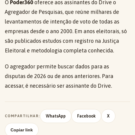
O
Poder360
oferece aos assinantes do Drive o
Agregador de Pesquisas, que reúne milhares de
levantamentos de intenção de voto de todas as
empresas desde o ano 2000. Em anos eleitorais, só
são publicados estudos com registro na Justiça
Eleitoral e metodologia completa conhecida.
O agregador permite buscar dados para as
disputas de 2026 ou de anos anteriores. Para
acessar, é necessário ser assinante do Drive.
WhatsApp
Facebook
X
COMPARTILHAR:
Copiar link