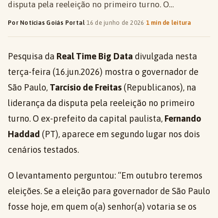
disputa pela reeleição no primeiro turno. O…
Por Notícias Goiás Portal
·
16 de junho de 2026
·
1 min de leitura
Pesquisa da
Real Time Big Data
divulgada nesta
terça-feira (16.jun.2026) mostra o governador de
São Paulo,
Tarcísio de Freitas
(Republicanos), na
liderança da disputa pela reeleição no primeiro
turno. O ex-prefeito da capital paulista,
Fernando
Haddad
(PT), aparece em segundo lugar nos dois
cenários testados.
O levantamento perguntou: “Em outubro teremos
eleições. Se a eleição para governador de São Paulo
fosse hoje, em quem o(a) senhor(a) votaria se os