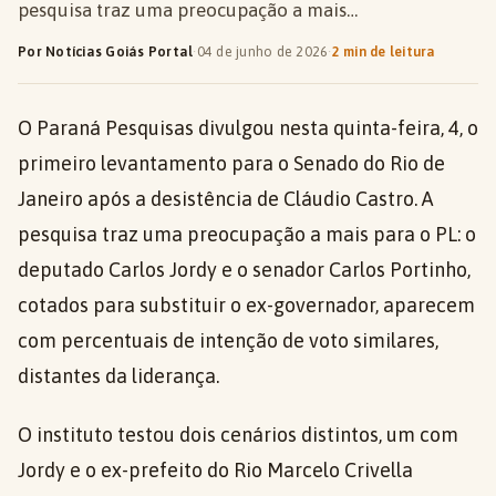
pesquisa traz uma preocupação a mais…
Por Notícias Goiás Portal
·
04 de junho de 2026
·
2 min de leitura
O Paraná Pesquisas divulgou nesta quinta-feira, 4, o
primeiro levantamento para o Senado do Rio de
Janeiro após a desistência de Cláudio Castro. A
pesquisa traz uma preocupação a mais para o PL: o
deputado Carlos Jordy e o senador Carlos Portinho,
cotados para substituir o ex-governador, aparecem
com percentuais de intenção de voto similares,
distantes da liderança.
O instituto testou dois cenários distintos, um com
Jordy e o ex-prefeito do Rio Marcelo Crivella