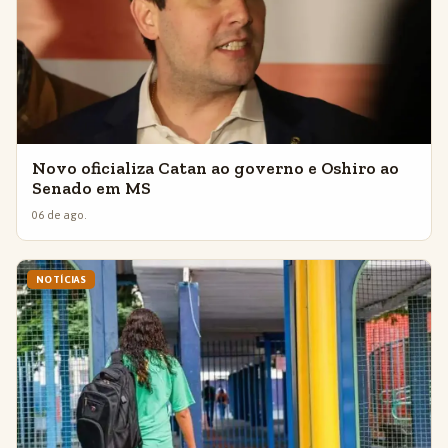
Novo oficializa Catan ao governo e Oshiro ao
Senado em MS
06 de ago.
NOTÍCIAS