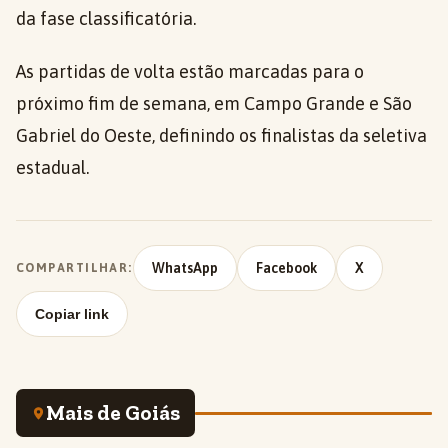
da fase classificatória.
As partidas de volta estão marcadas para o
próximo fim de semana, em Campo Grande e São
Gabriel do Oeste, definindo os finalistas da seletiva
estadual.
WhatsApp
Facebook
X
COMPARTILHAR:
Copiar link
Mais de Goiás