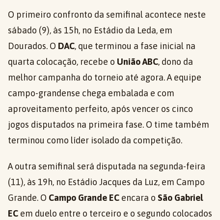
O primeiro confronto da semifinal acontece neste
sábado (9), às 15h, no Estádio da Leda, em
Dourados. O
DAC
, que terminou a fase inicial na
quarta colocação, recebe o
União ABC
, dono da
melhor campanha do torneio até agora. A equipe
campo-grandense chega embalada e com
aproveitamento perfeito, após vencer os cinco
jogos disputados na primeira fase. O time também
terminou como líder isolado da competição.
A outra semifinal será disputada na segunda-feira
(11), às 19h, no Estádio Jacques da Luz, em Campo
Grande. O
Campo Grande EC
encara o
São Gabriel
EC
em duelo entre o terceiro e o segundo colocados