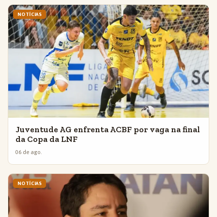
NOTÍCIAS
Juventude AG enfrenta ACBF por vaga na final
da Copa da LNF
06 de ago.
NOTÍCIAS