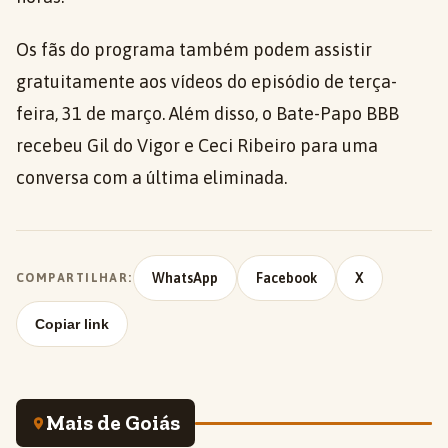
Os fãs do programa também podem assistir
gratuitamente aos vídeos do episódio de terça-
feira, 31 de março. Além disso, o Bate-Papo BBB
recebeu Gil do Vigor e Ceci Ribeiro para uma
conversa com a última eliminada.
WhatsApp
Facebook
X
COMPARTILHAR:
Copiar link
Mais de Goiás