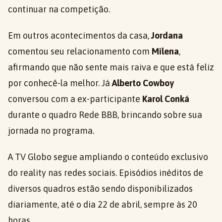
continuar na competição.
Em outros acontecimentos da casa,
Jordana
comentou seu relacionamento com
Milena
,
afirmando que não sente mais raiva e que está feliz
por conhecê-la melhor. Já
Alberto Cowboy
conversou com a ex-participante
Karol Conká
durante o quadro Rede BBB, brincando sobre sua
jornada no programa.
A TV Globo segue ampliando o conteúdo exclusivo
do reality nas redes sociais. Episódios inéditos de
diversos quadros estão sendo disponibilizados
diariamente, até o dia 22 de abril, sempre às 20
horas.