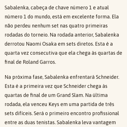
Sabalenka, cabeça de chave número 1 e atual
número 1 do mundo, está em excelente forma. Ela
não perdeu nenhum set nas quatro primeiras
rodadas do torneio. Na rodada anterior, Sabalenka
derrotou Naomi Osaka em sets diretos. Esta é a
quarta vez consecutiva que ela chega às quartas de
final de Roland Garros.
Na próxima fase, Sabalenka enfrentará Schneider.
Esta é a primeira vez que Schneider chega às
quartas de final de um Grand Slam. Na última
rodada, ela venceu Keys em uma partida de três
sets difíceis. Será o primeiro encontro profissional
entre as duas tenistas. Sabalenka leva vantagem