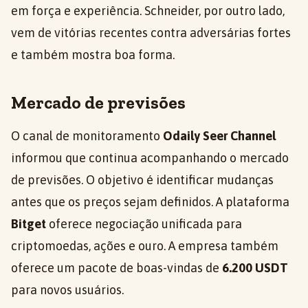
em força e experiência. Schneider, por outro lado,
vem de vitórias recentes contra adversárias fortes
e também mostra boa forma.
Mercado de previsões
O canal de monitoramento
Odaily Seer Channel
informou que continua acompanhando o mercado
de previsões. O objetivo é identificar mudanças
antes que os preços sejam definidos. A plataforma
Bitget
oferece negociação unificada para
criptomoedas, ações e ouro. A empresa também
oferece um pacote de boas-vindas de
6.200 USDT
para novos usuários.