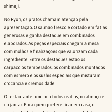
shimeji.
No Ryori, os pratos chamam atenção pela
apresentação. O salmão fresco é cortado em fatias
generosas e ganha destaque em combinados
elaborados. As peças especiais chegam à mesa
com molhos e finalizações que valorizam cada
ingrediente. Entre os destaques estão os
carpaccios temperados, os combinados montados
com esmero e os sushis especiais que misturam
crocância e cremosidade.
O restaurante funciona todos os dias, no almoço e
no jantar. Para quem prefere ficar em casa, o