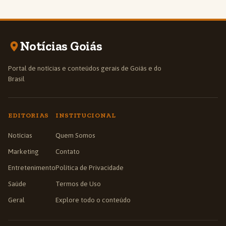
Notícias Goiás
Portal de notícias e conteúdos gerais de Goiás e do
Brasil
EDITORIAS
INSTITUCIONAL
Notícias
Quem Somos
Marketing
Contato
Entretenimento
Política de Privacidade
Saúde
Termos de Uso
Geral
Explore todo o conteúdo