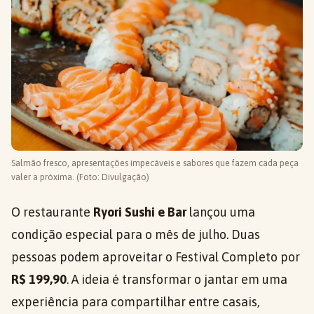
Salmão fresco, apresentações impecáveis e sabores que fazem cada peça
valer a próxima. (Foto: Divulgação)
O restaurante
Ryori Sushi e Bar
lançou uma
condição especial para o mês de julho. Duas
pessoas podem aproveitar o Festival Completo por
R$ 199,90
. A ideia é transformar o jantar em uma
experiência para compartilhar entre casais,