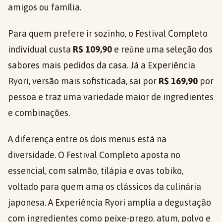
amigos ou família.
Para quem prefere ir sozinho, o Festival Completo
individual custa
R$ 109,90
e reúne uma seleção dos
sabores mais pedidos da casa. Já a Experiência
Ryori, versão mais sofisticada, sai por
R$ 169,90
por
pessoa e traz uma variedade maior de ingredientes
e combinações.
A diferença entre os dois menus está na
diversidade. O Festival Completo aposta no
essencial, com salmão, tilápia e ovas tobiko,
voltado para quem ama os clássicos da culinária
japonesa. A Experiência Ryori amplia a degustação
com ingredientes como peixe-prego, atum, polvo e