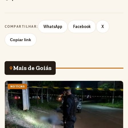
WhatsApp
Facebook
X
COMPARTILHAR:
Copiar link
Mais de Goiás
NOTÍCIAS