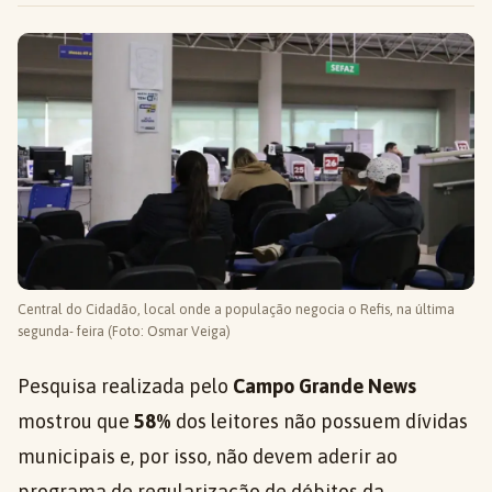
Central do Cidadão, local onde a população negocia o Refis, na última
segunda- feira (Foto: Osmar Veiga)
Pesquisa realizada pelo
Campo Grande News
mostrou que
58%
dos leitores não possuem dívidas
municipais e, por isso, não devem aderir ao
programa de regularização de débitos da