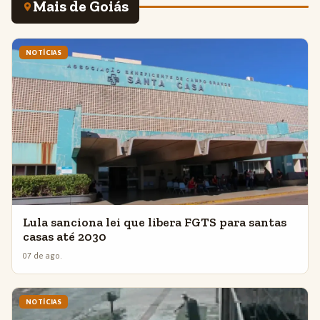
Mais de Goiás
NOTÍCIAS
Lula sanciona lei que libera FGTS para santas
casas até 2030
07 de ago.
NOTÍCIAS