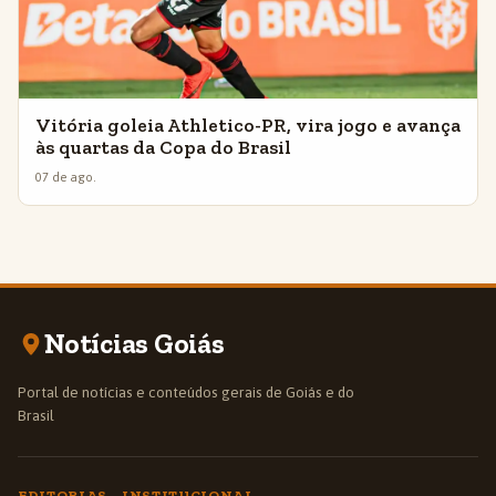
Vitória goleia Athletico-PR, vira jogo e avança
às quartas da Copa do Brasil
07 de ago.
Notícias Goiás
Portal de notícias e conteúdos gerais de Goiás e do
Brasil
EDITORIAS
INSTITUCIONAL