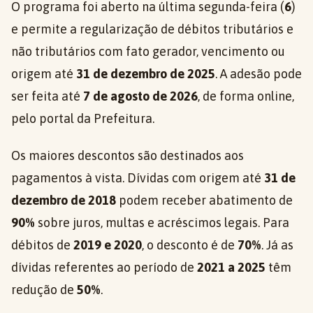
O programa foi aberto na última segunda-feira (
6
)
e permite a regularização de débitos tributários e
não tributários com fato gerador, vencimento ou
origem até
31 de dezembro de 2025
. A adesão pode
ser feita até
7 de agosto de 2026
, de forma online,
pelo portal da Prefeitura.
Os maiores descontos são destinados aos
pagamentos à vista. Dívidas com origem até
31 de
dezembro de 2018
podem receber abatimento de
90%
sobre juros, multas e acréscimos legais. Para
débitos de
2019 e 2020
, o desconto é de
70%
. Já as
dívidas referentes ao período de
2021 a 2025
têm
redução de
50%
.