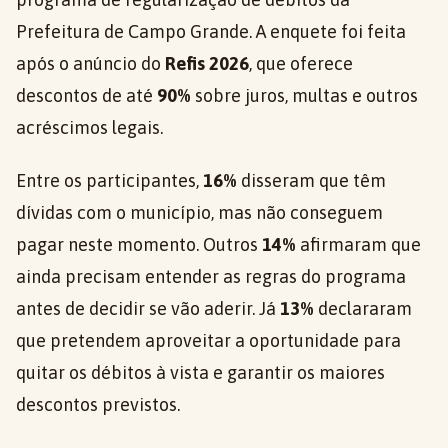
Prefeitura de Campo Grande. A enquete foi feita
após o anúncio do
Refis 2026
, que oferece
descontos de até
90%
sobre juros, multas e outros
acréscimos legais.
Entre os participantes,
16%
disseram que têm
dívidas com o município, mas não conseguem
pagar neste momento. Outros
14%
afirmaram que
ainda precisam entender as regras do programa
antes de decidir se vão aderir. Já
13%
declararam
que pretendem aproveitar a oportunidade para
quitar os débitos à vista e garantir os maiores
descontos previstos.