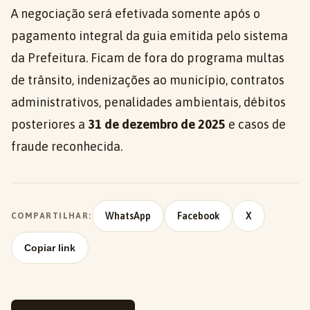
A negociação será efetivada somente após o
pagamento integral da guia emitida pelo sistema
da Prefeitura. Ficam de fora do programa multas
de trânsito, indenizações ao município, contratos
administrativos, penalidades ambientais, débitos
posteriores a
31 de dezembro de 2025
e casos de
fraude reconhecida.
WhatsApp
Facebook
X
COMPARTILHAR:
Copiar link