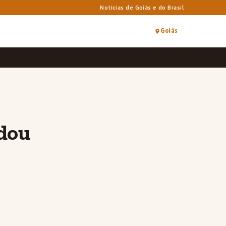
Notícias de Goiás e do Brasil
Goiás
udou