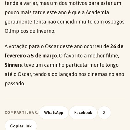
tende a variar, mas um dos motivos para estar um
pouco mais tarde este ano é que a Academia
geralmente tenta não coincidir muito com os Jogos
Olímpicos de Inverno.
A votação para o Oscar deste ano ocorreu de
26 de
fevereiro a 5 de março
. O favorito a melhor filme,
Sinners
, teve um caminho particularmente longo
até o Oscar, tendo sido lançado nos cinemas no ano
passado.
WhatsApp
Facebook
X
COMPARTILHAR:
Copiar link