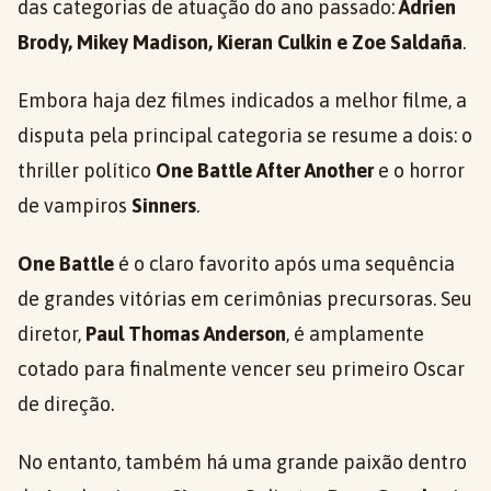
das categorias de atuação do ano passado:
Adrien
Brody, Mikey Madison, Kieran Culkin e Zoe Saldaña
.
Embora haja dez filmes indicados a melhor filme, a
disputa pela principal categoria se resume a dois: o
thriller político
One Battle After Another
e o horror
de vampiros
Sinners
.
One Battle
é o claro favorito após uma sequência
de grandes vitórias em cerimônias precursoras. Seu
diretor,
Paul Thomas Anderson
, é amplamente
cotado para finalmente vencer seu primeiro Oscar
de direção.
No entanto, também há uma grande paixão dentro