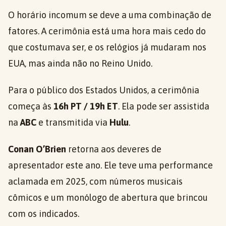
O horário incomum se deve a uma combinação de
fatores. A cerimônia está uma hora mais cedo do
que costumava ser, e os relógios já mudaram nos
EUA, mas ainda não no Reino Unido.
Para o público dos Estados Unidos, a cerimônia
começa às
16h PT / 19h ET
. Ela pode ser assistida
na
ABC
e transmitida via
Hulu
.
Conan O’Brien
retorna aos deveres de
apresentador este ano. Ele teve uma performance
aclamada em 2025, com números musicais
cômicos e um monólogo de abertura que brincou
com os indicados.