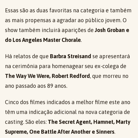
Essas são as duas favoritas na categoria e também
as mais propensas a agradar ao público jovem. O
show também incluirá aparições de
Josh Groban e
do Los Angeles Master Chorale
.
Há relatos de que
Barbra Streisand
se apresentará
na cerimônia para homenagear seu ex-colega de
The Way We Were, Robert Redford
, que morreu no
ano passado aos 89 anos.
Cinco dos filmes indicados a melhor filme este ano
têm uma indicação adicional na nova categoria de
casting. São eles:
The Secret Agent, Hamnet, Marty
Supreme, One Battle After Another e Sinners
.