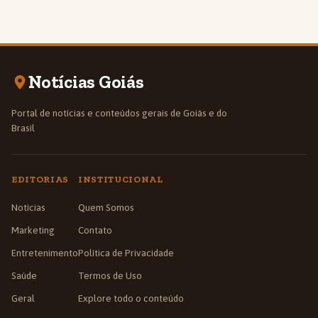
Notícias Goiás
Portal de notícias e conteúdos gerais de Goiás e do
Brasil
EDITORIAS
INSTITUCIONAL
Notícias
Quem Somos
Marketing
Contato
Entretenimento
Política de Privacidade
Saúde
Termos de Uso
Geral
Explore todo o conteúdo