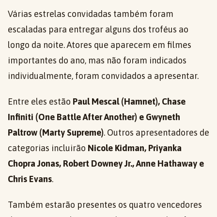
Várias estrelas convidadas também foram
escaladas para entregar alguns dos troféus ao
longo da noite. Atores que aparecem em filmes
importantes do ano, mas não foram indicados
individualmente, foram convidados a apresentar.
Entre eles estão
Paul Mescal (Hamnet), Chase
Infiniti (One Battle After Another) e Gwyneth
Paltrow (Marty Supreme)
. Outros apresentadores de
categorias incluirão
Nicole Kidman, Priyanka
Chopra Jonas, Robert Downey Jr., Anne Hathaway e
Chris Evans
.
Também estarão presentes os quatro vencedores