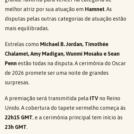
melhor atriz por sua atuação em
Hamnet
. As
disputas pelas outras categorias de atuação estão
mais equilibradas.
Estrelas como
Michael B. Jordan, Timothée
Chalamet, Amy Madigan, Wunmi Mosaku e Sean
Penn
estão todas na disputa. A cerimônia do Oscar
de 2026 promete ser uma noite de grandes
surpresas.
A premiação será transmitida pela
ITV
no Reino
Unido. A cobertura do tapete vermelho começa às
22h15 GMT
, e a cerimônia principal tem início às
23h GMT
.