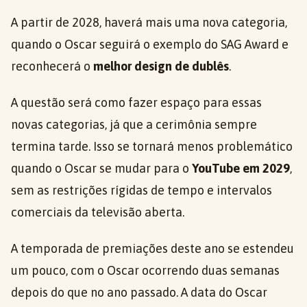
A partir de 2028, haverá mais uma nova categoria,
quando o Oscar seguirá o exemplo do SAG Award e
reconhecerá o
melhor design de dublês
.
A questão será como fazer espaço para essas
novas categorias, já que a cerimônia sempre
termina tarde. Isso se tornará menos problemático
quando o Oscar se mudar para o
YouTube em 2029
,
sem as restrições rígidas de tempo e intervalos
comerciais da televisão aberta.
A temporada de premiações deste ano se estendeu
um pouco, com o Oscar ocorrendo duas semanas
depois do que no ano passado. A data do Oscar