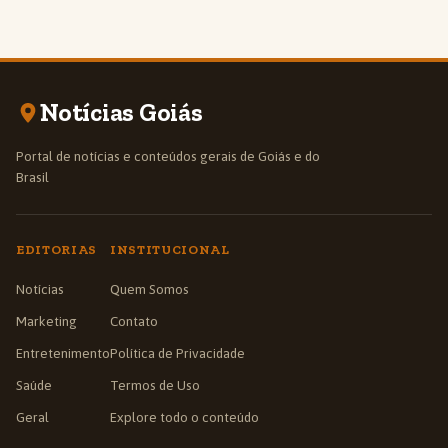
Notícias Goiás
Portal de notícias e conteúdos gerais de Goiás e do
Brasil
EDITORIAS
INSTITUCIONAL
Notícias
Quem Somos
Marketing
Contato
Entretenimento
Política de Privacidade
Saúde
Termos de Uso
Geral
Explore todo o conteúdo