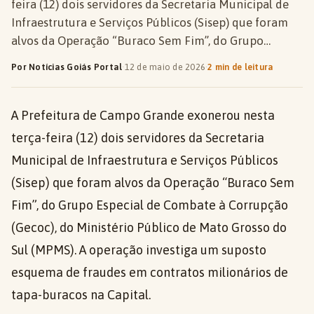
feira (12) dois servidores da Secretaria Municipal de
Infraestrutura e Serviços Públicos (Sisep) que foram
alvos da Operação “Buraco Sem Fim”, do Grupo…
Por Notícias Goiás Portal
·
12 de maio de 2026
·
2 min de leitura
A Prefeitura de Campo Grande exonerou nesta
terça-feira (12) dois servidores da Secretaria
Municipal de Infraestrutura e Serviços Públicos
(Sisep) que foram alvos da Operação “Buraco Sem
Fim”, do Grupo Especial de Combate à Corrupção
(Gecoc), do Ministério Público de Mato Grosso do
Sul (MPMS). A operação investiga um suposto
esquema de fraudes em contratos milionários de
tapa-buracos na Capital.