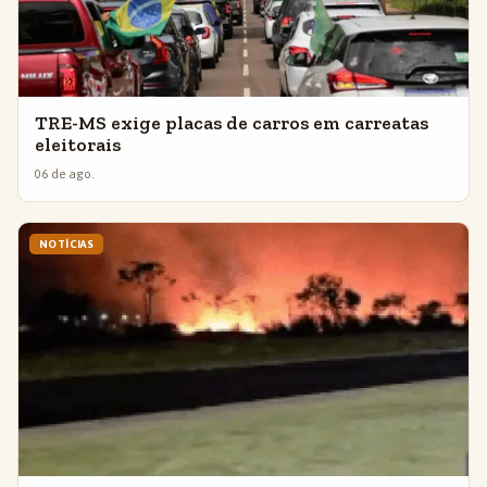
TRE-MS exige placas de carros em carreatas
eleitorais
06 de ago.
NOTÍCIAS