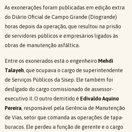
As exonerações foram publicadas em edição extra
do Diário Oficial de Campo Grande (Diogrande)
horas depois da operação, que resultou na prisão
de servidores públicos e empresários ligados às
obras de manutenção asfáltica.
Entre os exonerados está o engenheiro
Mehdi
Talayeh
, que ocupava o cargo de superintendente
de Serviços Públicos da Sisep. Ele também foi
desligado do cargo comissionado de assessor-
executivo II. O outro demitido é
Edivaldo Aquino
Pereira
, responsável pela Gerência de Manutenção
de Vias, setor que comanda as operações de tapa-
buracos. Ele perdeu a função de gerente e o cargo