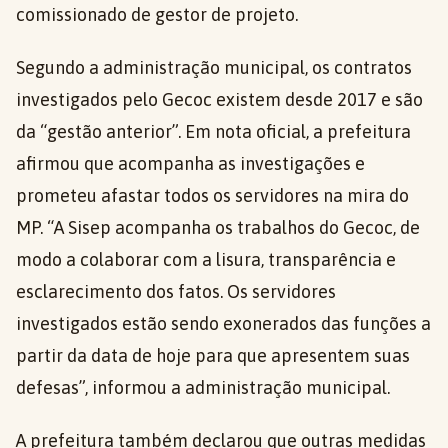
comissionado de gestor de projeto.
Segundo a administração municipal, os contratos
investigados pelo Gecoc existem desde 2017 e são
da “gestão anterior”. Em nota oficial, a prefeitura
afirmou que acompanha as investigações e
prometeu afastar todos os servidores na mira do
MP. “A Sisep acompanha os trabalhos do Gecoc, de
modo a colaborar com a lisura, transparência e
esclarecimento dos fatos. Os servidores
investigados estão sendo exonerados das funções a
partir da data de hoje para que apresentem suas
defesas”, informou a administração municipal.
A prefeitura também declarou que outras medidas