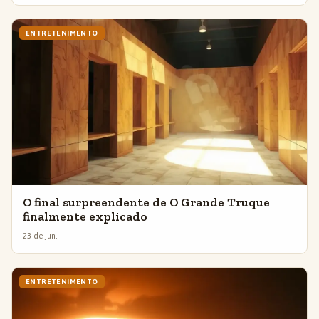
ENTRETENIMENTO
O final surpreendente de O Grande Truque
finalmente explicado
23 de jun.
ENTRETENIMENTO