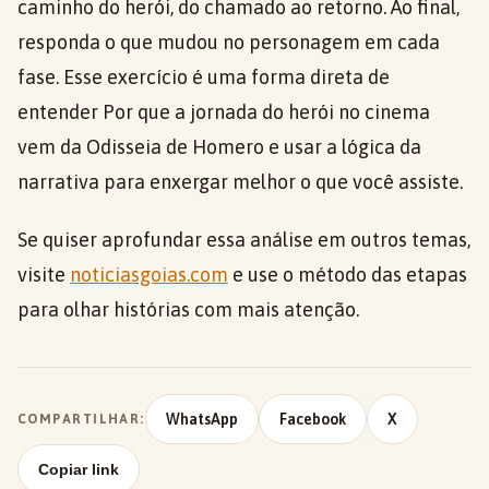
caminho do herói, do chamado ao retorno. Ao final,
responda o que mudou no personagem em cada
fase. Esse exercício é uma forma direta de
entender Por que a jornada do herói no cinema
vem da Odisseia de Homero e usar a lógica da
narrativa para enxergar melhor o que você assiste.
Se quiser aprofundar essa análise em outros temas,
visite
noticiasgoias.com
e use o método das etapas
para olhar histórias com mais atenção.
WhatsApp
Facebook
X
COMPARTILHAR:
Copiar link