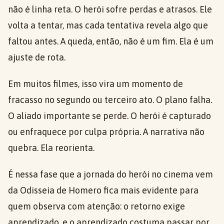
não é linha reta. O herói sofre perdas e atrasos. Ele
volta a tentar, mas cada tentativa revela algo que
faltou antes. A queda, então, não é um fim. Ela é um
ajuste de rota.
Em muitos filmes, isso vira um momento de
fracasso no segundo ou terceiro ato. O plano falha.
O aliado importante se perde. O herói é capturado
ou enfraquece por culpa própria. A narrativa não
quebra. Ela reorienta.
É nessa fase que a jornada do herói no cinema vem
da Odisseia de Homero fica mais evidente para
quem observa com atenção: o retorno exige
aprendizado, e o aprendizado costuma passar por