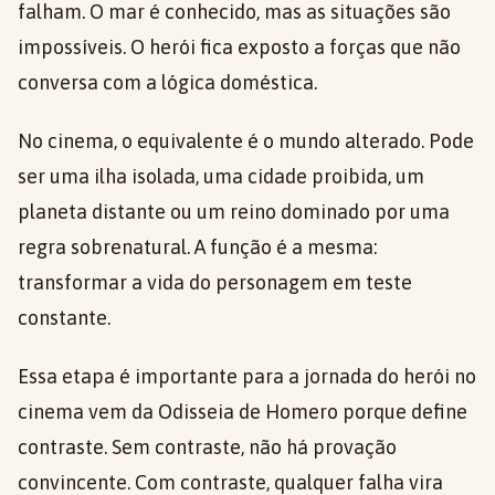
falham. O mar é conhecido, mas as situações são
impossíveis. O herói fica exposto a forças que não
conversa com a lógica doméstica.
No cinema, o equivalente é o mundo alterado. Pode
ser uma ilha isolada, uma cidade proibida, um
planeta distante ou um reino dominado por uma
regra sobrenatural. A função é a mesma:
transformar a vida do personagem em teste
constante.
Essa etapa é importante para a jornada do herói no
cinema vem da Odisseia de Homero porque define
contraste. Sem contraste, não há provação
convincente. Com contraste, qualquer falha vira