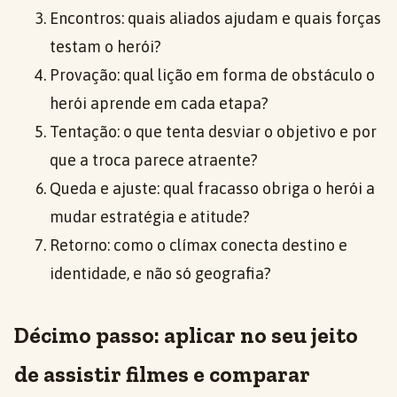
Encontros: quais aliados ajudam e quais forças
testam o herói?
Provação: qual lição em forma de obstáculo o
herói aprende em cada etapa?
Tentação: o que tenta desviar o objetivo e por
que a troca parece atraente?
Queda e ajuste: qual fracasso obriga o herói a
mudar estratégia e atitude?
Retorno: como o clímax conecta destino e
identidade, e não só geografia?
Décimo passo: aplicar no seu jeito
de assistir filmes e comparar