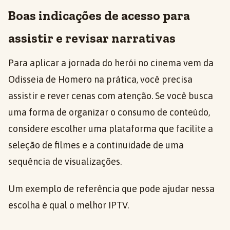
Boas indicações de acesso para
assistir e revisar narrativas
Para aplicar a jornada do herói no cinema vem da
Odisseia de Homero na prática, você precisa
assistir e rever cenas com atenção. Se você busca
uma forma de organizar o consumo de conteúdo,
considere escolher uma plataforma que facilite a
seleção de filmes e a continuidade de uma
sequência de visualizações.
Um exemplo de referência que pode ajudar nessa
escolha é qual o melhor IPTV.