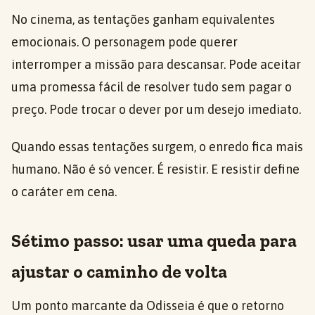
No cinema, as tentações ganham equivalentes
emocionais. O personagem pode querer
interromper a missão para descansar. Pode aceitar
uma promessa fácil de resolver tudo sem pagar o
preço. Pode trocar o dever por um desejo imediato.
Quando essas tentações surgem, o enredo fica mais
humano. Não é só vencer. É resistir. E resistir define
o caráter em cena.
Sétimo passo: usar uma queda para
ajustar o caminho de volta
Um ponto marcante da Odisseia é que o retorno