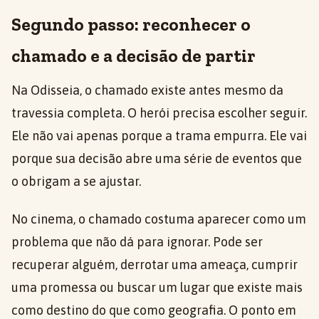
Segundo passo: reconhecer o
chamado e a decisão de partir
Na Odisseia, o chamado existe antes mesmo da
travessia completa. O herói precisa escolher seguir.
Ele não vai apenas porque a trama empurra. Ele vai
porque sua decisão abre uma série de eventos que
o obrigam a se ajustar.
No cinema, o chamado costuma aparecer como um
problema que não dá para ignorar. Pode ser
recuperar alguém, derrotar uma ameaça, cumprir
uma promessa ou buscar um lugar que existe mais
como destino do que como geografia. O ponto em