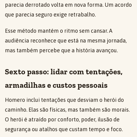
parecia derrotado volta em nova forma. Um acordo
que parecia seguro exige retrabalho.
Esse método mantém o ritmo sem cansar. A
audiência reconhece que está na mesma jornada,
mas também percebe que a história avançou.
Sexto passo: lidar com tentações,
armadilhas e custos pessoais
Homero inclui tentações que desviam o herói do
caminho. Elas são físicas, mas também são morais.
O herói é atraído por conforto, poder, ilusão de
segurança ou atalhos que custam tempo e foco.