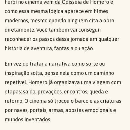
herói no cinema vem da Odisseia de Homero e
como essa mesma lógica aparece em filmes
modernos, mesmo quando ninguém cita a obra
diretamente. Você também vai conseguir
reconhecer os passos dessa jornada em qualquer
história de aventura, fantasia ou ação.
Em vez de tratar a narrativa como sorte ou
inspiração solta, pense nela como um caminho
repetível. Homero já organizava uma viagem com
etapas: saída, provações, encontros, queda e
retorno. O cinema só trocou o barco e as criaturas
por naves, portais, armas, apostas emocionais e
mundos inventados.