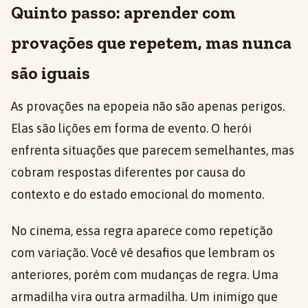
Quinto passo: aprender com
provações que repetem, mas nunca
são iguais
As provações na epopeia não são apenas perigos.
Elas são lições em forma de evento. O herói
enfrenta situações que parecem semelhantes, mas
cobram respostas diferentes por causa do
contexto e do estado emocional do momento.
No cinema, essa regra aparece como repetição
com variação. Você vê desafios que lembram os
anteriores, porém com mudanças de regra. Uma
armadilha vira outra armadilha. Um inimigo que