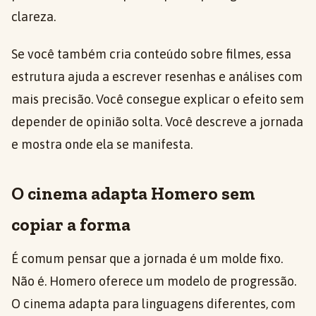
clareza.
Se você também cria conteúdo sobre filmes, essa
estrutura ajuda a escrever resenhas e análises com
mais precisão. Você consegue explicar o efeito sem
depender de opinião solta. Você descreve a jornada
e mostra onde ela se manifesta.
O cinema adapta Homero sem
copiar a forma
É comum pensar que a jornada é um molde fixo.
Não é. Homero oferece um modelo de progressão.
O cinema adapta para linguagens diferentes, com