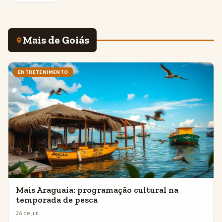
Mais de Goiás
ENTRETENIMENTO
Mais Araguaia: programação cultural na
temporada de pesca
26 de jun.