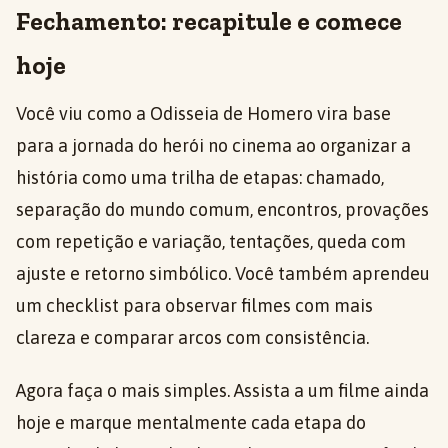
Fechamento: recapitule e comece
hoje
Você viu como a Odisseia de Homero vira base
para a jornada do herói no cinema ao organizar a
história como uma trilha de etapas: chamado,
separação do mundo comum, encontros, provações
com repetição e variação, tentações, queda com
ajuste e retorno simbólico. Você também aprendeu
um checklist para observar filmes com mais
clareza e comparar arcos com consistência.
Agora faça o mais simples. Assista a um filme ainda
hoje e marque mentalmente cada etapa do