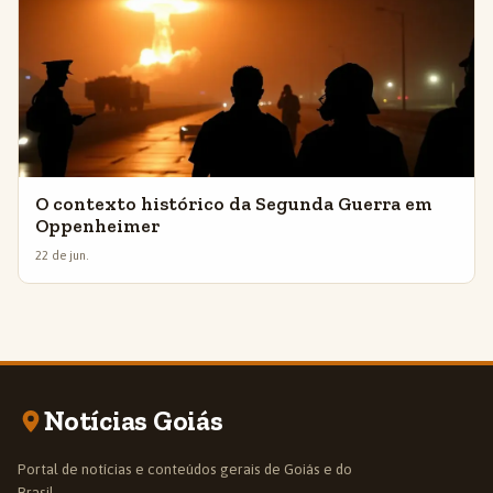
O contexto histórico da Segunda Guerra em
Oppenheimer
22 de jun.
Notícias Goiás
Portal de notícias e conteúdos gerais de Goiás e do
Brasil