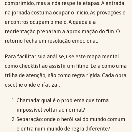
comprimido, mas ainda respeita etapas. A entrada
na jornada costuma ocupar o início. As provações e
encontros ocupam o meio. A queda e a
reorientação preparam a aproximação do fim. O
retorno fecha em resolução emocional.
Para facilitar sua análise, use este mapa mental
como checklist ao assistir um filme. Leia como uma
trilha de atenção, não como regra rígida. Cada obra
escolhe onde enfatizar.
Chamada: qual é o problema que torna
impossível voltar ao normal?
Separação: onde o herói sai do mundo comum
e entra num mundo de regra diferente?