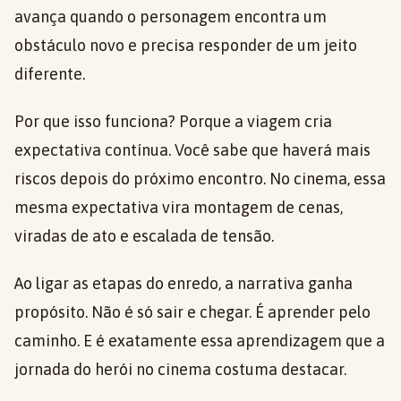
avança quando o personagem encontra um
obstáculo novo e precisa responder de um jeito
diferente.
Por que isso funciona? Porque a viagem cria
expectativa contínua. Você sabe que haverá mais
riscos depois do próximo encontro. No cinema, essa
mesma expectativa vira montagem de cenas,
viradas de ato e escalada de tensão.
Ao ligar as etapas do enredo, a narrativa ganha
propósito. Não é só sair e chegar. É aprender pelo
caminho. E é exatamente essa aprendizagem que a
jornada do herói no cinema costuma destacar.