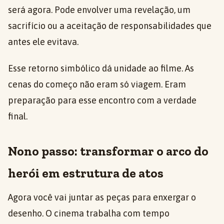
será agora. Pode envolver uma revelação, um
sacrifício ou a aceitação de responsabilidades que
antes ele evitava.
Esse retorno simbólico dá unidade ao filme. As
cenas do começo não eram só viagem. Eram
preparação para esse encontro com a verdade
final.
Nono passo: transformar o arco do
herói em estrutura de atos
Agora você vai juntar as peças para enxergar o
desenho. O cinema trabalha com tempo