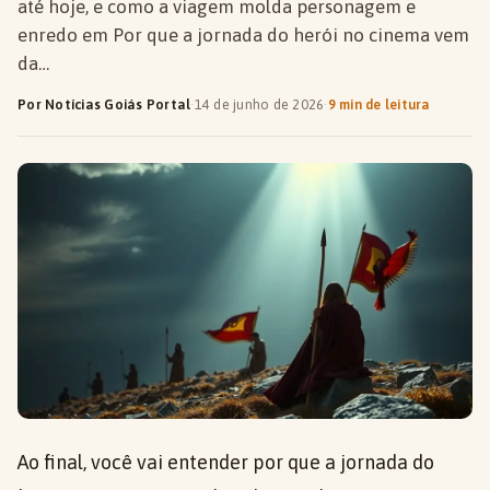
até hoje, e como a viagem molda personagem e
enredo em Por que a jornada do herói no cinema vem
da…
Por Notícias Goiás Portal
·
14 de junho de 2026
·
9 min de leitura
Ao final, você vai entender por que a jornada do