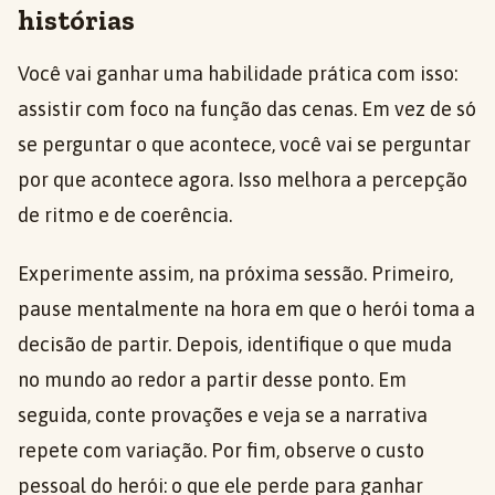
histórias
Você vai ganhar uma habilidade prática com isso:
assistir com foco na função das cenas. Em vez de só
se perguntar o que acontece, você vai se perguntar
por que acontece agora. Isso melhora a percepção
de ritmo e de coerência.
Experimente assim, na próxima sessão. Primeiro,
pause mentalmente na hora em que o herói toma a
decisão de partir. Depois, identifique o que muda
no mundo ao redor a partir desse ponto. Em
seguida, conte provações e veja se a narrativa
repete com variação. Por fim, observe o custo
pessoal do herói: o que ele perde para ganhar