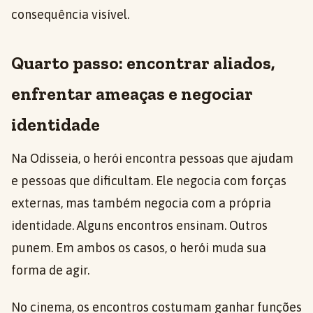
consequência visível.
Quarto passo: encontrar aliados,
enfrentar ameaças e negociar
identidade
Na Odisseia, o herói encontra pessoas que ajudam
e pessoas que dificultam. Ele negocia com forças
externas, mas também negocia com a própria
identidade. Alguns encontros ensinam. Outros
punem. Em ambos os casos, o herói muda sua
forma de agir.
No cinema, os encontros costumam ganhar funções