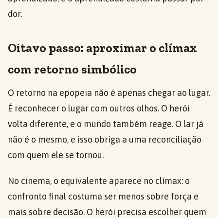
dor.
Oitavo passo: aproximar o clímax
com retorno simbólico
O retorno na epopeia não é apenas chegar ao lugar.
É reconhecer o lugar com outros olhos. O herói
volta diferente, e o mundo também reage. O lar já
não é o mesmo, e isso obriga a uma reconciliação
com quem ele se tornou.
No cinema, o equivalente aparece no clímax: o
confronto final costuma ser menos sobre força e
mais sobre decisão. O herói precisa escolher quem