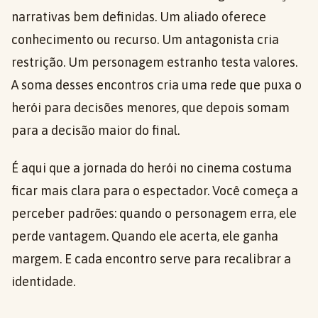
narrativas bem definidas. Um aliado oferece
conhecimento ou recurso. Um antagonista cria
restrição. Um personagem estranho testa valores.
A soma desses encontros cria uma rede que puxa o
herói para decisões menores, que depois somam
para a decisão maior do final.
É aqui que a jornada do herói no cinema costuma
ficar mais clara para o espectador. Você começa a
perceber padrões: quando o personagem erra, ele
perde vantagem. Quando ele acerta, ele ganha
margem. E cada encontro serve para recalibrar a
identidade.