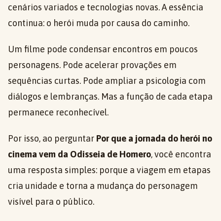
cenários variados e tecnologias novas. A essência
continua: o herói muda por causa do caminho.
Um filme pode condensar encontros em poucos
personagens. Pode acelerar provações em
sequências curtas. Pode ampliar a psicologia com
diálogos e lembranças. Mas a função de cada etapa
permanece reconhecível.
Por isso, ao perguntar
Por que a jornada do herói no
cinema vem da Odisseia de Homero
, você encontra
uma resposta simples: porque a viagem em etapas
cria unidade e torna a mudança do personagem
visível para o público.