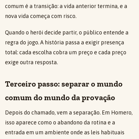
comum é a transição: a vida anterior termina, e a
nova vida começa com risco.
Quando o herói decide partir, o público entende a
regra do jogo. A história passa a exigir presença
total: cada escolha cobra um preço e cada preço
exige outra resposta.
Terceiro passo: separar o mundo
comum do mundo da provação
Depois do chamado, vem a separação. Em Homero,
isso aparece como o abandono da rotina e a
entrada em um ambiente onde as leis habituais