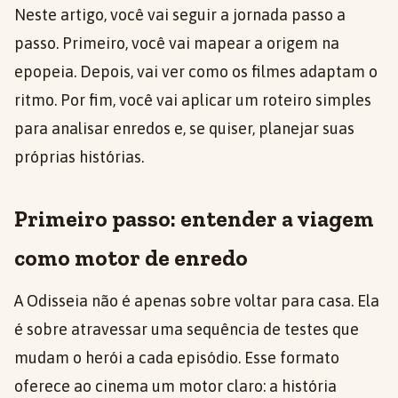
Neste artigo, você vai seguir a jornada passo a
passo. Primeiro, você vai mapear a origem na
epopeia. Depois, vai ver como os filmes adaptam o
ritmo. Por fim, você vai aplicar um roteiro simples
para analisar enredos e, se quiser, planejar suas
próprias histórias.
Primeiro passo: entender a viagem
como motor de enredo
A Odisseia não é apenas sobre voltar para casa. Ela
é sobre atravessar uma sequência de testes que
mudam o herói a cada episódio. Esse formato
oferece ao cinema um motor claro: a história