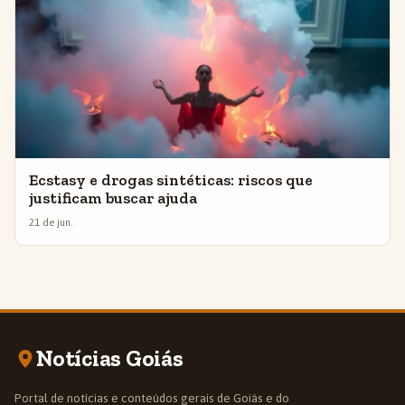
Ecstasy e drogas sintéticas: riscos que
justificam buscar ajuda
21 de jun.
Notícias Goiás
Portal de notícias e conteúdos gerais de Goiás e do