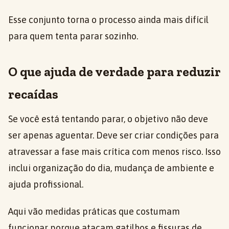
Esse conjunto torna o processo ainda mais difícil
para quem tenta parar sozinho.
O que ajuda de verdade para reduzir
recaídas
Se você está tentando parar, o objetivo não deve
ser apenas aguentar. Deve ser criar condições para
atravessar a fase mais crítica com menos risco. Isso
inclui organização do dia, mudança de ambiente e
ajuda profissional.
Aqui vão medidas práticas que costumam
funcionar porque atacam gatilhos e fissuras de