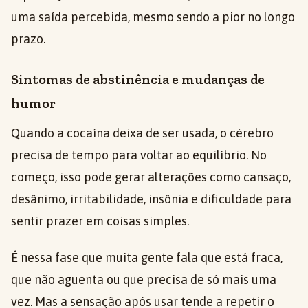
uma saída percebida, mesmo sendo a pior no longo
prazo.
Sintomas de abstinência e mudanças de
humor
Quando a cocaína deixa de ser usada, o cérebro
precisa de tempo para voltar ao equilíbrio. No
começo, isso pode gerar alterações como cansaço,
desânimo, irritabilidade, insônia e dificuldade para
sentir prazer em coisas simples.
É nessa fase que muita gente fala que está fraca,
que não aguenta ou que precisa de só mais uma
vez. Mas a sensação após usar tende a repetir o