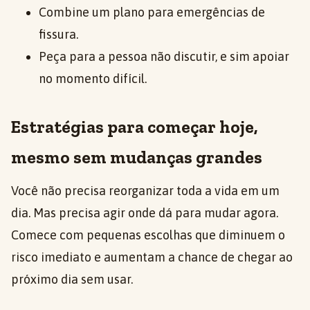
Combine um plano para emergências de
fissura.
Peça para a pessoa não discutir, e sim apoiar
no momento difícil.
Estratégias para começar hoje,
mesmo sem mudanças grandes
Você não precisa reorganizar toda a vida em um
dia. Mas precisa agir onde dá para mudar agora.
Comece com pequenas escolhas que diminuem o
risco imediato e aumentam a chance de chegar ao
próximo dia sem usar.