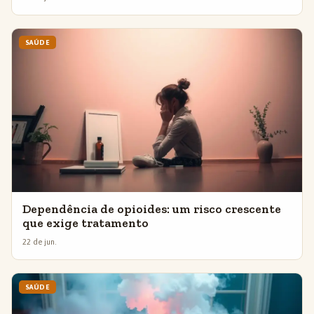
SAÚDE
Dependência de opioides: um risco crescente
que exige tratamento
22 de jun.
SAÚDE