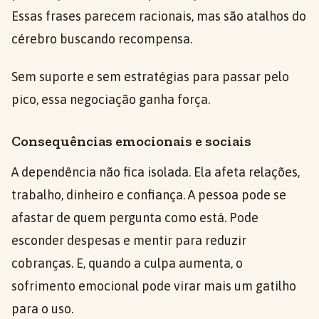
Essas frases parecem racionais, mas são atalhos do
cérebro buscando recompensa.
Sem suporte e sem estratégias para passar pelo
pico, essa negociação ganha força.
Consequências emocionais e sociais
A dependência não fica isolada. Ela afeta relações,
trabalho, dinheiro e confiança. A pessoa pode se
afastar de quem pergunta como está. Pode
esconder despesas e mentir para reduzir
cobranças. E, quando a culpa aumenta, o
sofrimento emocional pode virar mais um gatilho
para o uso.