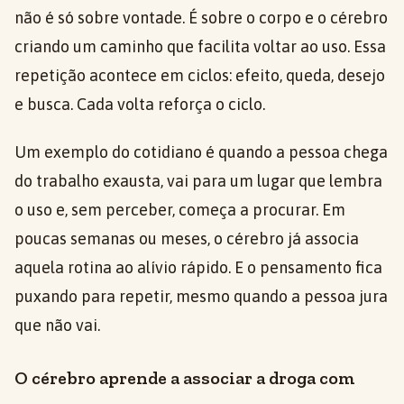
não é só sobre vontade. É sobre o corpo e o cérebro
criando um caminho que facilita voltar ao uso. Essa
repetição acontece em ciclos: efeito, queda, desejo
e busca. Cada volta reforça o ciclo.
Um exemplo do cotidiano é quando a pessoa chega
do trabalho exausta, vai para um lugar que lembra
o uso e, sem perceber, começa a procurar. Em
poucas semanas ou meses, o cérebro já associa
aquela rotina ao alívio rápido. E o pensamento fica
puxando para repetir, mesmo quando a pessoa jura
que não vai.
O cérebro aprende a associar a droga com