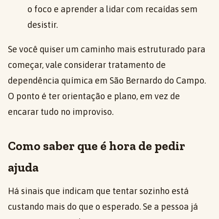
o foco e aprender a lidar com recaídas sem
desistir.
Se você quiser um caminho mais estruturado para
começar, vale considerar tratamento de
dependência química em São Bernardo do Campo.
O ponto é ter orientação e plano, em vez de
encarar tudo no improviso.
Como saber que é hora de pedir
ajuda
Há sinais que indicam que tentar sozinho está
custando mais do que o esperado. Se a pessoa já