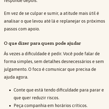
responde depois.
Em vez de se culpar e sumir, a atitude mais útil é
analisar o que levou até lá e replanejar os próximos
passos com apoio.
O que dizer para quem pode ajudar
Às vezes a dificuldade é pedir. Você pode falar de
forma simples, sem detalhes desnecessários e sem
julgamento. O foco é comunicar que precisa de
ajuda agora.
Conte que está tendo dificuldade para parar e
que quer reduzir riscos.
Peça companhia em horários críticos.