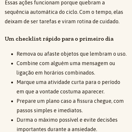
Essas ações funcionam porque quebram a
sequência automática do ciclo. Com o tempo, elas
deixam de ser tarefas e viram rotina de cuidado.
Um checklist rápido para o primeiro dia
Remova ou afaste objetos que lembram o uso.
Combine com alguém uma mensagem ou
ligação em horários combinados.
Marque uma atividade curta para o período
em que a vontade costuma aparecer.
Prepare um plano caso a fissura chegue, com
passos simples e imediatos.
Durma o máximo possível e evite decisões
importantes durante a ansiedade.