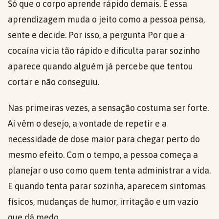
Só que o corpo aprende rápido demais. E essa
aprendizagem muda o jeito como a pessoa pensa,
sente e decide. Por isso, a pergunta Por que a
cocaína vicia tão rápido e dificulta parar sozinho
aparece quando alguém já percebe que tentou
cortar e não conseguiu.
Nas primeiras vezes, a sensação costuma ser forte.
Aí vêm o desejo, a vontade de repetir e a
necessidade de dose maior para chegar perto do
mesmo efeito. Com o tempo, a pessoa começa a
planejar o uso como quem tenta administrar a vida.
E quando tenta parar sozinha, aparecem sintomas
físicos, mudanças de humor, irritação e um vazio
que dá medo.