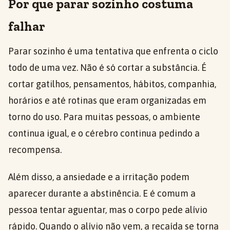
Por que parar sozinho costuma
falhar
Parar sozinho é uma tentativa que enfrenta o ciclo
todo de uma vez. Não é só cortar a substância. É
cortar gatilhos, pensamentos, hábitos, companhia,
horários e até rotinas que eram organizadas em
torno do uso. Para muitas pessoas, o ambiente
continua igual, e o cérebro continua pedindo a
recompensa.
Além disso, a ansiedade e a irritação podem
aparecer durante a abstinência. E é comum a
pessoa tentar aguentar, mas o corpo pede alívio
rápido. Quando o alívio não vem, a recaída se torna