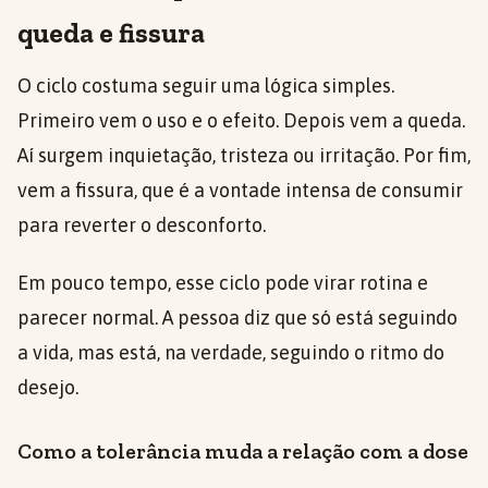
queda e fissura
O ciclo costuma seguir uma lógica simples.
Primeiro vem o uso e o efeito. Depois vem a queda.
Aí surgem inquietação, tristeza ou irritação. Por fim,
vem a fissura, que é a vontade intensa de consumir
para reverter o desconforto.
Em pouco tempo, esse ciclo pode virar rotina e
parecer normal. A pessoa diz que só está seguindo
a vida, mas está, na verdade, seguindo o ritmo do
desejo.
Como a tolerância muda a relação com a dose