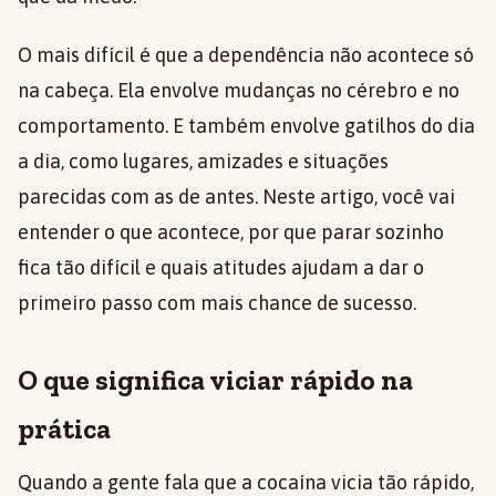
O mais difícil é que a dependência não acontece só
na cabeça. Ela envolve mudanças no cérebro e no
comportamento. E também envolve gatilhos do dia
a dia, como lugares, amizades e situações
parecidas com as de antes. Neste artigo, você vai
entender o que acontece, por que parar sozinho
fica tão difícil e quais atitudes ajudam a dar o
primeiro passo com mais chance de sucesso.
O que significa viciar rápido na
prática
Quando a gente fala que a cocaína vicia tão rápido,