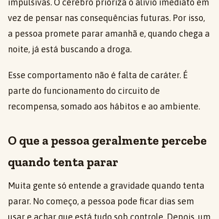
impulsivas. O cérebro prioriza o alívio imediato em
vez de pensar nas consequências futuras. Por isso,
a pessoa promete parar amanhã e, quando chega a
noite, já está buscando a droga.
Esse comportamento não é falta de caráter. É
parte do funcionamento do circuito de
recompensa, somado aos hábitos e ao ambiente.
O que a pessoa geralmente percebe
quando tenta parar
Muita gente só entende a gravidade quando tenta
parar. No começo, a pessoa pode ficar dias sem
usar e achar que está tudo sob controle. Depois, um