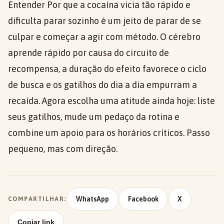
Entender Por que a cocaína vicia tão rápido e
dificulta parar sozinho é um jeito de parar de se
culpar e começar a agir com método. O cérebro
aprende rápido por causa do circuito de
recompensa, a duração do efeito favorece o ciclo
de busca e os gatilhos do dia a dia empurram a
recaída. Agora escolha uma atitude ainda hoje: liste
seus gatilhos, mude um pedaço da rotina e
combine um apoio para os horários críticos. Passo
pequeno, mas com direção.
WhatsApp
Facebook
X
COMPARTILHAR:
Copiar link