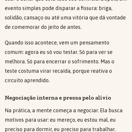
evento simples pode disparar a fissura: briga,
solidão, cansaço ou até uma vitória que dá vontade
de comemorar do jeito de antes.
Quando isso acontece, vem um pensamento
comum: agora eu só vou testar. Só para ver se
melhora. Só para encerrar o sofrimento. Mas o
teste costuma virar recaída, porque reativa o
circuito aprendido.
Negociação interna e pressa pelo alívio
Na prática, a mente começa a negociar. Ela busca
motivos para usar: eu mereço, eu estou mal, eu
preciso para dormir, eu preciso para trabalhar.