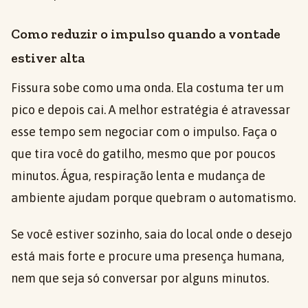
Como reduzir o impulso quando a vontade
estiver alta
Fissura sobe como uma onda. Ela costuma ter um
pico e depois cai. A melhor estratégia é atravessar
esse tempo sem negociar com o impulso. Faça o
que tira você do gatilho, mesmo que por poucos
minutos. Água, respiração lenta e mudança de
ambiente ajudam porque quebram o automatismo.
Se você estiver sozinho, saia do local onde o desejo
está mais forte e procure uma presença humana,
nem que seja só conversar por alguns minutos.