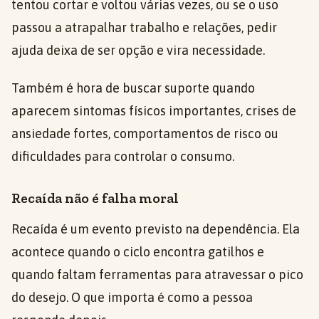
tentou cortar e voltou várias vezes, ou se o uso
passou a atrapalhar trabalho e relações, pedir
ajuda deixa de ser opção e vira necessidade.
Também é hora de buscar suporte quando
aparecem sintomas físicos importantes, crises de
ansiedade fortes, comportamentos de risco ou
dificuldades para controlar o consumo.
Recaída não é falha moral
Recaída é um evento previsto na dependência. Ela
acontece quando o ciclo encontra gatilhos e
quando faltam ferramentas para atravessar o pico
do desejo. O que importa é como a pessoa