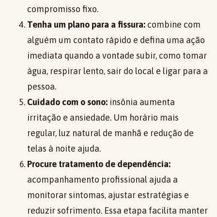
compromisso fixo.
Tenha um plano para a fissura:
combine com
alguém um contato rápido e defina uma ação
imediata quando a vontade subir, como tomar
água, respirar lento, sair do local e ligar para a
pessoa.
Cuidado com o sono:
insônia aumenta
irritação e ansiedade. Um horário mais
regular, luz natural de manhã e redução de
telas à noite ajuda.
Procure tratamento de dependência:
acompanhamento profissional ajuda a
monitorar sintomas, ajustar estratégias e
reduzir sofrimento. Essa etapa facilita manter