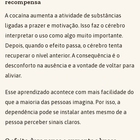
recompensa
A cocaína aumenta a atividade de substâncias
ligadas a prazer e motivação. Isso faz o cérebro
interpretar o uso como algo muito importante.
Depois, quando o efeito passa, o cérebro tenta
recuperar o nível anterior. A consequência é o
desconforto na ausência e a vontade de voltar para
aliviar.
Esse aprendizado acontece com mais facilidade do
que a maioria das pessoas imagina. Por isso, a
dependência pode se instalar antes mesmo de a
pessoa perceber sinais claros.