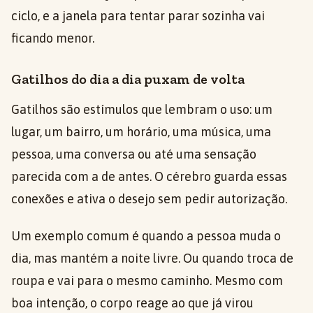
ciclo, e a janela para tentar parar sozinha vai
ficando menor.
Gatilhos do dia a dia puxam de volta
Gatilhos são estímulos que lembram o uso: um
lugar, um bairro, um horário, uma música, uma
pessoa, uma conversa ou até uma sensação
parecida com a de antes. O cérebro guarda essas
conexões e ativa o desejo sem pedir autorização.
Um exemplo comum é quando a pessoa muda o
dia, mas mantém a noite livre. Ou quando troca de
roupa e vai para o mesmo caminho. Mesmo com
boa intenção, o corpo reage ao que já virou