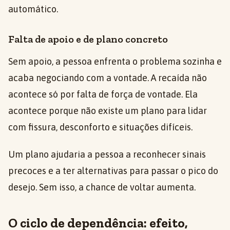
automático.
Falta de apoio e de plano concreto
Sem apoio, a pessoa enfrenta o problema sozinha e
acaba negociando com a vontade. A recaída não
acontece só por falta de força de vontade. Ela
acontece porque não existe um plano para lidar
com fissura, desconforto e situações difíceis.
Um plano ajudaria a pessoa a reconhecer sinais
precoces e a ter alternativas para passar o pico do
desejo. Sem isso, a chance de voltar aumenta.
O ciclo de dependência: efeito,