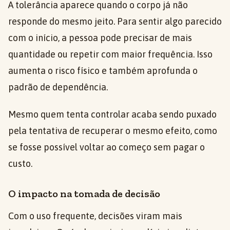
A tolerância aparece quando o corpo já não
responde do mesmo jeito. Para sentir algo parecido
com o início, a pessoa pode precisar de mais
quantidade ou repetir com maior frequência. Isso
aumenta o risco físico e também aprofunda o
padrão de dependência.
Mesmo quem tenta controlar acaba sendo puxado
pela tentativa de recuperar o mesmo efeito, como
se fosse possível voltar ao começo sem pagar o
custo.
O impacto na tomada de decisão
Com o uso frequente, decisões viram mais