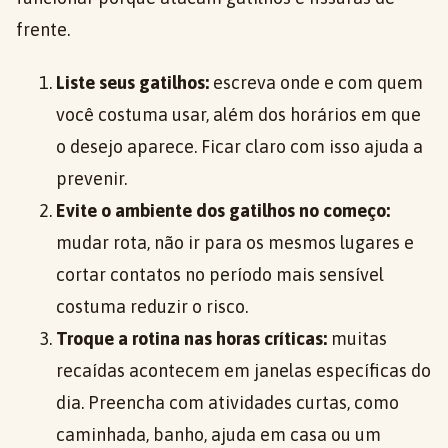
frente.
Liste seus gatilhos:
escreva onde e com quem
você costuma usar, além dos horários em que
o desejo aparece. Ficar claro com isso ajuda a
prevenir.
Evite o ambiente dos gatilhos no começo:
mudar rota, não ir para os mesmos lugares e
cortar contatos no período mais sensível
costuma reduzir o risco.
Troque a rotina nas horas críticas:
muitas
recaídas acontecem em janelas específicas do
dia. Preencha com atividades curtas, como
caminhada, banho, ajuda em casa ou um