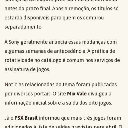
antes do prazo final. Após a remoção, os títulos só
estarão disponíveis para quem os comprou
separadamente.
A Sony geralmente anuncia essas mudanças com
algumas semanas de antecedência. A prática de
rotatividade no catálogo é comum nos serviços de
assinatura de jogos.
Notícias relacionadas ao tema foram publicadas
por diversos portais. O site
Mix Vale
divulgou a
informação inicial sobre a saída dos oito jogos.
Já o
PSX Brasil
informou que mais três jogos foram
adicionados à lista de saídas previstas para abril. O