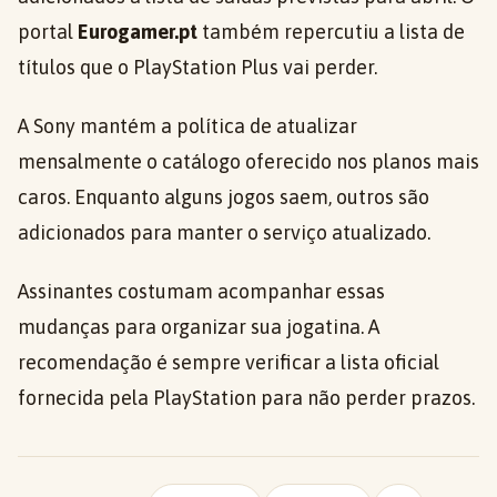
portal
Eurogamer.pt
também repercutiu a lista de
títulos que o PlayStation Plus vai perder.
A Sony mantém a política de atualizar
mensalmente o catálogo oferecido nos planos mais
caros. Enquanto alguns jogos saem, outros são
adicionados para manter o serviço atualizado.
Assinantes costumam acompanhar essas
mudanças para organizar sua jogatina. A
recomendação é sempre verificar a lista oficial
fornecida pela PlayStation para não perder prazos.