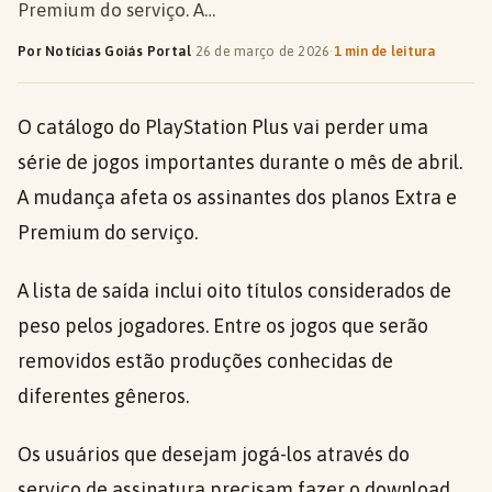
Premium do serviço. A…
Por Notícias Goiás Portal
·
26 de março de 2026
·
1 min de leitura
O catálogo do PlayStation Plus vai perder uma
série de jogos importantes durante o mês de abril.
A mudança afeta os assinantes dos planos Extra e
Premium do serviço.
A lista de saída inclui oito títulos considerados de
peso pelos jogadores. Entre os jogos que serão
removidos estão produções conhecidas de
diferentes gêneros.
Os usuários que desejam jogá-los através do
serviço de assinatura precisam fazer o download