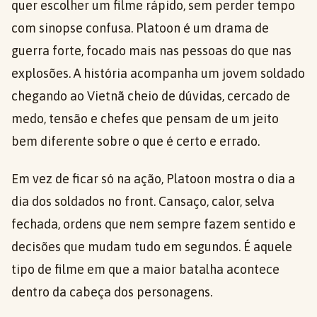
quer escolher um filme rápido, sem perder tempo
com sinopse confusa. Platoon é um drama de
guerra forte, focado mais nas pessoas do que nas
explosões. A história acompanha um jovem soldado
chegando ao Vietnã cheio de dúvidas, cercado de
medo, tensão e chefes que pensam de um jeito
bem diferente sobre o que é certo e errado.
Em vez de ficar só na ação, Platoon mostra o dia a
dia dos soldados no front. Cansaço, calor, selva
fechada, ordens que nem sempre fazem sentido e
decisões que mudam tudo em segundos. É aquele
tipo de filme em que a maior batalha acontece
dentro da cabeça dos personagens.