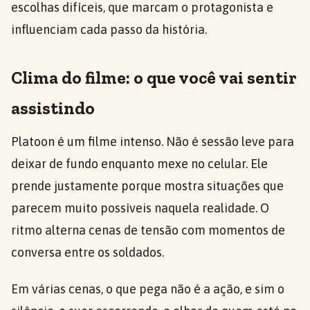
escolhas difíceis, que marcam o protagonista e
influenciam cada passo da história.
Clima do filme: o que você vai sentir
assistindo
Platoon é um filme intenso. Não é sessão leve para
deixar de fundo enquanto mexe no celular. Ele
prende justamente porque mostra situações que
parecem muito possíveis naquela realidade. O
ritmo alterna cenas de tensão com momentos de
conversa entre os soldados.
Em várias cenas, o que pega não é a ação, e sim o