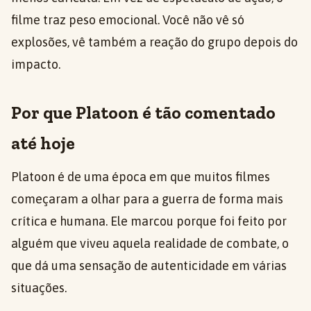
filme traz peso emocional. Você não vê só
explosões, vê também a reação do grupo depois do
impacto.
Por que Platoon é tão comentado
até hoje
Platoon é de uma época em que muitos filmes
começaram a olhar para a guerra de forma mais
crítica e humana. Ele marcou porque foi feito por
alguém que viveu aquela realidade de combate, o
que dá uma sensação de autenticidade em várias
situações.