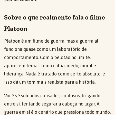
Sobre o que realmente fala o filme
Platoon
Platoon é um filme de guerra, mas a guerra ali
funciona quase como um laboratório de
comportamento. Com o pelotão no limite,
aparecem temas como culpa, medo, moral e
liderança. Nada é tratado como certo absoluto, e
isso dá um tom mais realista para a história.
Você vê soldados cansados, confusos, brigando
entre si, tentando segurar a cabeça no lugar. A
guerra em si é o cenário que pressiona todo mundo.