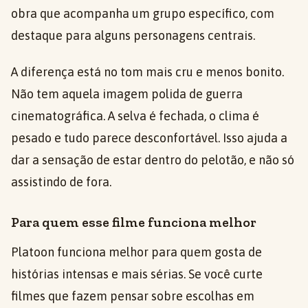
obra que acompanha um grupo específico, com
destaque para alguns personagens centrais.
A diferença está no tom mais cru e menos bonito.
Não tem aquela imagem polida de guerra
cinematográfica. A selva é fechada, o clima é
pesado e tudo parece desconfortável. Isso ajuda a
dar a sensação de estar dentro do pelotão, e não só
assistindo de fora.
Para quem esse filme funciona melhor
Platoon funciona melhor para quem gosta de
histórias intensas e mais sérias. Se você curte
filmes que fazem pensar sobre escolhas em