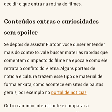
decidir o que entra na rotina de filmes.
Conteúdos extras e curiosidades
sem spoiler
Se depois de assistir Platoon você quiser entender
mais do contexto, vale buscar matérias rápidas que
comentam o impacto do filme na época e como ele
retrata o conflito do Vietnã. Alguns portais de
notícia e cultura trazem esse tipo de material de
forma enxuta, como acontece em sites de pautas
gerais, por exemplo no
portal de notícias
.
Outro caminho interessante é comparar a