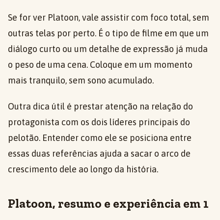
Se for ver Platoon, vale assistir com foco total, sem
outras telas por perto. É o tipo de filme em que um
diálogo curto ou um detalhe de expressão já muda
o peso de uma cena. Coloque em um momento
mais tranquilo, sem sono acumulado.
Outra dica útil é prestar atenção na relação do
protagonista com os dois líderes principais do
pelotão. Entender como ele se posiciona entre
essas duas referências ajuda a sacar o arco de
crescimento dele ao longo da história.
Platoon, resumo e experiência em 1