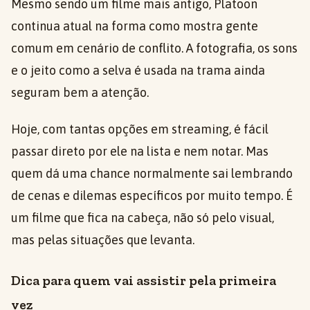
Mesmo sendo um filme mais antigo, Platoon
continua atual na forma como mostra gente
comum em cenário de conflito. A fotografia, os sons
e o jeito como a selva é usada na trama ainda
seguram bem a atenção.
Hoje, com tantas opções em streaming, é fácil
passar direto por ele na lista e nem notar. Mas
quem dá uma chance normalmente sai lembrando
de cenas e dilemas específicos por muito tempo. É
um filme que fica na cabeça, não só pelo visual,
mas pelas situações que levanta.
Dica para quem vai assistir pela primeira
vez