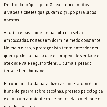
Dentro do próprio pelotão existem conflitos,
divisões e chefes que puxam o grupo para lados
opostos.
A rotina é basicamente patrulha na selva,
emboscadas, noites sem dormir e medo constante.
No meio disso, o protagonista tenta entender em
quem pode confiar, o que é coragem de verdade e
até onde vale seguir ordens. O clima é pesado,
tenso e bem humano.
Em um minuto, dá para dizer assim: Platoon é um
filme de guerra sobre escolhas, pressão psicológica
e como um ambiente extremo revela o melhor e o
pior de cada um.