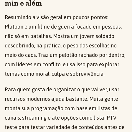
min e além
Resumindo a visão geral em poucos pontos:
Platoon é um filme de guerra focado em pessoas,
não só em batalhas. Mostra um jovem soldado
descobrindo, na prática, o peso das escolhas no
meio do caos. Traz um pelotão rachado por dentro,
com líderes em conflito, e usa isso para explorar
temas como moral, culpa e sobrevivência.
Para quem gosta de organizar o que vai ver, usar
recursos modernos ajuda bastante. Muita gente
monta sua programação com base em listas de
canais, streaming e até opções como lista IPTV
teste para testar variedade de conteúdos antes de