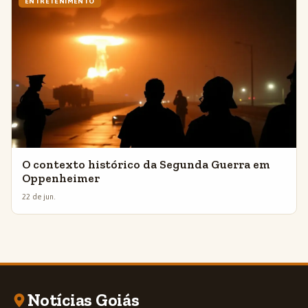
ENTRETENIMENTO
O contexto histórico da Segunda Guerra em
Oppenheimer
22 de jun.
Notícias Goiás