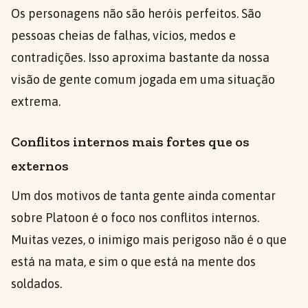
Os personagens não são heróis perfeitos. São
pessoas cheias de falhas, vícios, medos e
contradições. Isso aproxima bastante da nossa
visão de gente comum jogada em uma situação
extrema.
Conflitos internos mais fortes que os
externos
Um dos motivos de tanta gente ainda comentar
sobre Platoon é o foco nos conflitos internos.
Muitas vezes, o inimigo mais perigoso não é o que
está na mata, e sim o que está na mente dos
soldados.