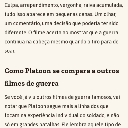
Culpa, arrependimento, vergonha, raiva acumulada,
tudo isso aparece em pequenas cenas. Um olhar,
um comentário, uma decisão que poderia ter sido
diferente. O filme acerta ao mostrar que a guerra
continua na cabeça mesmo quando o tiro para de
soar.
Como Platoon se compara a outros
filmes de guerra
Se você já viu outros filmes de guerra famosos, vai
notar que Platoon segue mais a linha dos que
focam na experiência individual do soldado, e não
só em grandes batalhas. Ele lembra aquele tipo de