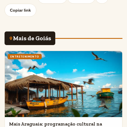
Copiar link
Mais de Goiás
ENTRETENIMENTO
Mais Araguaia: programação cultural na