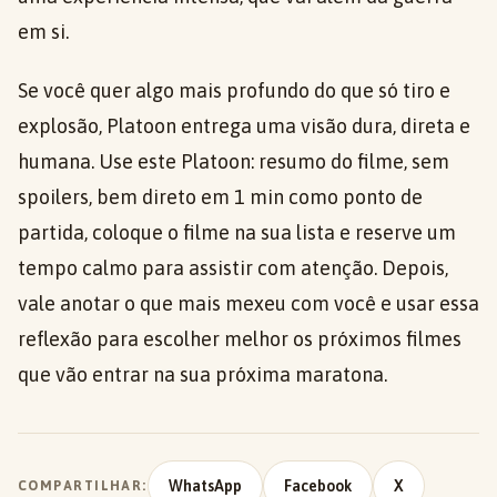
em si.
Se você quer algo mais profundo do que só tiro e
explosão, Platoon entrega uma visão dura, direta e
humana. Use este Platoon: resumo do filme, sem
spoilers, bem direto em 1 min como ponto de
partida, coloque o filme na sua lista e reserve um
tempo calmo para assistir com atenção. Depois,
vale anotar o que mais mexeu com você e usar essa
reflexão para escolher melhor os próximos filmes
que vão entrar na sua próxima maratona.
WhatsApp
Facebook
X
COMPARTILHAR: