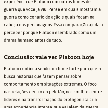
experiência de Platoon com outros filmes de
guerra que você já viu. Pense em quais mostram a
guerra como cenário de ação e quais focam na
cabeça dos personagens. Essa comparação ajuda a
perceber por que Platoon é lembrado como um
drama humano antes de tudo.
Conclusão: vale ver Platoon hoje
Platoon continua sendo um filme forte para quem
busca histórias que fazem pensar sobre
comportamento em situações extremas. O foco
nas relações dentro do pelotão, nos conflitos entre
líderes e na transformação do protagonista cria
uma experiência intensa, que vai além da guerra