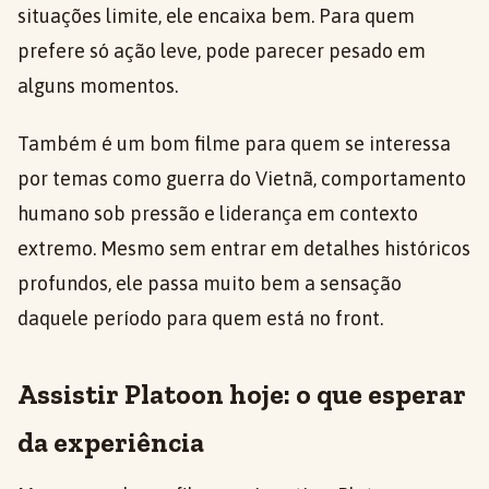
situações limite, ele encaixa bem. Para quem
prefere só ação leve, pode parecer pesado em
alguns momentos.
Também é um bom filme para quem se interessa
por temas como guerra do Vietnã, comportamento
humano sob pressão e liderança em contexto
extremo. Mesmo sem entrar em detalhes históricos
profundos, ele passa muito bem a sensação
daquele período para quem está no front.
Assistir Platoon hoje: o que esperar
da experiência