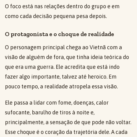
O foco está nas relações dentro do grupo e em
como cada decisão pequena pesa depois.
O protagonista e o choque de realidade
O personagem principal chega ao Vietnã com a
visão de alguém de fora, que tinha ideia teórica do
que era uma guerra. Ele acredita que está indo
fazer algo importante, talvez até heroico. Em
pouco tempo, a realidade atropela essa visão.
Ele passa a lidar com fome, doenças, calor
sufocante, barulho de tiros à noite e,
principalmente, a sensação de que pode não voltar.
Esse choque é o coração da trajetória dele. A cada