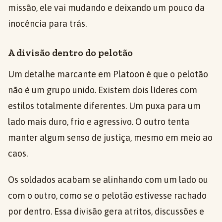
missão, ele vai mudando e deixando um pouco da
inocência para trás.
A divisão dentro do pelotão
Um detalhe marcante em Platoon é que o pelotão
não é um grupo unido. Existem dois líderes com
estilos totalmente diferentes. Um puxa para um
lado mais duro, frio e agressivo. O outro tenta
manter algum senso de justiça, mesmo em meio ao
caos.
Os soldados acabam se alinhando com um lado ou
com o outro, como se o pelotão estivesse rachado
por dentro. Essa divisão gera atritos, discussões e