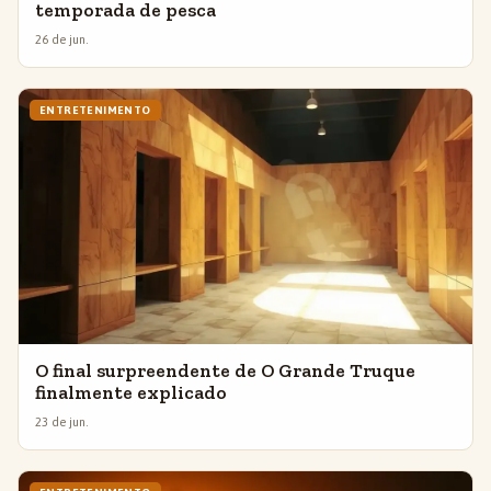
temporada de pesca
26 de jun.
ENTRETENIMENTO
O final surpreendente de O Grande Truque
finalmente explicado
23 de jun.