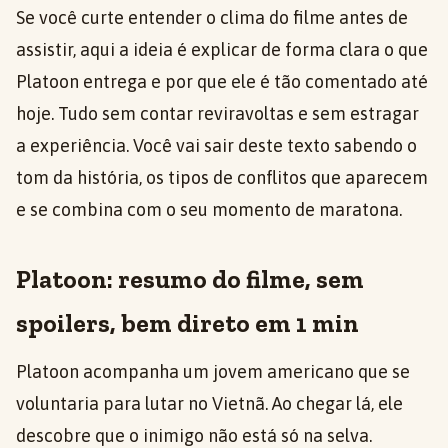
Se você curte entender o clima do filme antes de
assistir, aqui a ideia é explicar de forma clara o que
Platoon entrega e por que ele é tão comentado até
hoje. Tudo sem contar reviravoltas e sem estragar
a experiência. Você vai sair deste texto sabendo o
tom da história, os tipos de conflitos que aparecem
e se combina com o seu momento de maratona.
Platoon: resumo do filme, sem
spoilers, bem direto em 1 min
Platoon acompanha um jovem americano que se
voluntaria para lutar no Vietnã. Ao chegar lá, ele
descobre que o inimigo não está só na selva.