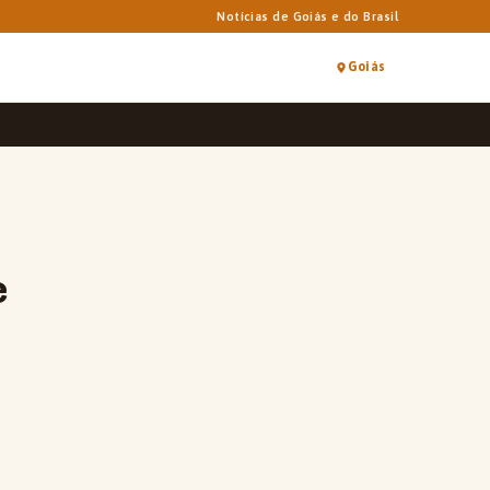
Notícias de Goiás e do Brasil
Goiás
e