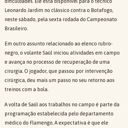
dificuldades. Ele está disponível para o técnico
Leonardo Jardim no clássico contra o Botafogo,
neste sábado, pela sexta rodada do Campeonato
Brasileiro.
Em outro assunto relacionado ao elenco rubro-
negro, o volante Saúl iniciou atividades em campo
e avança no processo de recuperação de uma
cirurgia. O jogador, que passou por intervenção
cirúrgica, deu mais um passo no seu retorno aos
treinos com a bola.
A volta de Saúl aos trabalhos no campo é parte da
programação estabelecida pelo departamento
médico do Flamengo. A expectativa é que ele