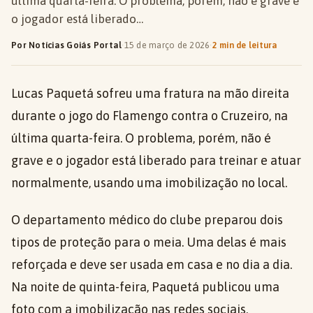
última quarta-feira. O problema, porém, não é grave e
o jogador está liberado…
Por Notícias Goiás Portal
·
15 de março de 2026
·
2 min de leitura
Lucas Paquetá sofreu uma fratura na mão direita
durante o jogo do Flamengo contra o Cruzeiro, na
última quarta-feira. O problema, porém, não é
grave e o jogador está liberado para treinar e atuar
normalmente, usando uma imobilização no local.
O departamento médico do clube preparou dois
tipos de proteção para o meia. Uma delas é mais
reforçada e deve ser usada em casa e no dia a dia.
Na noite de quinta-feira, Paquetá publicou uma
foto com a imobilização nas redes sociais,