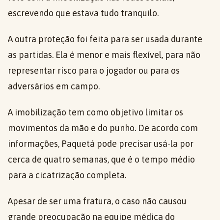
escrevendo que estava tudo tranquilo.
A outra proteção foi feita para ser usada durante
as partidas. Ela é menor e mais flexível, para não
representar risco para o jogador ou para os
adversários em campo.
A imobilização tem como objetivo limitar os
movimentos da mão e do punho. De acordo com
informações, Paquetá pode precisar usá-la por
cerca de quatro semanas, que é o tempo médio
para a cicatrização completa.
Apesar de ser uma fratura, o caso não causou
grande preocupação na equipe médica do