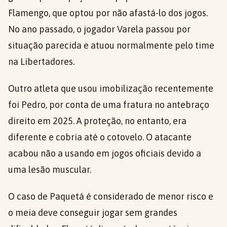
Flamengo, que optou por não afastá-lo dos jogos.
No ano passado, o jogador Varela passou por
situação parecida e atuou normalmente pelo time
na Libertadores.
Outro atleta que usou imobilização recentemente
foi Pedro, por conta de uma fratura no antebraço
direito em 2025. A proteção, no entanto, era
diferente e cobria até o cotovelo. O atacante
acabou não a usando em jogos oficiais devido a
uma lesão muscular.
O caso de Paquetá é considerado de menor risco e
o meia deve conseguir jogar sem grandes