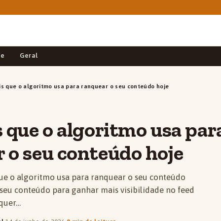
de
Geral
is que o algoritmo usa para ranquear o seu conteúdo hoje
s que o algoritmo usa par
 o seu conteúdo hoje
que o algoritmo usa para ranquear o seu conteúdo
 seu conteúdo para ganhar mais visibilidade no feed
 quer…