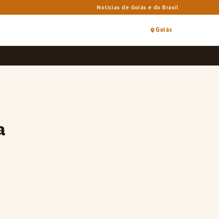
Notícias de Goiás e do Brasil
Goiás
a