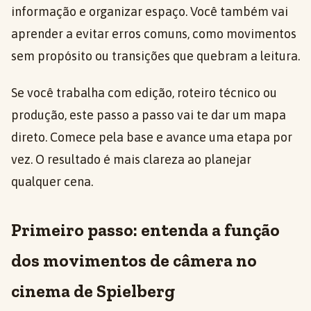
informação e organizar espaço. Você também vai
aprender a evitar erros comuns, como movimentos
sem propósito ou transições que quebram a leitura.
Se você trabalha com edição, roteiro técnico ou
produção, este passo a passo vai te dar um mapa
direto. Comece pela base e avance uma etapa por
vez. O resultado é mais clareza ao planejar
qualquer cena.
Primeiro passo: entenda a função
dos movimentos de câmera no
cinema de Spielberg