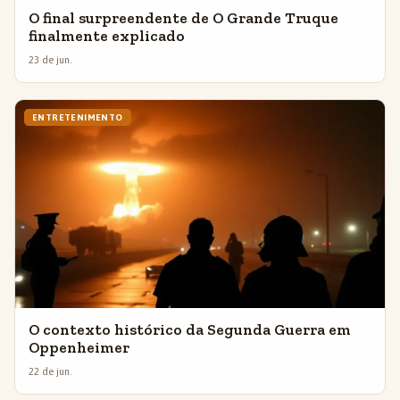
O final surpreendente de O Grande Truque
finalmente explicado
23 de jun.
ENTRETENIMENTO
O contexto histórico da Segunda Guerra em
Oppenheimer
22 de jun.