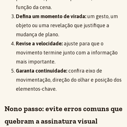
função da cena.
Defina um momento de virada:
um gesto, um
objeto ou uma revelação que justifique a
mudança de plano.
Revise a velocidade:
ajuste para que o
movimento termine junto com a informação
mais importante.
Garanta continuidade:
confira eixo de
movimentação, direção do olhar e posição dos
elementos-chave.
Nono passo: evite erros comuns que
quebram a assinatura visual