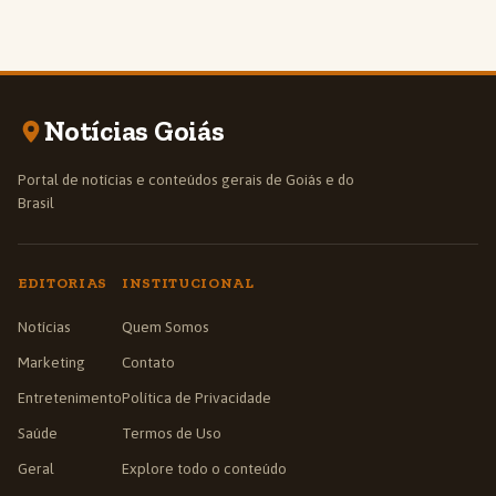
Notícias Goiás
Portal de notícias e conteúdos gerais de Goiás e do
Brasil
EDITORIAS
INSTITUCIONAL
Notícias
Quem Somos
Marketing
Contato
Entretenimento
Política de Privacidade
Saúde
Termos de Uso
Geral
Explore todo o conteúdo