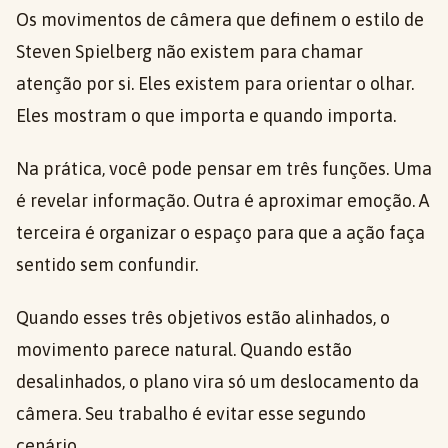
Os movimentos de câmera que definem o estilo de
Steven Spielberg não existem para chamar
atenção por si. Eles existem para orientar o olhar.
Eles mostram o que importa e quando importa.
Na prática, você pode pensar em três funções. Uma
é revelar informação. Outra é aproximar emoção. A
terceira é organizar o espaço para que a ação faça
sentido sem confundir.
Quando esses três objetivos estão alinhados, o
movimento parece natural. Quando estão
desalinhados, o plano vira só um deslocamento da
câmera. Seu trabalho é evitar esse segundo
cenário.