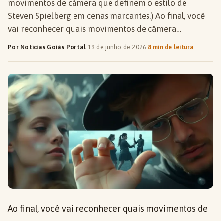
movimentos de câmera que definem o estilo de
Steven Spielberg em cenas marcantes.) Ao final, você
vai reconhecer quais movimentos de câmera…
Por Notícias Goiás Portal
·
19 de junho de 2026
·
8 min de leitura
Ao final, você vai reconhecer quais movimentos de