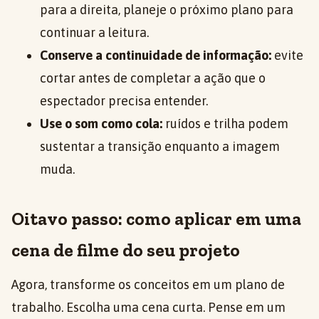
para a direita, planeje o próximo plano para
continuar a leitura.
Conserve a continuidade de informação:
evite
cortar antes de completar a ação que o
espectador precisa entender.
Use o som como cola:
ruídos e trilha podem
sustentar a transição enquanto a imagem
muda.
Oitavo passo: como aplicar em uma
cena de filme do seu projeto
Agora, transforme os conceitos em um plano de
trabalho. Escolha uma cena curta. Pense em um