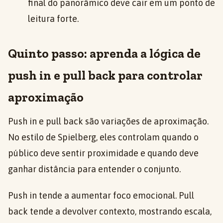
final do panorâmico deve cair em um ponto de
leitura forte.
Quinto passo: aprenda a lógica de
push in e pull back para controlar
aproximação
Push in e pull back são variações de aproximação.
No estilo de Spielberg, eles controlam quando o
público deve sentir proximidade e quando deve
ganhar distância para entender o conjunto.
Push in tende a aumentar foco emocional. Pull
back tende a devolver contexto, mostrando escala,