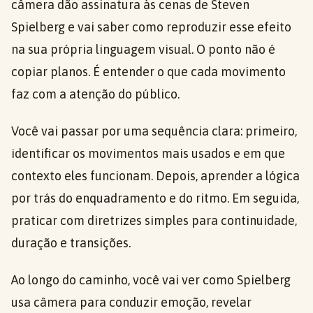
câmera dão assinatura às cenas de Steven
Spielberg e vai saber como reproduzir esse efeito
na sua própria linguagem visual. O ponto não é
copiar planos. É entender o que cada movimento
faz com a atenção do público.
Você vai passar por uma sequência clara: primeiro,
identificar os movimentos mais usados e em que
contexto eles funcionam. Depois, aprender a lógica
por trás do enquadramento e do ritmo. Em seguida,
praticar com diretrizes simples para continuidade,
duração e transições.
Ao longo do caminho, você vai ver como Spielberg
usa câmera para conduzir emoção, revelar