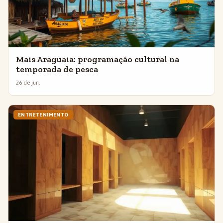
Mais Araguaia: programação cultural na
temporada de pesca
26 de jun.
ENTRETENIMENTO