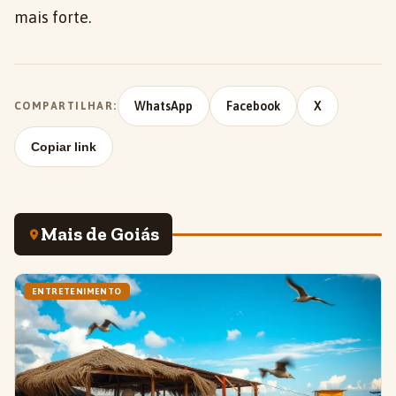
mais forte.
WhatsApp
Facebook
X
COMPARTILHAR:
Copiar link
Mais de Goiás
ENTRETENIMENTO