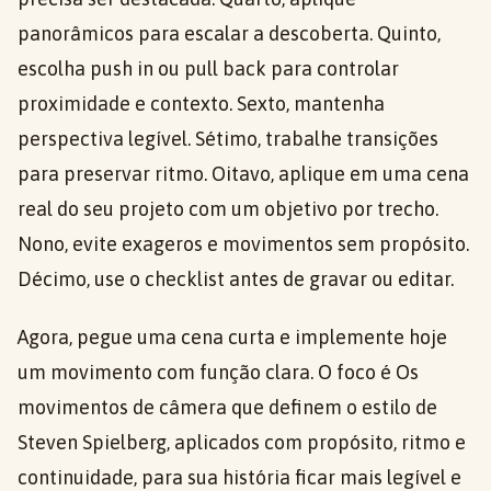
panorâmicos para escalar a descoberta. Quinto,
escolha push in ou pull back para controlar
proximidade e contexto. Sexto, mantenha
perspectiva legível. Sétimo, trabalhe transições
para preservar ritmo. Oitavo, aplique em uma cena
real do seu projeto com um objetivo por trecho.
Nono, evite exageros e movimentos sem propósito.
Décimo, use o checklist antes de gravar ou editar.
Agora, pegue uma cena curta e implemente hoje
um movimento com função clara. O foco é Os
movimentos de câmera que definem o estilo de
Steven Spielberg, aplicados com propósito, ritmo e
continuidade, para sua história ficar mais legível e