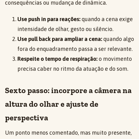
consequências ou mudança de dinâmica.
Use push in para reações:
quando a cena exige
intensidade de olhar, gesto ou silêncio.
Use pull back para ampliar a cena:
quando algo
fora do enquadramento passa a ser relevante.
Respeite o tempo de respiração:
o movimento
precisa caber no ritmo da atuação e do som.
Sexto passo: incorpore a câmera na
altura do olhar e ajuste de
perspectiva
Um ponto menos comentado, mas muito presente,