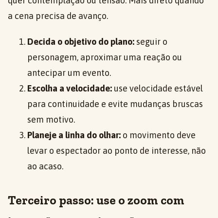
quer contemplação ou tensão. Mais direto quando
a cena precisa de avanço.
Decida o objetivo do plano:
seguir o
personagem, aproximar uma reação ou
antecipar um evento.
Escolha a velocidade:
use velocidade estável
para continuidade e evite mudanças bruscas
sem motivo.
Planeje a linha do olhar:
o movimento deve
levar o espectador ao ponto de interesse, não
ao acaso.
Terceiro passo: use o zoom com