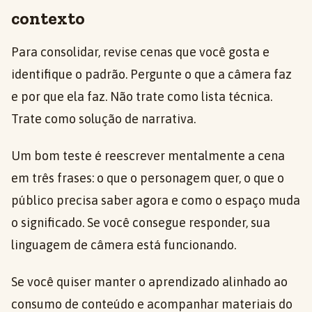
contexto
Para consolidar, revise cenas que você gosta e
identifique o padrão. Pergunte o que a câmera faz
e por que ela faz. Não trate como lista técnica.
Trate como solução de narrativa.
Um bom teste é reescrever mentalmente a cena
em três frases: o que o personagem quer, o que o
público precisa saber agora e como o espaço muda
o significado. Se você consegue responder, sua
linguagem de câmera está funcionando.
Se você quiser manter o aprendizado alinhado ao
consumo de conteúdo e acompanhar materiais do