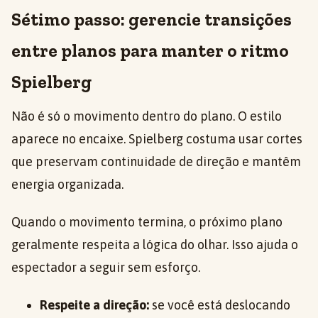
Sétimo passo: gerencie transições
entre planos para manter o ritmo
Spielberg
Não é só o movimento dentro do plano. O estilo
aparece no encaixe. Spielberg costuma usar cortes
que preservam continuidade de direção e mantêm
energia organizada.
Quando o movimento termina, o próximo plano
geralmente respeita a lógica do olhar. Isso ajuda o
espectador a seguir sem esforço.
Respeite a direção:
se você está deslocando