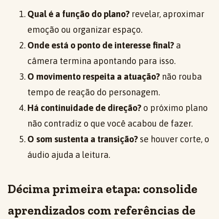
Qual é a função do plano?
revelar, aproximar
emoção ou organizar espaço.
Onde está o ponto de interesse final?
a
câmera termina apontando para isso.
O movimento respeita a atuação?
não rouba
tempo de reação do personagem.
Há continuidade de direção?
o próximo plano
não contradiz o que você acabou de fazer.
O som sustenta a transição?
se houver corte, o
áudio ajuda a leitura.
Décima primeira etapa: consolide
aprendizados com referências de