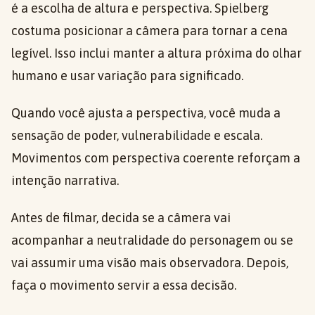
é a escolha de altura e perspectiva. Spielberg
costuma posicionar a câmera para tornar a cena
legível. Isso inclui manter a altura próxima do olhar
humano e usar variação para significado.
Quando você ajusta a perspectiva, você muda a
sensação de poder, vulnerabilidade e escala.
Movimentos com perspectiva coerente reforçam a
intenção narrativa.
Antes de filmar, decida se a câmera vai
acompanhar a neutralidade do personagem ou se
vai assumir uma visão mais observadora. Depois,
faça o movimento servir a essa decisão.