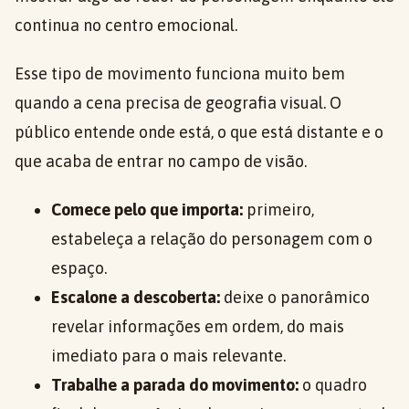
continua no centro emocional.
Esse tipo de movimento funciona muito bem
quando a cena precisa de geografia visual. O
público entende onde está, o que está distante e o
que acaba de entrar no campo de visão.
Comece pelo que importa:
primeiro,
estabeleça a relação do personagem com o
espaço.
Escalone a descoberta:
deixe o panorâmico
revelar informações em ordem, do mais
imediato para o mais relevante.
Trabalhe a parada do movimento:
o quadro