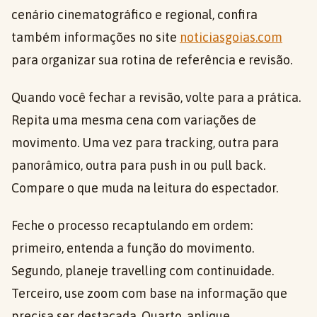
cenário cinematográfico e regional, confira
também informações no site
noticiasgoias.com
para organizar sua rotina de referência e revisão.
Quando você fechar a revisão, volte para a prática.
Repita uma mesma cena com variações de
movimento. Uma vez para tracking, outra para
panorâmico, outra para push in ou pull back.
Compare o que muda na leitura do espectador.
Feche o processo recaptulando em ordem:
primeiro, entenda a função do movimento.
Segundo, planeje travelling com continuidade.
Terceiro, use zoom com base na informação que
precisa ser destacada. Quarto, aplique