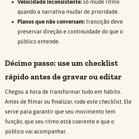
Velocidade inconsistente:
só mude ritmo
quando a narrativa mudar de prioridade.
Planos que não conversam:
transição deve
preservar direção e continuidade do que o
público entende.
Décimo passo: use um checklist
rápido antes de gravar ou editar
Chegou a hora de transformar tudo em hábito.
Antes de filmar ou finalizar, rode este checklist. Ele
serve para garantir que seu movimento tem
função, que seu ritmo está coerente e que o
público vai acompanhar.