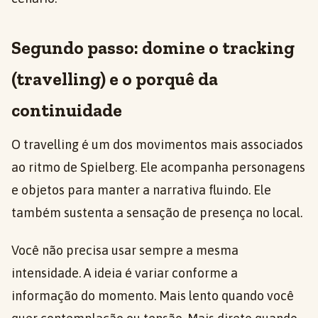
Segundo passo: domine o tracking
(travelling) e o porquê da
continuidade
O travelling é um dos movimentos mais associados
ao ritmo de Spielberg. Ele acompanha personagens
e objetos para manter a narrativa fluindo. Ele
também sustenta a sensação de presença no local.
Você não precisa usar sempre a mesma
intensidade. A ideia é variar conforme a
informação do momento. Mais lento quando você