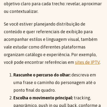
objetivo claro para cada trecho: revelar, aproximar
ou contextualizar.
Se você estiver planejando distribuição de
conteúdo e quer referenciais de exibição para
acompanhar estilos e linguagem visual, também
vale estudar como diferentes plataformas
organizam catálogo e experiência. Por exemplo,
você pode encontrar referências em
sites de IPTV
.
Rascunhe o percurso do olhar:
descreva em
uma frase o caminho do personagem até o
ponto final do quadro.
Escolha o movimento principal:
tracking,
panorâmico, push in ou pull back, conforme a