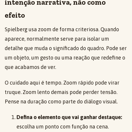
intenção narrativa, não como
efeito
Spielberg usa zoom de forma criteriosa. Quando
aparece, normalmente serve para isolar um
detalhe que muda o significado do quadro. Pode ser
um objeto, um gesto ou uma reação que redefine o
que acabamos de ver.
O cuidado aqui é tempo. Zoom rápido pode virar
truque. Zoom lento demais pode perder tensão.
Pense na duração como parte do diálogo visual.
Defina o elemento que vai ganhar destaque:
escolha um ponto com função na cena.