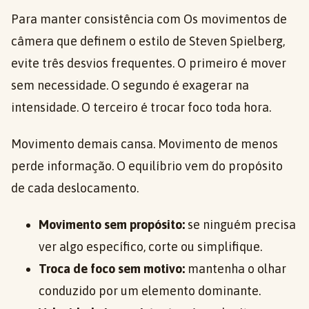
Para manter consistência com Os movimentos de
câmera que definem o estilo de Steven Spielberg,
evite três desvios frequentes. O primeiro é mover
sem necessidade. O segundo é exagerar na
intensidade. O terceiro é trocar foco toda hora.
Movimento demais cansa. Movimento de menos
perde informação. O equilíbrio vem do propósito
de cada deslocamento.
Movimento sem propósito:
se ninguém precisa
ver algo específico, corte ou simplifique.
Troca de foco sem motivo:
mantenha o olhar
conduzido por um elemento dominante.