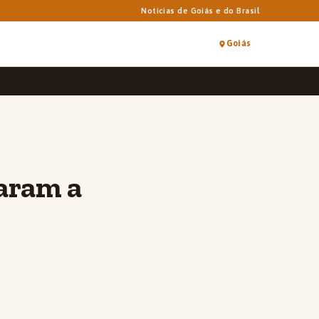
Notícias de Goiás e do Brasil
Goiás
aram a