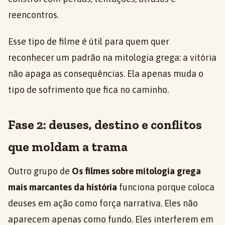
reencontros.
Esse tipo de filme é útil para quem quer
reconhecer um padrão na mitologia grega: a vitória
não apaga as consequências. Ela apenas muda o
tipo de sofrimento que fica no caminho.
Fase 2: deuses, destino e conflitos
que moldam a trama
Outro grupo de
Os filmes sobre mitologia grega
mais marcantes da história
funciona porque coloca
deuses em ação como força narrativa. Eles não
aparecem apenas como fundo. Eles interferem em