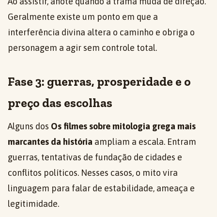
Ao assistir, anote quando a trama muda de direção.
Geralmente existe um ponto em que a
interferência divina altera o caminho e obriga o
personagem a agir sem controle total.
Fase 3: guerras, prosperidade e o
preço das escolhas
Alguns dos
Os filmes sobre mitologia grega mais
marcantes da história
ampliam a escala. Entram
guerras, tentativas de fundação de cidades e
conflitos políticos. Nesses casos, o mito vira
linguagem para falar de estabilidade, ameaça e
legitimidade.