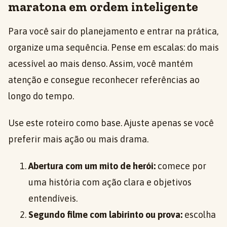
maratona em ordem inteligente
Para você sair do planejamento e entrar na prática,
organize uma sequência. Pense em escalas: do mais
acessível ao mais denso. Assim, você mantém
atenção e consegue reconhecer referências ao
longo do tempo.
Use este roteiro como base. Ajuste apenas se você
preferir mais ação ou mais drama.
Abertura com um mito de herói:
comece por
uma história com ação clara e objetivos
entendíveis.
Segundo filme com labirinto ou prova:
escolha