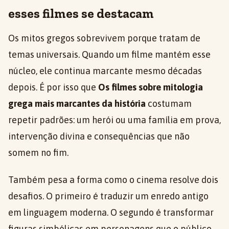
esses filmes se destacam
Os mitos gregos sobrevivem porque tratam de
temas universais. Quando um filme mantém esse
núcleo, ele continua marcante mesmo décadas
depois. É por isso que
Os filmes sobre mitologia
grega mais marcantes da história
costumam
repetir padrões: um herói ou uma família em prova,
intervenção divina e consequências que não
somem no fim.
Também pesa a forma como o cinema resolve dois
desafios. O primeiro é traduzir um enredo antigo
em linguagem moderna. O segundo é transformar
figuras simbólicas em personagens que o público