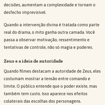
decisões, aumentam a complexidade e tornam o
desfecho imprevisível.
Quando a intervenção divina é tratada como parte
real do drama, o mito ganha outra camada. Você
passa a observar motivação, ressentimento e
tentativas de controle, não só magia e poderes.
Zeus e a ideia de autoridade
Quando filmes destacam a autoridade de Zeus, eles
costumam mostrar a tensão entre comando e
limite. O público entende que o poder existe, mas
também tem custo. Isso aparece nos efeitos
colaterais das escolhas dos personagens.