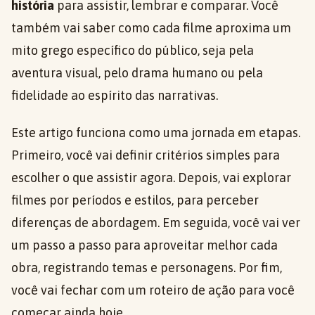
história
para assistir, lembrar e comparar. Você
também vai saber como cada filme aproxima um
mito grego específico do público, seja pela
aventura visual, pelo drama humano ou pela
fidelidade ao espírito das narrativas.
Este artigo funciona como uma jornada em etapas.
Primeiro, você vai definir critérios simples para
escolher o que assistir agora. Depois, vai explorar
filmes por períodos e estilos, para perceber
diferenças de abordagem. Em seguida, você vai ver
um passo a passo para aproveitar melhor cada
obra, registrando temas e personagens. Por fim,
você vai fechar com um roteiro de ação para você
começar ainda hoje.