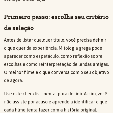
Primeiro passo: escolha seu critério
de seleção
Antes de listar qualquer título, você precisa definir
o que quer da experiência. Mitologia grega pode
aparecer como espetáculo, como reflexão sobre
escolhas e como reinterpretação de lendas antigas.
O melhor filme é o que conversa com o seu objetivo
de agora.
Use este checklist mental para decidir. Assim, você
não assiste por acaso e aprende a identificar o que
cada filme tenta fazer com a história original.