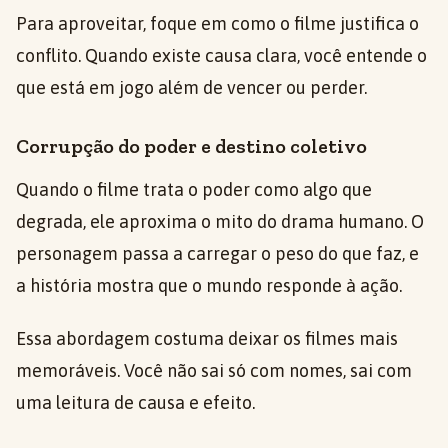
Para aproveitar, foque em como o filme justifica o
conflito. Quando existe causa clara, você entende o
que está em jogo além de vencer ou perder.
Corrupção do poder e destino coletivo
Quando o filme trata o poder como algo que
degrada, ele aproxima o mito do drama humano. O
personagem passa a carregar o peso do que faz, e
a história mostra que o mundo responde à ação.
Essa abordagem costuma deixar os filmes mais
memoráveis. Você não sai só com nomes, sai com
uma leitura de causa e efeito.