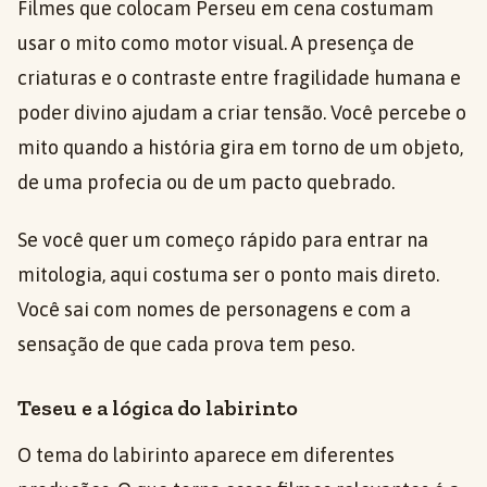
Filmes que colocam Perseu em cena costumam
usar o mito como motor visual. A presença de
criaturas e o contraste entre fragilidade humana e
poder divino ajudam a criar tensão. Você percebe o
mito quando a história gira em torno de um objeto,
de uma profecia ou de um pacto quebrado.
Se você quer um começo rápido para entrar na
mitologia, aqui costuma ser o ponto mais direto.
Você sai com nomes de personagens e com a
sensação de que cada prova tem peso.
Teseu e a lógica do labirinto
O tema do labirinto aparece em diferentes