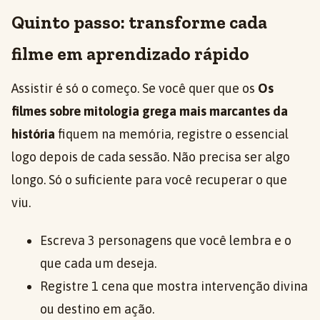
Quinto passo: transforme cada
filme em aprendizado rápido
Assistir é só o começo. Se você quer que os
Os
filmes sobre mitologia grega mais marcantes da
história
fiquem na memória, registre o essencial
logo depois de cada sessão. Não precisa ser algo
longo. Só o suficiente para você recuperar o que
viu.
Escreva 3 personagens que você lembra e o
que cada um deseja.
Registre 1 cena que mostra intervenção divina
ou destino em ação.