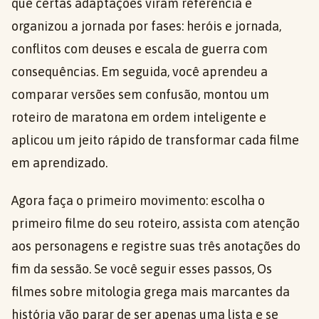
que certas adaptações viram referência e
organizou a jornada por fases: heróis e jornada,
conflitos com deuses e escala de guerra com
consequências. Em seguida, você aprendeu a
comparar versões sem confusão, montou um
roteiro de maratona em ordem inteligente e
aplicou um jeito rápido de transformar cada filme
em aprendizado.
Agora faça o primeiro movimento: escolha o
primeiro filme do seu roteiro, assista com atenção
aos personagens e registre suas três anotações do
fim da sessão. Se você seguir esses passos, Os
filmes sobre mitologia grega mais marcantes da
história vão parar de ser apenas uma lista e se