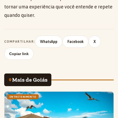
tornar uma experiência que você entende e repete
quando quiser.
WhatsApp
Facebook
X
COMPARTILHAR:
Copiar link
Mais de Goiás
ENTRETENIMENTO