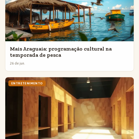
Mais Araguaia: programação cultural na
temporada de pesca
26 de jun.
ENTRETENIMENTO