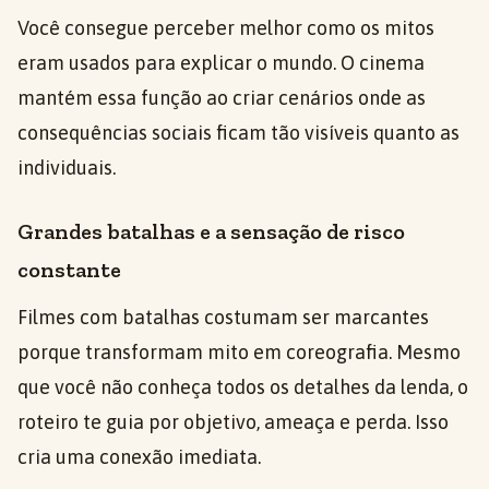
Você consegue perceber melhor como os mitos
eram usados para explicar o mundo. O cinema
mantém essa função ao criar cenários onde as
consequências sociais ficam tão visíveis quanto as
individuais.
Grandes batalhas e a sensação de risco
constante
Filmes com batalhas costumam ser marcantes
porque transformam mito em coreografia. Mesmo
que você não conheça todos os detalhes da lenda, o
roteiro te guia por objetivo, ameaça e perda. Isso
cria uma conexão imediata.