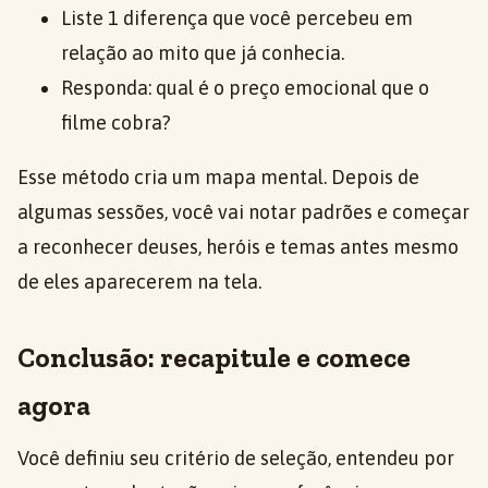
Liste 1 diferença que você percebeu em
relação ao mito que já conhecia.
Responda: qual é o preço emocional que o
filme cobra?
Esse método cria um mapa mental. Depois de
algumas sessões, você vai notar padrões e começar
a reconhecer deuses, heróis e temas antes mesmo
de eles aparecerem na tela.
Conclusão: recapitule e comece
agora
Você definiu seu critério de seleção, entendeu por