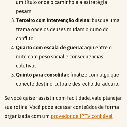
um título onde o caminho e a estratégia
pesam.
Terceiro com intervenção divina:
busque uma
trama onde os deuses mudam o rumo do
conflito.
Quarto com escala de guerra:
aqui entre o
mito com peso social e consequências
coletivas.
Quinto para consolidar:
finalize com algo que
conecte destino, culpa e desfecho duradouro.
Se você quiser assistir com facilidade, vale planejar
sua rotina. Você pode acessar conteúdos de forma
organizada com um
provedor de IPTV confiável
.