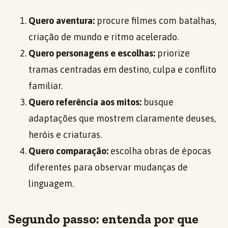
Quero aventura:
procure filmes com batalhas,
criação de mundo e ritmo acelerado.
Quero personagens e escolhas:
priorize
tramas centradas em destino, culpa e conflito
familiar.
Quero referência aos mitos:
busque
adaptações que mostrem claramente deuses,
heróis e criaturas.
Quero comparação:
escolha obras de épocas
diferentes para observar mudanças de
linguagem.
Segundo passo: entenda por que