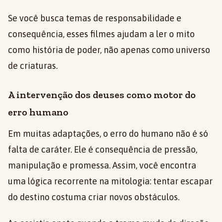
Se você busca temas de responsabilidade e
consequência, esses filmes ajudam a ler o mito
como história de poder, não apenas como universo
de criaturas.
A intervenção dos deuses como motor do
erro humano
Em muitas adaptações, o erro do humano não é só
falta de caráter. Ele é consequência de pressão,
manipulação e promessa. Assim, você encontra
uma lógica recorrente na mitologia: tentar escapar
do destino costuma criar novos obstáculos.