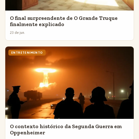
O final surpreendente de O Grande Truque
finalmente explicado
23 de jun.
ENTRETENIMENTO
O contexto histórico da Segunda Guerra em
Oppenheimer