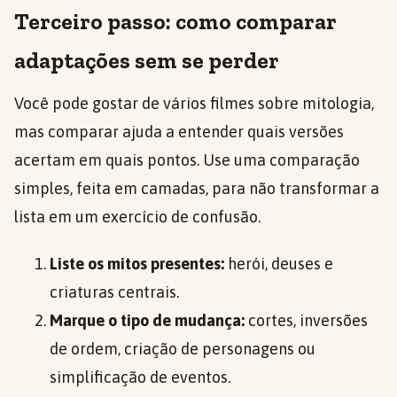
Terceiro passo: como comparar
adaptações sem se perder
Você pode gostar de vários filmes sobre mitologia,
mas comparar ajuda a entender quais versões
acertam em quais pontos. Use uma comparação
simples, feita em camadas, para não transformar a
lista em um exercício de confusão.
Liste os mitos presentes:
herói, deuses e
criaturas centrais.
Marque o tipo de mudança:
cortes, inversões
de ordem, criação de personagens ou
simplificação de eventos.