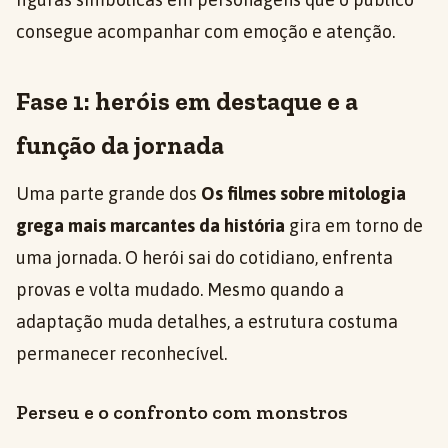
consegue acompanhar com emoção e atenção.
Fase 1: heróis em destaque e a
função da jornada
Uma parte grande dos
Os filmes sobre mitologia
grega mais marcantes da história
gira em torno de
uma jornada. O herói sai do cotidiano, enfrenta
provas e volta mudado. Mesmo quando a
adaptação muda detalhes, a estrutura costuma
permanecer reconhecível.
Perseu e o confronto com monstros