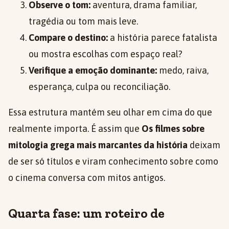
Observe o tom:
aventura, drama familiar,
tragédia ou tom mais leve.
Compare o destino:
a história parece fatalista
ou mostra escolhas com espaço real?
Verifique a emoção dominante:
medo, raiva,
esperança, culpa ou reconciliação.
Essa estrutura mantém seu olhar em cima do que
realmente importa. É assim que
Os filmes sobre
mitologia grega mais marcantes da história
deixam
de ser só títulos e viram conhecimento sobre como
o cinema conversa com mitos antigos.
Quarta fase: um roteiro de