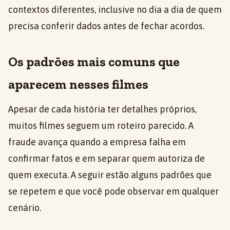
contextos diferentes, inclusive no dia a dia de quem
precisa conferir dados antes de fechar acordos.
Os padrões mais comuns que
aparecem nesses filmes
Apesar de cada história ter detalhes próprios,
muitos filmes seguem um roteiro parecido. A
fraude avança quando a empresa falha em
confirmar fatos e em separar quem autoriza de
quem executa. A seguir estão alguns padrões que
se repetem e que você pode observar em qualquer
cenário.