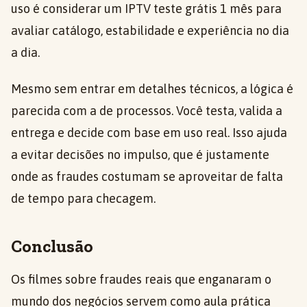
uso é considerar um IPTV teste grátis 1 mês para
avaliar catálogo, estabilidade e experiência no dia
a dia.
Mesmo sem entrar em detalhes técnicos, a lógica é
parecida com a de processos. Você testa, valida a
entrega e decide com base em uso real. Isso ajuda
a evitar decisões no impulso, que é justamente
onde as fraudes costumam se aproveitar de falta
de tempo para checagem.
Conclusão
Os filmes sobre fraudes reais que enganaram o
mundo dos negócios servem como aula prática