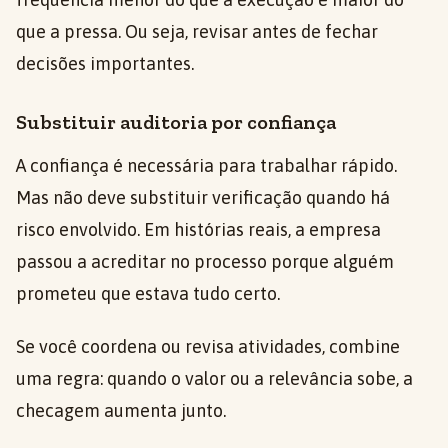
que a pressa. Ou seja, revisar antes de fechar
decisões importantes.
Substituir auditoria por confiança
A confiança é necessária para trabalhar rápido.
Mas não deve substituir verificação quando há
risco envolvido. Em histórias reais, a empresa
passou a acreditar no processo porque alguém
prometeu que estava tudo certo.
Se você coordena ou revisa atividades, combine
uma regra: quando o valor ou a relevância sobe, a
checagem aumenta junto.