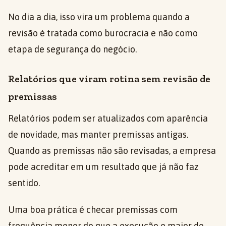
No dia a dia, isso vira um problema quando a
revisão é tratada como burocracia e não como
etapa de segurança do negócio.
Relatórios que viram rotina sem revisão de
premissas
Relatórios podem ser atualizados com aparência
de novidade, mas manter premissas antigas.
Quando as premissas não são revisadas, a empresa
pode acreditar em um resultado que já não faz
sentido.
Uma boa prática é checar premissas com
frequência menor do que a execução e maior do