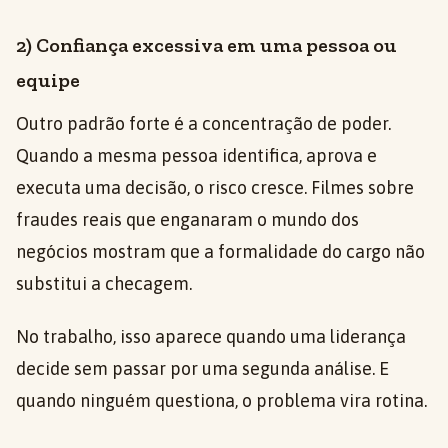
2) Confiança excessiva em uma pessoa ou
equipe
Outro padrão forte é a concentração de poder.
Quando a mesma pessoa identifica, aprova e
executa uma decisão, o risco cresce. Filmes sobre
fraudes reais que enganaram o mundo dos
negócios mostram que a formalidade do cargo não
substitui a checagem.
No trabalho, isso aparece quando uma liderança
decide sem passar por uma segunda análise. E
quando ninguém questiona, o problema vira rotina.