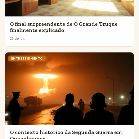
O final surpreendente de O Grande Truque
finalmente explicado
23 de jun.
ENTRETENIMENTO
O contexto histórico da Segunda Guerra em
Oppenheimer