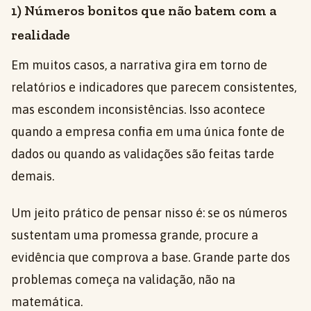
1) Números bonitos que não batem com a
realidade
Em muitos casos, a narrativa gira em torno de
relatórios e indicadores que parecem consistentes,
mas escondem inconsistências. Isso acontece
quando a empresa confia em uma única fonte de
dados ou quando as validações são feitas tarde
demais.
Um jeito prático de pensar nisso é: se os números
sustentam uma promessa grande, procure a
evidência que comprova a base. Grande parte dos
problemas começa na validação, não na
matemática.