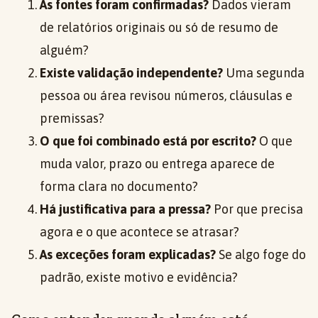
As fontes foram confirmadas?
Dados vieram
de relatórios originais ou só de resumo de
alguém?
Existe validação independente?
Uma segunda
pessoa ou área revisou números, cláusulas e
premissas?
O que foi combinado está por escrito?
O que
muda valor, prazo ou entrega aparece de
forma clara no documento?
Há justificativa para a pressa?
Por que precisa
agora e o que acontece se atrasar?
As exceções foram explicadas?
Se algo foge do
padrão, existe motivo e evidência?