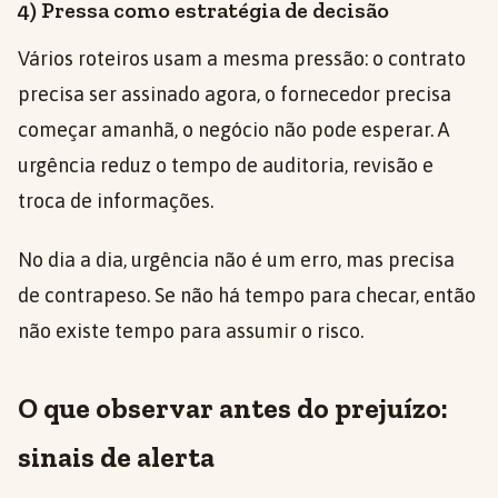
4) Pressa como estratégia de decisão
Vários roteiros usam a mesma pressão: o contrato
precisa ser assinado agora, o fornecedor precisa
começar amanhã, o negócio não pode esperar. A
urgência reduz o tempo de auditoria, revisão e
troca de informações.
No dia a dia, urgência não é um erro, mas precisa
de contrapeso. Se não há tempo para checar, então
não existe tempo para assumir o risco.
O que observar antes do prejuízo:
sinais de alerta