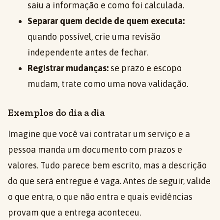
saiu a informação e como foi calculada.
Separar quem decide de quem executa:
quando possível, crie uma revisão
independente antes de fechar.
Registrar mudanças:
se prazo e escopo
mudam, trate como uma nova validação.
Exemplos do dia a dia
Imagine que você vai contratar um serviço e a
pessoa manda um documento com prazos e
valores. Tudo parece bem escrito, mas a descrição
do que será entregue é vaga. Antes de seguir, valide
o que entra, o que não entra e quais evidências
provam que a entrega aconteceu.