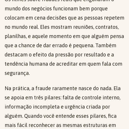
mundo dos negócios funcionam bem porque
colocam em cena decisões que as pessoas repetem
no mundo real. Eles mostram reuniões, contratos,
planilhas, e aquele momento em que alguém pensa
que a chance de dar errado é pequena. Também
destacam o efeito da pressão por resultado e a
tendência humana de acreditar em quem fala com
segurança.
Na prática, a fraude raramente nasce do nada. Ela
se apoia em três pilares: falta de controle interno,
informação incompleta e urgência criada por
alguém. Quando você entende esses pilares, fica
mais fácil reconhecer as mesmas estruturas em