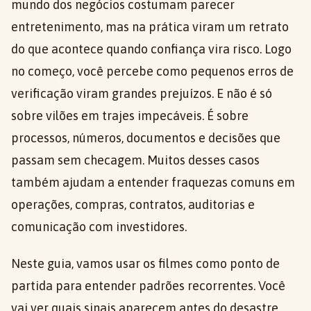
mundo dos negócios costumam parecer
entretenimento, mas na prática viram um retrato
do que acontece quando confiança vira risco. Logo
no começo, você percebe como pequenos erros de
verificação viram grandes prejuízos. E não é só
sobre vilões em trajes impecáveis. É sobre
processos, números, documentos e decisões que
passam sem checagem. Muitos desses casos
também ajudam a entender fraquezas comuns em
operações, compras, contratos, auditorias e
comunicação com investidores.
Neste guia, vamos usar os filmes como ponto de
partida para entender padrões recorrentes. Você
vai ver quais sinais aparecem antes do desastre,