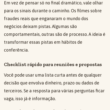
Em vez de pensar só no final dramático, vale olhar
para os sinais durante o caminho. Os filmes sobre
fraudes reais que enganaram o mundo dos
negócios deixam pistas. Algumas são
comportamentais, outras são de processo. A ideia é
transformar essas pistas em hábitos de
conferência.
Checklist rápido para reuniões e propostas
Você pode usar uma lista curta antes de qualquer
decisão que envolva dinheiro, prazo ou dados de
terceiros. Se a resposta para várias perguntas ficar
vaga, isso já é informação.