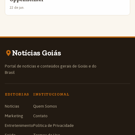
22 de jun.
Notícias Goiás
Portal de notícias e conteúdos gerais de Goiás e do
Brasil
EDITORIAS
INSTITUCIONAL
Notícias
Quem Somos
Marketing
Contato
Entretenimento
Política de Privacidade