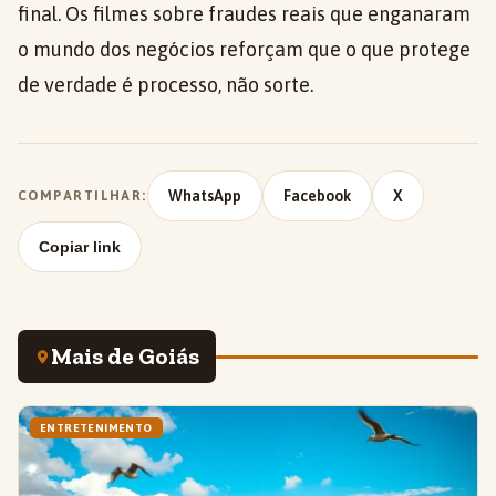
final. Os filmes sobre fraudes reais que enganaram
o mundo dos negócios reforçam que o que protege
de verdade é processo, não sorte.
WhatsApp
Facebook
X
COMPARTILHAR:
Copiar link
Mais de Goiás
ENTRETENIMENTO