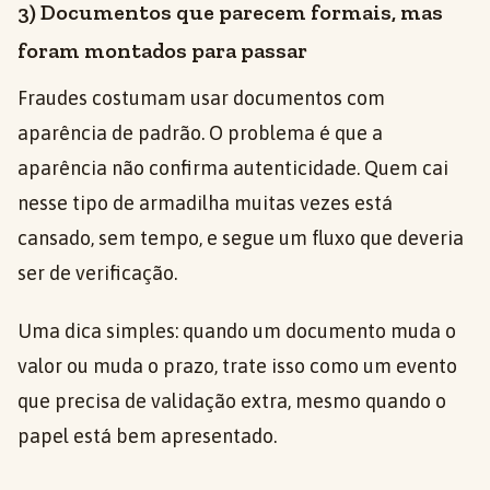
3) Documentos que parecem formais, mas
foram montados para passar
Fraudes costumam usar documentos com
aparência de padrão. O problema é que a
aparência não confirma autenticidade. Quem cai
nesse tipo de armadilha muitas vezes está
cansado, sem tempo, e segue um fluxo que deveria
ser de verificação.
Uma dica simples: quando um documento muda o
valor ou muda o prazo, trate isso como um evento
que precisa de validação extra, mesmo quando o
papel está bem apresentado.