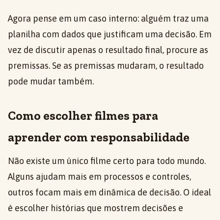
Agora pense em um caso interno: alguém traz uma
planilha com dados que justificam uma decisão. Em
vez de discutir apenas o resultado final, procure as
premissas. Se as premissas mudaram, o resultado
pode mudar também.
Como escolher filmes para
aprender com responsabilidade
Não existe um único filme certo para todo mundo.
Alguns ajudam mais em processos e controles,
outros focam mais em dinâmica de decisão. O ideal
é escolher histórias que mostrem decisões e