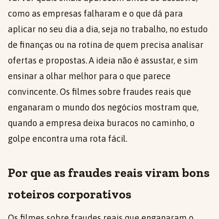
como as empresas falharam e o que dá para
aplicar no seu dia a dia, seja no trabalho, no estudo
de finanças ou na rotina de quem precisa analisar
ofertas e propostas. A ideia não é assustar, e sim
ensinar a olhar melhor para o que parece
convincente. Os filmes sobre fraudes reais que
enganaram o mundo dos negócios mostram que,
quando a empresa deixa buracos no caminho, o
golpe encontra uma rota fácil.
Por que as fraudes reais viram bons
roteiros corporativos
Os filmes sobre fraudes reais que enganaram o