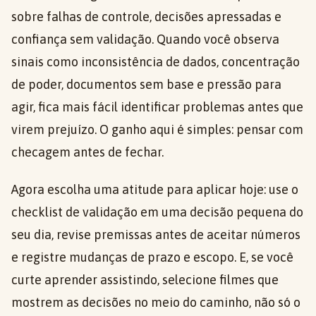
sobre falhas de controle, decisões apressadas e
confiança sem validação. Quando você observa
sinais como inconsistência de dados, concentração
de poder, documentos sem base e pressão para
agir, fica mais fácil identificar problemas antes que
virem prejuízo. O ganho aqui é simples: pensar com
checagem antes de fechar.
Agora escolha uma atitude para aplicar hoje: use o
checklist de validação em uma decisão pequena do
seu dia, revise premissas antes de aceitar números
e registre mudanças de prazo e escopo. E, se você
curte aprender assistindo, selecione filmes que
mostrem as decisões no meio do caminho, não só o