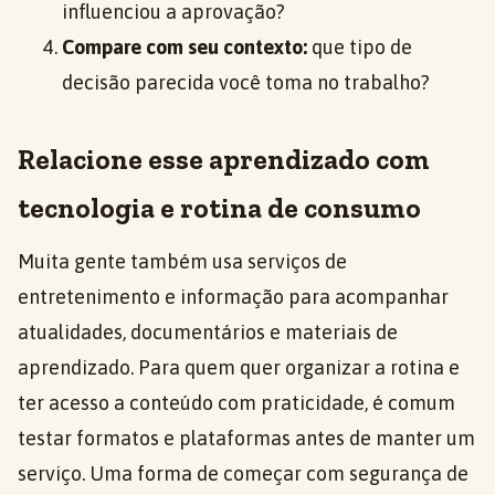
influenciou a aprovação?
Compare com seu contexto:
que tipo de
decisão parecida você toma no trabalho?
Relacione esse aprendizado com
tecnologia e rotina de consumo
Muita gente também usa serviços de
entretenimento e informação para acompanhar
atualidades, documentários e materiais de
aprendizado. Para quem quer organizar a rotina e
ter acesso a conteúdo com praticidade, é comum
testar formatos e plataformas antes de manter um
serviço. Uma forma de começar com segurança de