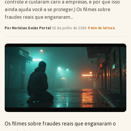
controle e custaram caro a empresas, e por que isso
ainda ajuda você a se proteger.) Os filmes sobre
fraudes reais que enganaram…
Por Notícias Goiás Portal
·
02 de junho de 2026
·
9 min de leitura
Os filmes sobre fraudes reais que enganaram o