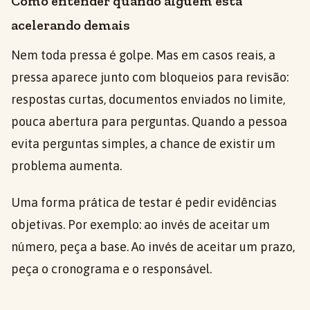
Como entender quando alguém está
acelerando demais
Nem toda pressa é golpe. Mas em casos reais, a
pressa aparece junto com bloqueios para revisão:
respostas curtas, documentos enviados no limite,
pouca abertura para perguntas. Quando a pessoa
evita perguntas simples, a chance de existir um
problema aumenta.
Uma forma prática de testar é pedir evidências
objetivas. Por exemplo: ao invés de aceitar um
número, peça a base. Ao invés de aceitar um prazo,
peça o cronograma e o responsável.