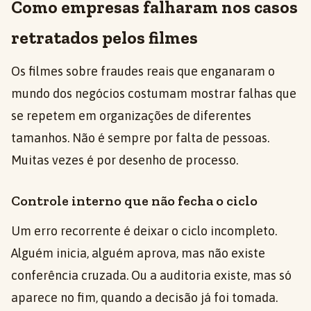
Como empresas falharam nos casos
retratados pelos filmes
Os filmes sobre fraudes reais que enganaram o
mundo dos negócios costumam mostrar falhas que
se repetem em organizações de diferentes
tamanhos. Não é sempre por falta de pessoas.
Muitas vezes é por desenho de processo.
Controle interno que não fecha o ciclo
Um erro recorrente é deixar o ciclo incompleto.
Alguém inicia, alguém aprova, mas não existe
conferência cruzada. Ou a auditoria existe, mas só
aparece no fim, quando a decisão já foi tomada.