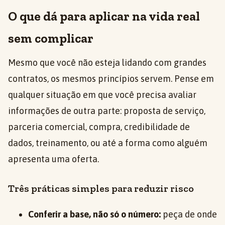
O que dá para aplicar na vida real
sem complicar
Mesmo que você não esteja lidando com grandes
contratos, os mesmos princípios servem. Pense em
qualquer situação em que você precisa avaliar
informações de outra parte: proposta de serviço,
parceria comercial, compra, credibilidade de
dados, treinamento, ou até a forma como alguém
apresenta uma oferta.
Três práticas simples para reduzir risco
Conferir a base, não só o número:
peça de onde