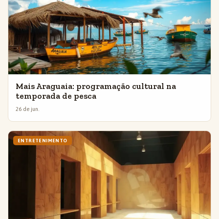
Mais Araguaia: programação cultural na
temporada de pesca
26 de jun.
ENTRETENIMENTO