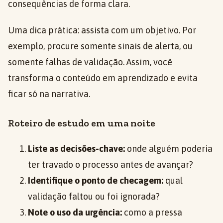
consequências de forma clara.
Uma dica prática: assista com um objetivo. Por
exemplo, procure somente sinais de alerta, ou
somente falhas de validação. Assim, você
transforma o conteúdo em aprendizado e evita
ficar só na narrativa.
Roteiro de estudo em uma noite
Liste as decisões-chave:
onde alguém poderia
ter travado o processo antes de avançar?
Identifique o ponto de checagem:
qual
validação faltou ou foi ignorada?
Note o uso da urgência:
como a pressa