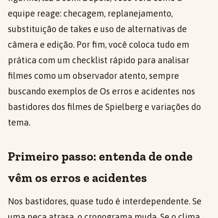
equipe reage: checagem, replanejamento,
substituição de takes e uso de alternativas de
câmera e edição. Por fim, você coloca tudo em
prática com um checklist rápido para analisar
filmes como um observador atento, sempre
buscando exemplos de Os erros e acidentes nos
bastidores dos filmes de Spielberg e variações do
tema.
Primeiro passo: entenda de onde
vêm os erros e acidentes
Nos bastidores, quase tudo é interdependente. Se
uma peça atrasa, o cronograma muda. Se o clima