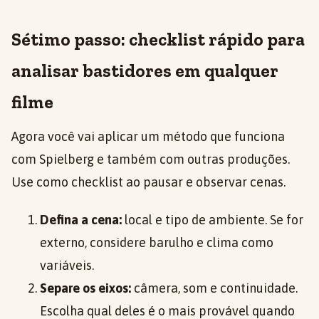
Sétimo passo: checklist rápido para
analisar bastidores em qualquer
filme
Agora você vai aplicar um método que funciona
com Spielberg e também com outras produções.
Use como checklist ao pausar e observar cenas.
Defina a cena:
local e tipo de ambiente. Se for
externo, considere barulho e clima como
variáveis.
Separe os eixos:
câmera, som e continuidade.
Escolha qual deles é o mais provável quando