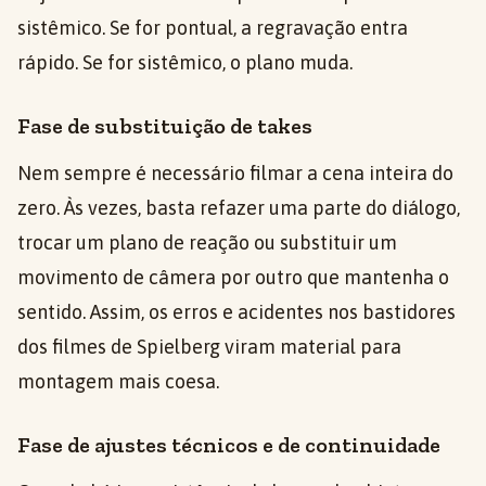
sistêmico. Se for pontual, a regravação entra
rápido. Se for sistêmico, o plano muda.
Fase de substituição de takes
Nem sempre é necessário filmar a cena inteira do
zero. Às vezes, basta refazer uma parte do diálogo,
trocar um plano de reação ou substituir um
movimento de câmera por outro que mantenha o
sentido. Assim, os erros e acidentes nos bastidores
dos filmes de Spielberg viram material para
montagem mais coesa.
Fase de ajustes técnicos e de continuidade