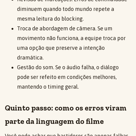
diminuem quando todo mundo repete a
mesma leitura do blocking.
Troca de abordagem de câmera. Se um
movimento não funciona, a equipe troca por
uma opção que preserve a intenção
dramática.
Gestão do som. Se o áudio falha, o diálogo
pode ser refeito em condições melhores,
mantendo o timing geral.
Quinto passo: como os erros viram
parte da linguagem do filme
Você pode achar que bastidores são apenas falhas