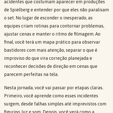
acidentes que costumam aparecer em produções
de Spielberg e entender por que eles não paralisam
o set. No lugar de esconder o inesperado, as
equipes criam rotinas para contornar problemas,
ajustar cenas e manter o ritmo de filmagem. Ao
final, você terá um mapa prático para observar
bastidores com mais atenção, separar o que é
improviso do que vira correção planejada e
reconhecer decisões de direção em cenas que
parecem perfeitas na tela.
Nesta jornada, você vai passar por etapas claras.
Primeiro, você aprende como esses incidentes
surgem, desde falhas simples até imprevistos com
figurino, luz e som. Depois, você verá como a