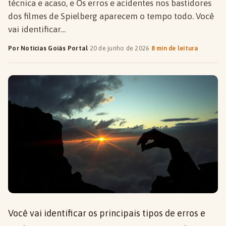
técnica e acaso, e Os erros e acidentes nos bastidores
dos filmes de Spielberg aparecem o tempo todo. Você
vai identificar…
Por Notícias Goiás Portal
·
20 de junho de 2026
·
8 min de leitura
Você vai identificar os principais tipos de erros e