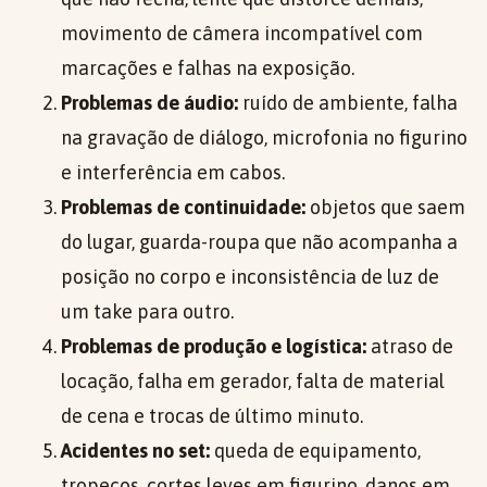
movimento de câmera incompatível com
marcações e falhas na exposição.
Problemas de áudio:
ruído de ambiente, falha
na gravação de diálogo, microfonia no figurino
e interferência em cabos.
Problemas de continuidade:
objetos que saem
do lugar, guarda-roupa que não acompanha a
posição no corpo e inconsistência de luz de
um take para outro.
Problemas de produção e logística:
atraso de
locação, falha em gerador, falta de material
de cena e trocas de último minuto.
Acidentes no set:
queda de equipamento,
tropeços, cortes leves em figurino, danos em