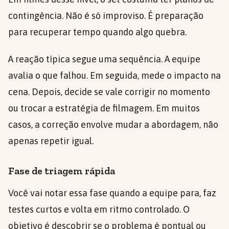
contingência. Não é só improviso. É preparação
para recuperar tempo quando algo quebra.
A reação típica segue uma sequência. A equipe
avalia o que falhou. Em seguida, mede o impacto na
cena. Depois, decide se vale corrigir no momento
ou trocar a estratégia de filmagem. Em muitos
casos, a correção envolve mudar a abordagem, não
apenas repetir igual.
Fase de triagem rápida
Você vai notar essa fase quando a equipe para, faz
testes curtos e volta em ritmo controlado. O
objetivo é descobrir se o problema é pontual ou