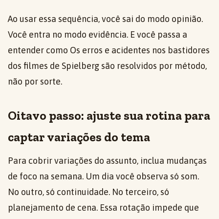
Ao usar essa sequência, você sai do modo opinião.
Você entra no modo evidência. E você passa a
entender como Os erros e acidentes nos bastidores
dos filmes de Spielberg são resolvidos por método,
não por sorte.
Oitavo passo: ajuste sua rotina para
captar variações do tema
Para cobrir variações do assunto, inclua mudanças
de foco na semana. Um dia você observa só som.
No outro, só continuidade. No terceiro, só
planejamento de cena. Essa rotação impede que