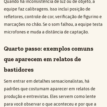
Quando há inconsistência de luz ou de objeto, a
equipe faz calibragens. Isso inclui posição de
refletores, controle de cor, verificação de figurino e
marcações no chão. Se o som falhou, a equipe testa
microfones e muda a distância de captação.
Quarto passo: exemplos comuns
que aparecem em relatos de
bastidores
Sem entrar em detalhes sensacionalistas, há
padrões que costumam aparecer em relatos de
produção e entrevistas. Eles servem como lente
para você observar o que aconteceu e por que a