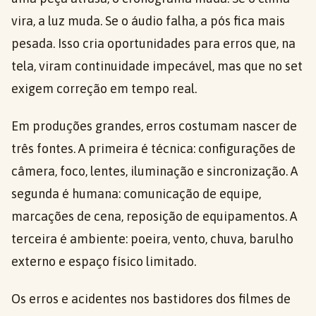
vira, a luz muda. Se o áudio falha, a pós fica mais
pesada. Isso cria oportunidades para erros que, na
tela, viram continuidade impecável, mas que no set
exigem correção em tempo real.
Em produções grandes, erros costumam nascer de
três fontes. A primeira é técnica: configurações de
câmera, foco, lentes, iluminação e sincronização. A
segunda é humana: comunicação de equipe,
marcações de cena, reposição de equipamentos. A
terceira é ambiente: poeira, vento, chuva, barulho
externo e espaço físico limitado.
Os erros e acidentes nos bastidores dos filmes de