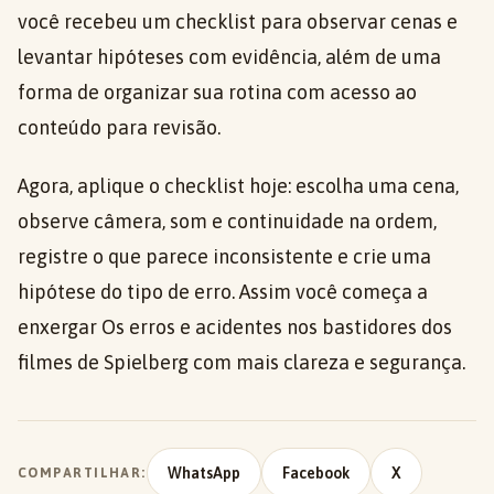
você recebeu um checklist para observar cenas e
levantar hipóteses com evidência, além de uma
forma de organizar sua rotina com acesso ao
conteúdo para revisão.
Agora, aplique o checklist hoje: escolha uma cena,
observe câmera, som e continuidade na ordem,
registre o que parece inconsistente e crie uma
hipótese do tipo de erro. Assim você começa a
enxergar Os erros e acidentes nos bastidores dos
filmes de Spielberg com mais clareza e segurança.
WhatsApp
Facebook
X
COMPARTILHAR: