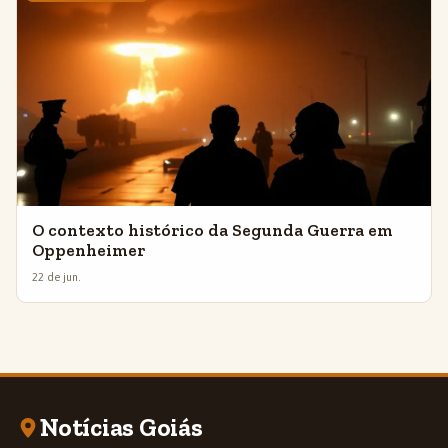
O contexto histórico da Segunda Guerra em
Oppenheimer
22 de jun.
Notícias Goiás