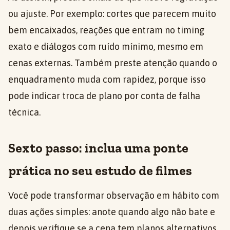
ou ajuste. Por exemplo: cortes que parecem muito
bem encaixados, reações que entram no timing
exato e diálogos com ruído mínimo, mesmo em
cenas externas. Também preste atenção quando o
enquadramento muda com rapidez, porque isso
pode indicar troca de plano por conta de falha
técnica.
Sexto passo: inclua uma ponte
prática no seu estudo de filmes
Você pode transformar observação em hábito com
duas ações simples: anote quando algo não bate e
depois verifique se a cena tem planos alternativos