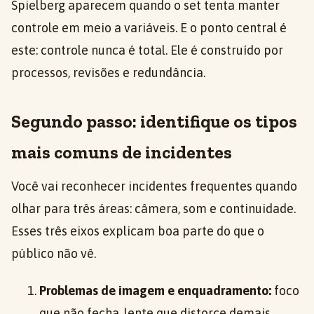
Spielberg aparecem quando o set tenta manter
controle em meio a variáveis. E o ponto central é
este: controle nunca é total. Ele é construído por
processos, revisões e redundância.
Segundo passo: identifique os tipos
mais comuns de incidentes
Você vai reconhecer incidentes frequentes quando
olhar para três áreas: câmera, som e continuidade.
Esses três eixos explicam boa parte do que o
público não vê.
Problemas de imagem e enquadramento:
foco
que não fecha, lente que distorce demais,