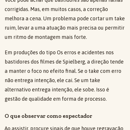
corrigidas. Mas, em muitos casos, a correção
melhora a cena. Um problema pode cortar um take
ruim, levar a uma atuação mais precisa ou permitir
um ritmo de montagem mais forte.
Em produções do tipo Os erros e acidentes nos
bastidores dos filmes de Spielberg, a direção tende
a manter o foco no efeito final. Se o take com erro
não entrega intenção, ele cai. Se um take
alternativo entrega intenção, ele sobe. Isso é
gestão de qualidade em forma de processo.
O que observar como espectador
Ao assistir, procure sinais de que houve regravação