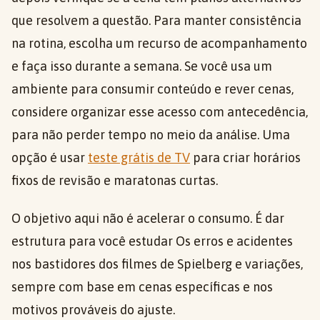
que resolvem a questão. Para manter consistência
na rotina, escolha um recurso de acompanhamento
e faça isso durante a semana. Se você usa um
ambiente para consumir conteúdo e rever cenas,
considere organizar esse acesso com antecedência,
para não perder tempo no meio da análise. Uma
opção é usar
teste grátis de TV
para criar horários
fixos de revisão e maratonas curtas.
O objetivo aqui não é acelerar o consumo. É dar
estrutura para você estudar Os erros e acidentes
nos bastidores dos filmes de Spielberg e variações,
sempre com base em cenas específicas e nos
motivos prováveis do ajuste.