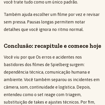
você trate tudo como um único padrão.
Também ajuda escolher um filme por vez e revisar
sem pressa. Pausas longas permitem notar
detalhes que você ignora no ritmo normal.
Conclusão: recapitule e comece hoje
Você viu por que Os erros e acidentes nos
bastidores dos filmes de Spielberg surgem:
dependência técnica, comunicação humana e
ambiente. Você também separou os incidentes em
câmera, som, continuidade e logística. Depois,
entendeu como o set reage com triagem,
substituição de takes e ajustes técnicos. Por fim,