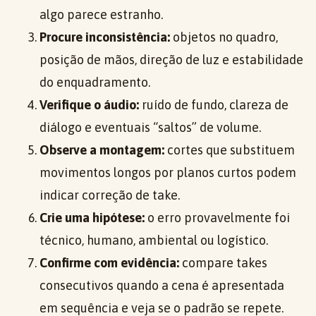
algo parece estranho.
Procure inconsistência:
objetos no quadro,
posição de mãos, direção de luz e estabilidade
do enquadramento.
Verifique o áudio:
ruído de fundo, clareza de
diálogo e eventuais “saltos” de volume.
Observe a montagem:
cortes que substituem
movimentos longos por planos curtos podem
indicar correção de take.
Crie uma hipótese:
o erro provavelmente foi
técnico, humano, ambiental ou logístico.
Confirme com evidência:
compare takes
consecutivos quando a cena é apresentada
em sequência e veja se o padrão se repete.