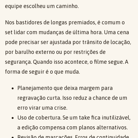
equipe escolheu um caminho.
Nos bastidores de longas premiados, é comum o
set lidar com mudanças de última hora. Uma cena
pode precisar ser ajustada por trânsito de locação,
por barulho externo ou por restrições de
segurança. Quando isso acontece, o filme segue. A
forma de seguir é o que muda.
Planejamento que deixa margem para
regravação curta. Isso reduz a chance de um
erro virar uma crise.
Uso de cobertura. Se um take fica inutilizável,
a edição compensa com planos alternativos.
Revisão de marcações. Erros de continuidade