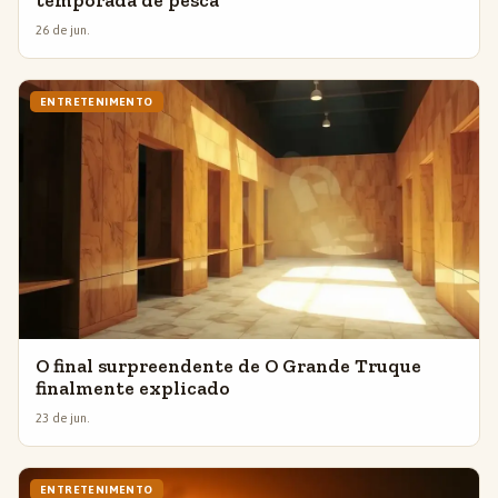
26 de jun.
ENTRETENIMENTO
O final surpreendente de O Grande Truque
finalmente explicado
23 de jun.
ENTRETENIMENTO