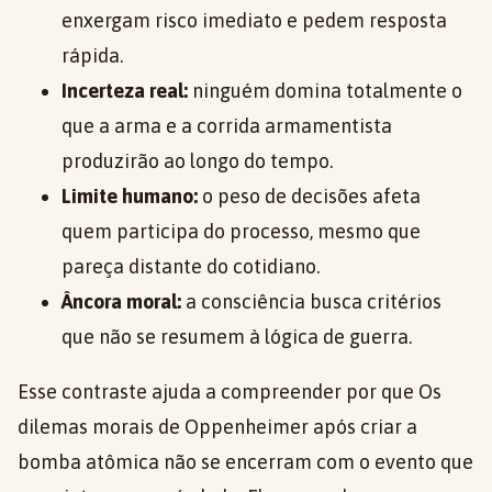
enxergam risco imediato e pedem resposta
rápida.
Incerteza real:
ninguém domina totalmente o
que a arma e a corrida armamentista
produzirão ao longo do tempo.
Limite humano:
o peso de decisões afeta
quem participa do processo, mesmo que
pareça distante do cotidiano.
Âncora moral:
a consciência busca critérios
que não se resumem à lógica de guerra.
Esse contraste ajuda a compreender por que Os
dilemas morais de Oppenheimer após criar a
bomba atômica não se encerram com o evento que