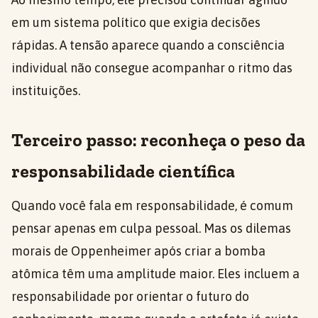
em um sistema político que exigia decisões
rápidas. A tensão aparece quando a consciência
individual não consegue acompanhar o ritmo das
instituições.
Terceiro passo: reconheça o peso da
responsabilidade científica
Quando você fala em responsabilidade, é comum
pensar apenas em culpa pessoal. Mas os dilemas
morais de Oppenheimer após criar a bomba
atômica têm uma amplitude maior. Eles incluem a
responsabilidade por orientar o futuro do