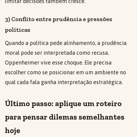
limitar decisões também cresce.
3) Conflito entre prudência e pressões
políticas
Quando a política pede alinhamento, a prudência
moral pode ser interpretada como recusa.
Oppenheimer vive esse choque. Ele precisa
escolher como se posicionar em um ambiente no
qual cada fala ganha interpretação estratégica.
Último passo: aplique um roteiro
para pensar dilemas semelhantes
hoje