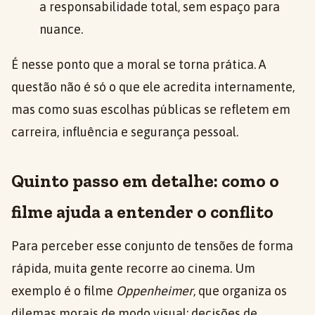
a responsabilidade total, sem espaço para
nuance.
É nesse ponto que a moral se torna prática. A
questão não é só o que ele acredita internamente,
mas como suas escolhas públicas se refletem em
carreira, influência e segurança pessoal.
Quinto passo em detalhe: como o
filme ajuda a entender o conflito
Para perceber esse conjunto de tensões de forma
rápida, muita gente recorre ao cinema. Um
exemplo é o filme
Oppenheimer
, que organiza os
dilemas morais de modo visual: decisões de