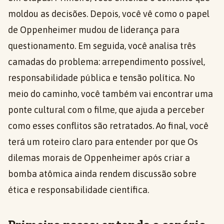
moldou as decisões. Depois, você vê como o papel
de Oppenheimer mudou de liderança para
questionamento. Em seguida, você analisa três
camadas do problema: arrependimento possível,
responsabilidade pública e tensão política. No
meio do caminho, você também vai encontrar uma
ponte cultural com o filme, que ajuda a perceber
como esses conflitos são retratados. Ao final, você
terá um roteiro claro para entender por que Os
dilemas morais de Oppenheimer após criar a
bomba atômica ainda rendem discussão sobre
ética e responsabilidade científica.