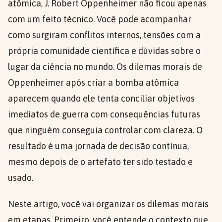
atômica, J. Robert Oppenheimer não ficou apenas
com um feito técnico. Você pode acompanhar
como surgiram conflitos internos, tensões com a
própria comunidade científica e dúvidas sobre o
lugar da ciência no mundo. Os dilemas morais de
Oppenheimer após criar a bomba atômica
aparecem quando ele tenta conciliar objetivos
imediatos de guerra com consequências futuras
que ninguém conseguia controlar com clareza. O
resultado é uma jornada de decisão contínua,
mesmo depois de o artefato ter sido testado e
usado.
Neste artigo, você vai organizar os dilemas morais
em etapas. Primeiro, você entende o contexto que