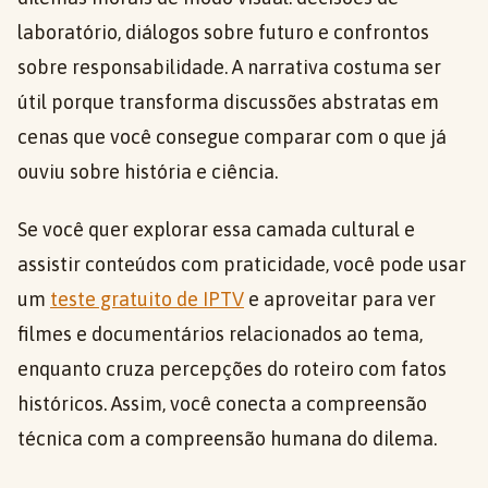
laboratório, diálogos sobre futuro e confrontos
sobre responsabilidade. A narrativa costuma ser
útil porque transforma discussões abstratas em
cenas que você consegue comparar com o que já
ouviu sobre história e ciência.
Se você quer explorar essa camada cultural e
assistir conteúdos com praticidade, você pode usar
um
teste gratuito de IPTV
e aproveitar para ver
filmes e documentários relacionados ao tema,
enquanto cruza percepções do roteiro com fatos
históricos. Assim, você conecta a compreensão
técnica com a compreensão humana do dilema.