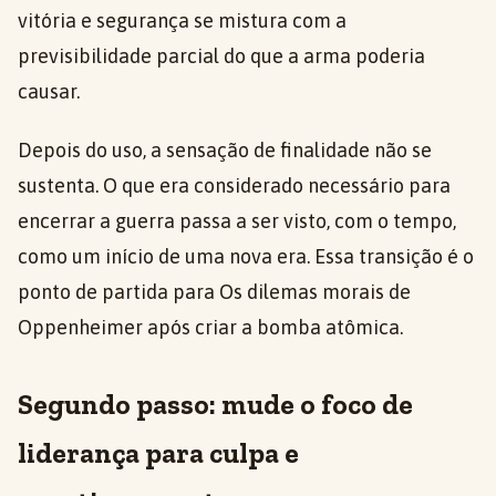
vitória e segurança se mistura com a
previsibilidade parcial do que a arma poderia
causar.
Depois do uso, a sensação de finalidade não se
sustenta. O que era considerado necessário para
encerrar a guerra passa a ser visto, com o tempo,
como um início de uma nova era. Essa transição é o
ponto de partida para Os dilemas morais de
Oppenheimer após criar a bomba atômica.
Segundo passo: mude o foco de
liderança para culpa e