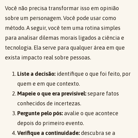
Você não precisa transformar isso em opinião
sobre um personagem. Você pode usar como
método. A seguir, você tem uma rotina simples
para analisar dilemas morais ligados a ciência e
tecnologia. Ela serve para qualquer área em que
exista impacto real sobre pessoas.
Liste a decisão:
identifique o que foi feito, por
quem e em que contexto.
Mapeie o que era previsível:
separe fatos
conhecidos de incertezas.
Pergunte pelo pós:
avalie o que acontece
depois do primeiro evento.
Verifique a continuidade:
descubra se a