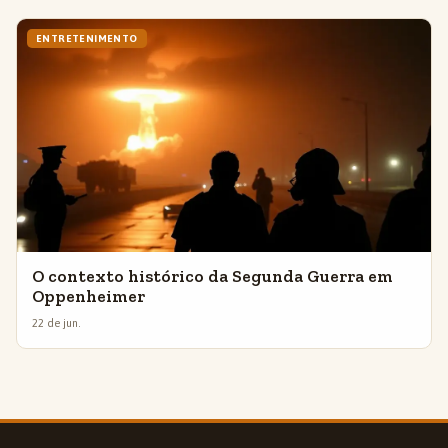
ENTRETENIMENTO
O contexto histórico da Segunda Guerra em
Oppenheimer
22 de jun.