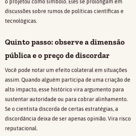
o projetou como símbolo. Eles se prolongam em
discussões sobre rumos de políticas científicas e
tecnológicas.
Quinto passo: observe a dimensão
pública e o preço de discordar
Você pode notar um efeito colateral em situações
assim. Quando alguém participa de uma criação de
alto impacto, esse histórico vira argumento para
sustentar autoridade ou para cobrar alinhamento.
Se o cientista discorda de certas estratégias, a
discordância deixa de ser apenas opinião. Vira risco
reputacional.