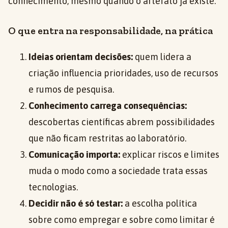
conhecimento, mesmo quando o artefato já existe.
O que entra na responsabilidade, na prática
Ideias orientam decisões:
quem lidera a
criação influencia prioridades, uso de recursos
e rumos de pesquisa.
Conhecimento carrega consequências:
descobertas científicas abrem possibilidades
que não ficam restritas ao laboratório.
Comunicação importa:
explicar riscos e limites
muda o modo como a sociedade trata essas
tecnologias.
Decidir não é só testar:
a escolha política
sobre como empregar e sobre como limitar é