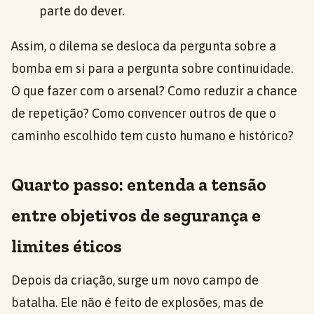
parte do dever.
Assim, o dilema se desloca da pergunta sobre a
bomba em si para a pergunta sobre continuidade.
O que fazer com o arsenal? Como reduzir a chance
de repetição? Como convencer outros de que o
caminho escolhido tem custo humano e histórico?
Quarto passo: entenda a tensão
entre objetivos de segurança e
limites éticos
Depois da criação, surge um novo campo de
batalha. Ele não é feito de explosões, mas de