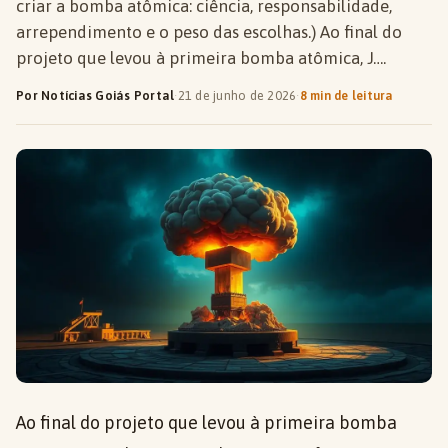
criar a bomba atômica: ciência, responsabilidade,
arrependimento e o peso das escolhas.) Ao final do
projeto que levou à primeira bomba atômica, J….
Por Notícias Goiás Portal
·
21 de junho de 2026
·
8 min de leitura
Ao final do projeto que levou à primeira bomba