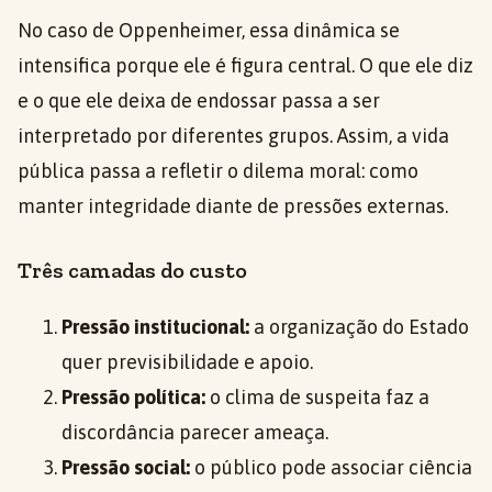
No caso de Oppenheimer, essa dinâmica se
intensifica porque ele é figura central. O que ele diz
e o que ele deixa de endossar passa a ser
interpretado por diferentes grupos. Assim, a vida
pública passa a refletir o dilema moral: como
manter integridade diante de pressões externas.
Três camadas do custo
Pressão institucional:
a organização do Estado
quer previsibilidade e apoio.
Pressão política:
o clima de suspeita faz a
discordância parecer ameaça.
Pressão social:
o público pode associar ciência