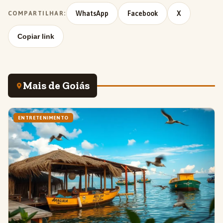
WhatsApp
Facebook
X
COMPARTILHAR:
Copiar link
Mais de Goiás
ENTRETENIMENTO