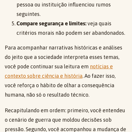
pessoa ou instituição influenciou rumos
seguintes.
Compare segurança e limites:
veja quais
critérios morais não podem ser abandonados.
Para acompanhar narrativas históricas e análises
do jeito que a sociedade interpreta esses temas,
você pode continuar sua leitura em
notícias e
contexto sobre ciência e história
. Ao fazer isso,
você reforça o hábito de olhar a consequência
humana, não só o resultado técnico.
Recapitulando em ordem: primeiro, você entendeu
o cenário de guerra que moldou decisões sob
pressão. Segundo, você acompanhou a mudança de