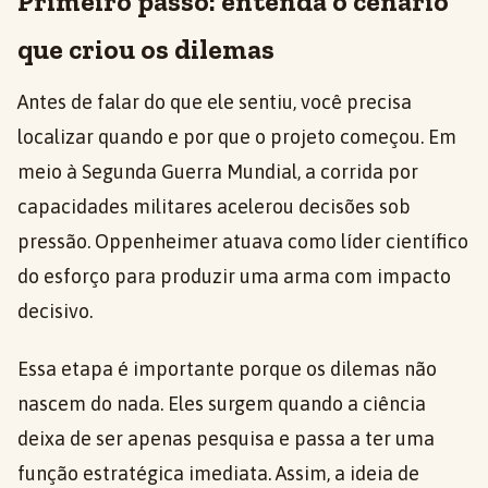
Primeiro passo: entenda o cenário
que criou os dilemas
Antes de falar do que ele sentiu, você precisa
localizar quando e por que o projeto começou. Em
meio à Segunda Guerra Mundial, a corrida por
capacidades militares acelerou decisões sob
pressão. Oppenheimer atuava como líder científico
do esforço para produzir uma arma com impacto
decisivo.
Essa etapa é importante porque os dilemas não
nascem do nada. Eles surgem quando a ciência
deixa de ser apenas pesquisa e passa a ter uma
função estratégica imediata. Assim, a ideia de