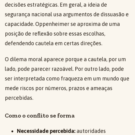
decisões estratégicas. Em geral, a ideia de
segurança nacional usa argumentos de dissuasão e
capacidade. Oppenheimer se aproxima de uma
posição de reflexão sobre essas escolhas,
defendendo cautela em certas direções.
O dilema moral aparece porque a cautela, por um
lado, pode parecer razoável. Por outro lado, pode
ser interpretada como fraqueza em um mundo que
mede riscos por números, prazos e ameaças
percebidas.
Como o conflito se forma
Necessidade percebida:
autoridades