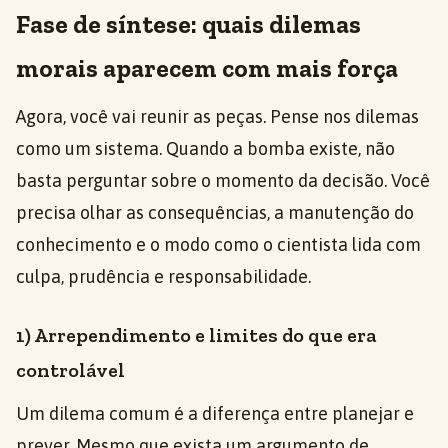
Fase de síntese: quais dilemas
morais aparecem com mais força
Agora, você vai reunir as peças. Pense nos dilemas
como um sistema. Quando a bomba existe, não
basta perguntar sobre o momento da decisão. Você
precisa olhar as consequências, a manutenção do
conhecimento e o modo como o cientista lida com
culpa, prudência e responsabilidade.
1) Arrependimento e limites do que era
controlável
Um dilema comum é a diferença entre planejar e
prever. Mesmo que exista um argumento de