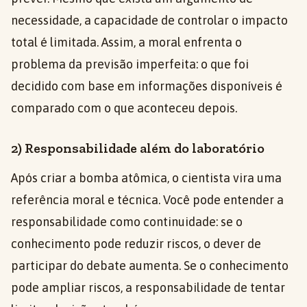
necessidade, a capacidade de controlar o impacto
total é limitada. Assim, a moral enfrenta o
problema da previsão imperfeita: o que foi
decidido com base em informações disponíveis é
comparado com o que aconteceu depois.
2) Responsabilidade além do laboratório
Após criar a bomba atômica, o cientista vira uma
referência moral e técnica. Você pode entender a
responsabilidade como continuidade: se o
conhecimento pode reduzir riscos, o dever de
participar do debate aumenta. Se o conhecimento
pode ampliar riscos, a responsabilidade de tentar