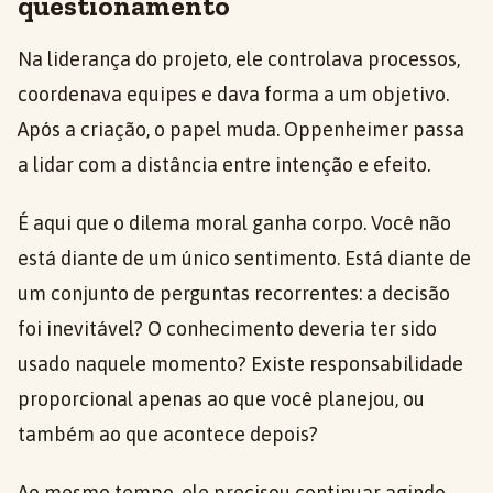
questionamento
Na liderança do projeto, ele controlava processos,
coordenava equipes e dava forma a um objetivo.
Após a criação, o papel muda. Oppenheimer passa
a lidar com a distância entre intenção e efeito.
É aqui que o dilema moral ganha corpo. Você não
está diante de um único sentimento. Está diante de
um conjunto de perguntas recorrentes: a decisão
foi inevitável? O conhecimento deveria ter sido
usado naquele momento? Existe responsabilidade
proporcional apenas ao que você planejou, ou
também ao que acontece depois?
Ao mesmo tempo, ele precisou continuar agindo