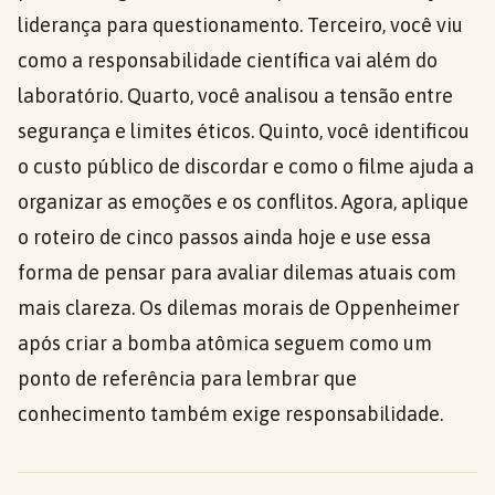
liderança para questionamento. Terceiro, você viu
como a responsabilidade científica vai além do
laboratório. Quarto, você analisou a tensão entre
segurança e limites éticos. Quinto, você identificou
o custo público de discordar e como o filme ajuda a
organizar as emoções e os conflitos. Agora, aplique
o roteiro de cinco passos ainda hoje e use essa
forma de pensar para avaliar dilemas atuais com
mais clareza. Os dilemas morais de Oppenheimer
após criar a bomba atômica seguem como um
ponto de referência para lembrar que
conhecimento também exige responsabilidade.