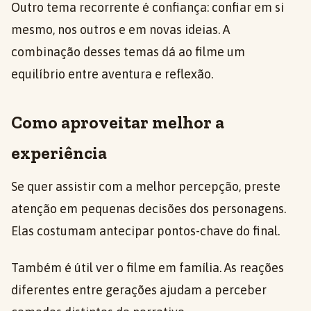
Outro tema recorrente é confiança: confiar em si
mesmo, nos outros e em novas ideias. A
combinação desses temas dá ao filme um
equilíbrio entre aventura e reflexão.
Como aproveitar melhor a
experiência
Se quer assistir com a melhor percepção, preste
atenção em pequenas decisões dos personagens.
Elas costumam antecipar pontos-chave do final.
Também é útil ver o filme em família. As reações
diferentes entre gerações ajudam a perceber