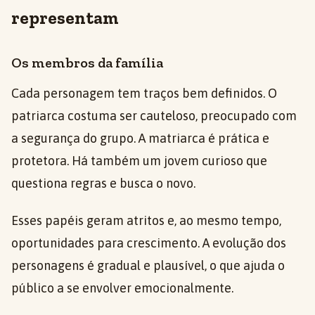
representam
Os membros da família
Cada personagem tem traços bem definidos. O
patriarca costuma ser cauteloso, preocupado com
a segurança do grupo. A matriarca é prática e
protetora. Há também um jovem curioso que
questiona regras e busca o novo.
Esses papéis geram atritos e, ao mesmo tempo,
oportunidades para crescimento. A evolução dos
personagens é gradual e plausível, o que ajuda o
público a se envolver emocionalmente.