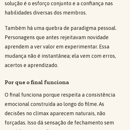
solução é o esforço conjunto e a confiança nas
habilidades diversas dos membros.
Também há uma quebra de paradigma pessoal.
Personagens que antes rejeitavam novidade
aprendem a ver valor em experimentar. Essa
mudança não é instantânea; ela vem com erros,
acertos e aprendizado.
Por que o final funciona
O final funciona porque respeita a consistência
emocional construída ao longo do filme. As
decisões no clímax aparecem naturais, não
forçadas. Isso dá sensação de fechamento sem