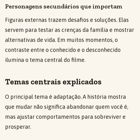
Personagens secundários que importam
Figuras externas trazem desafios e soluções. Elas
servem para testar as crenças da família e mostrar
alternativas de vida. Em muitos momentos, o
contraste entre o conhecido e o desconhecido
ilumina o tema central do filme.
Temas centrais explicados
O principal tema é adaptação. A história mostra
que mudar não significa abandonar quem você é,
mas ajustar comportamentos para sobreviver e
prosperar.