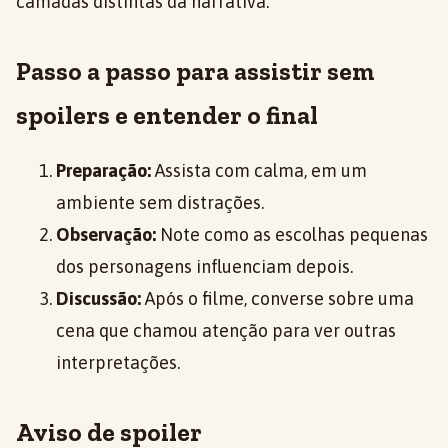
camadas distintas da narrativa.
Passo a passo para assistir sem
spoilers e entender o final
Preparação:
Assista com calma, em um
ambiente sem distrações.
Observação:
Note como as escolhas pequenas
dos personagens influenciam depois.
Discussão:
Após o filme, converse sobre uma
cena que chamou atenção para ver outras
interpretações.
Aviso de spoiler