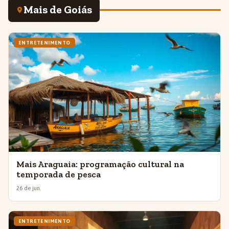
Mais de Goiás
ENTRETENIMENTO
Mais Araguaia: programação cultural na
temporada de pesca
26 de jun.
ENTRETENIMENTO