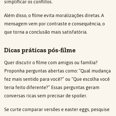
simplificar os conflitos.
Além disso, o filme evita moralizações diretas. A
mensagem vem por contraste e consequência, o
que torna a conclusão mais satisfatória.
Dicas práticas pós-filme
Quer discutir o filme com amigos ou família?
Proponha perguntas abertas como: “Qual mudança
fez mais sentido para você?” ou “Que escolha você
teria feito diferente?” Essas perguntas geram
conversas ricas sem precisar de spoiler.
Se curte comparar versões e easter eggs, pesquise