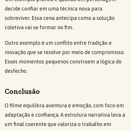
decide confiar em uma técnica nova para
sobreviver. Essa cena antecipa como a solução
coletiva vai se formar no fim.
Outro exemplo é um conflito entre tradição e
inovação que se resolve por meio de compromisso.
Esses momentos pequenos constroem a lógica do
desfecho.
Conclusão
O filme equilibra aventura e emoção, com foco em
adaptação e confiança. A estrutura narrativa leva a
um final coerente que valoriza o trabalho em