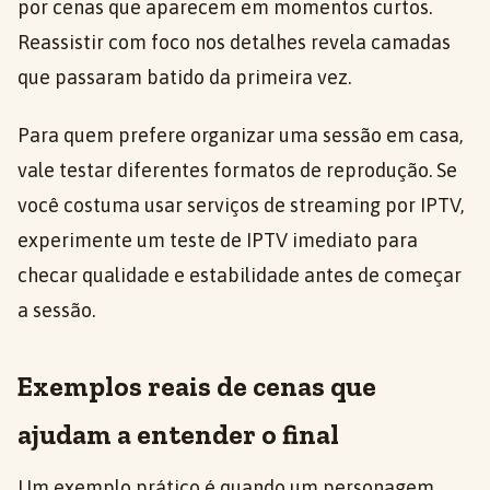
por cenas que aparecem em momentos curtos.
Reassistir com foco nos detalhes revela camadas
que passaram batido da primeira vez.
Para quem prefere organizar uma sessão em casa,
vale testar diferentes formatos de reprodução. Se
você costuma usar serviços de streaming por IPTV,
experimente um teste de IPTV imediato para
checar qualidade e estabilidade antes de começar
a sessão.
Exemplos reais de cenas que
ajudam a entender o final
Um exemplo prático é quando um personagem