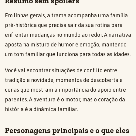
Resumo sem spoilers
Em linhas gerais, a trama acompanha uma família
pré-histórica que precisa sair da sua rotina para
enfrentar mudanças no mundo ao redor. A narrativa
aposta na mistura de humor e emoção, mantendo
um tom familiar que funciona para todas as idades.
Você vai encontrar situações de conflito entre
tradição e novidade, momentos de descoberta e
cenas que mostram a importância do apoio entre
parentes. A aventura é o motor, mas o coração da
história é a dinâmica familiar.
Personagens principais e o que eles