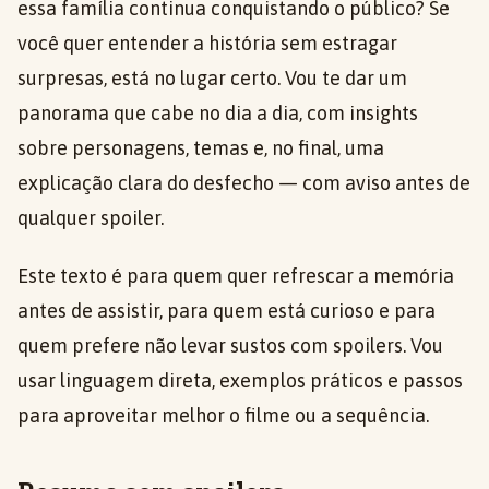
essa família continua conquistando o público? Se
você quer entender a história sem estragar
surpresas, está no lugar certo. Vou te dar um
panorama que cabe no dia a dia, com insights
sobre personagens, temas e, no final, uma
explicação clara do desfecho — com aviso antes de
qualquer spoiler.
Este texto é para quem quer refrescar a memória
antes de assistir, para quem está curioso e para
quem prefere não levar sustos com spoilers. Vou
usar linguagem direta, exemplos práticos e passos
para aproveitar melhor o filme ou a sequência.