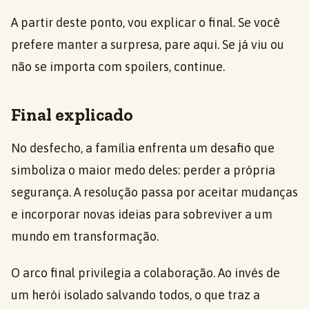
A partir deste ponto, vou explicar o final. Se você
prefere manter a surpresa, pare aqui. Se já viu ou
não se importa com spoilers, continue.
Final explicado
No desfecho, a família enfrenta um desafio que
simboliza o maior medo deles: perder a própria
segurança. A resolução passa por aceitar mudanças
e incorporar novas ideias para sobreviver a um
mundo em transformação.
O arco final privilegia a colaboração. Ao invés de
um herói isolado salvando todos, o que traz a