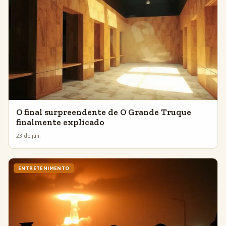
O final surpreendente de O Grande Truque
finalmente explicado
23 de jun.
ENTRETENIMENTO