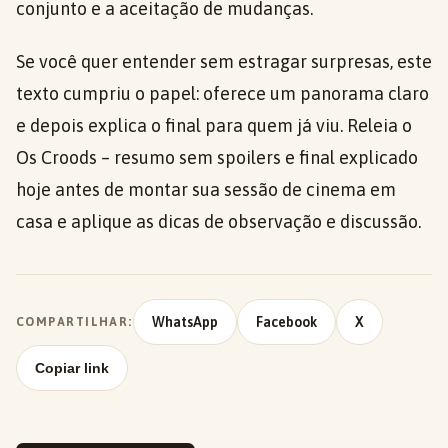
conjunto e a aceitação de mudanças.
Se você quer entender sem estragar surpresas, este
texto cumpriu o papel: oferece um panorama claro
e depois explica o final para quem já viu. Releia o
Os Croods – resumo sem spoilers e final explicado
hoje antes de montar sua sessão de cinema em
casa e aplique as dicas de observação e discussão.
WhatsApp
Facebook
X
COMPARTILHAR:
Copiar link