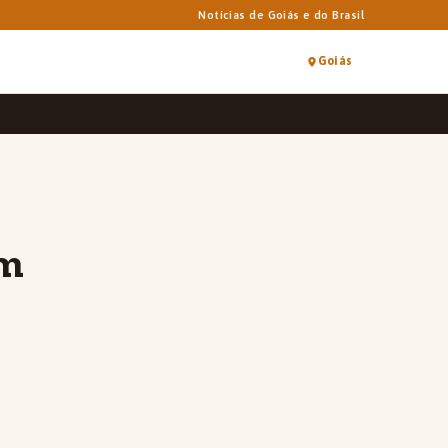
Notícias de Goiás e do Brasil
Goiás
am