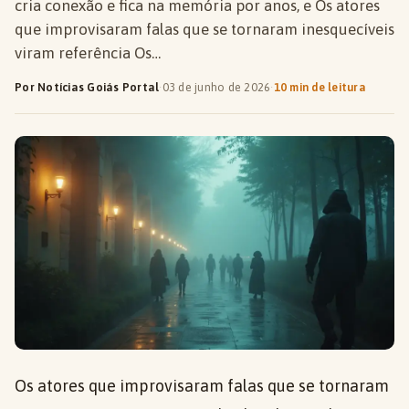
cria conexão e fica na memória por anos, e Os atores
que improvisaram falas que se tornaram inesquecíveis
viram referência Os…
Por Notícias Goiás Portal
·
03 de junho de 2026
·
10 min de leitura
Os atores que improvisaram falas que se tornaram