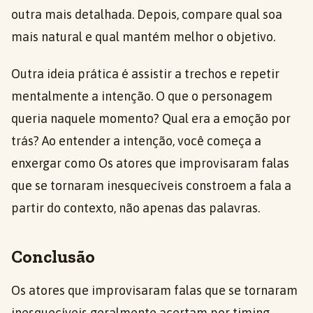
outra mais detalhada. Depois, compare qual soa
mais natural e qual mantém melhor o objetivo.
Outra ideia prática é assistir a trechos e repetir
mentalmente a intenção. O que o personagem
queria naquele momento? Qual era a emoção por
trás? Ao entender a intenção, você começa a
enxergar como Os atores que improvisaram falas
que se tornaram inesquecíveis constroem a fala a
partir do contexto, não apenas das palavras.
Conclusão
Os atores que improvisaram falas que se tornaram
inesquecíveis geralmente acertam por timing,