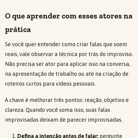
O que aprender com esses atores na
prática
Se você quer entender como criar falas que soem
reais, vale observar a técnica por trás do improviso.
Não precisa ser ator para aplicar isso na conversa,
na apresentação de trabalho ou até na criação de
roteiros curtos para vídeos pessoais.
A chave é melhorar três pontos: reação, objetivo e
clareza. Quando você soma isso, suas falas
improvisadas deixam de parecer improvisadas.
Defina a intenção antes de falar:
pergunte