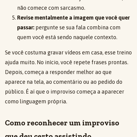
não comece com sarcasmo.
Revise mentalmente a imagem que você quer
passar:
pergunte se sua fala combina com
quem você está sendo naquele contexto.
Se você costuma gravar vídeos em casa, esse treino
ajuda muito. No início, você repete frases prontas.
Depois, começa a responder melhor ao que
aparece na tela, ao comentário ou ao pedido do
público. É aí que o improviso começa a aparecer
como linguagem própria.
Como reconhecer um improviso
que deu certo assistindo