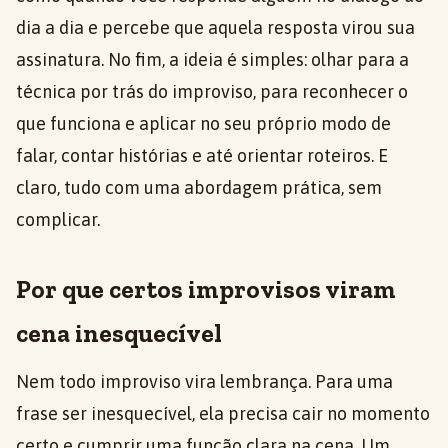
dia a dia e percebe que aquela resposta virou sua
assinatura. No fim, a ideia é simples: olhar para a
técnica por trás do improviso, para reconhecer o
que funciona e aplicar no seu próprio modo de
falar, contar histórias e até orientar roteiros. E
claro, tudo com uma abordagem prática, sem
complicar.
Por que certos improvisos viram
cena inesquecível
Nem todo improviso vira lembrança. Para uma
frase ser inesquecível, ela precisa cair no momento
certo e cumprir uma função clara na cena. Um