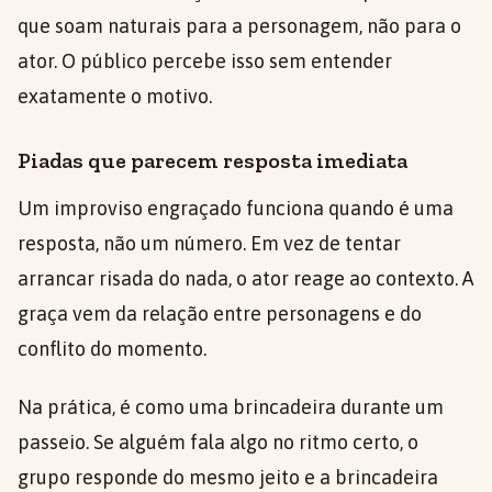
que soam naturais para a personagem, não para o
ator. O público percebe isso sem entender
exatamente o motivo.
Piadas que parecem resposta imediata
Um improviso engraçado funciona quando é uma
resposta, não um número. Em vez de tentar
arrancar risada do nada, o ator reage ao contexto. A
graça vem da relação entre personagens e do
conflito do momento.
Na prática, é como uma brincadeira durante um
passeio. Se alguém fala algo no ritmo certo, o
grupo responde do mesmo jeito e a brincadeira