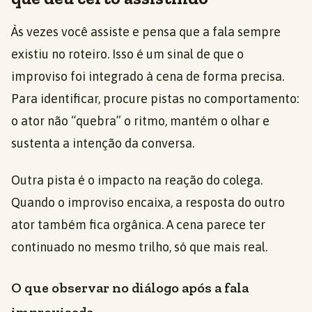
Às vezes você assiste e pensa que a fala sempre
existiu no roteiro. Isso é um sinal de que o
improviso foi integrado à cena de forma precisa.
Para identificar, procure pistas no comportamento:
o ator não “quebra” o ritmo, mantém o olhar e
sustenta a intenção da conversa.
Outra pista é o impacto na reação do colega.
Quando o improviso encaixa, a resposta do outro
ator também fica orgânica. A cena parece ter
continuado no mesmo trilho, só que mais real.
O que observar no diálogo após a fala