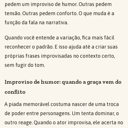
pedem um improviso de humor. Outras pedem
tensão. Outras pedem conforto. O que muda é a
função da fala na narrativa.
Quando você entende a variação, fica mais fácil
reconhecer o padrão. E isso ajuda até a criar suas
próprias frases improvisadas no contexto certo,
sem fugir do tom.
Improviso de humor: quando a graça vem do
conflito
A piada memorável costuma nascer de uma troca
de poder entre personagens. Um tenta dominar, o
outro reage. Quando o ator improvisa, ele acerta no