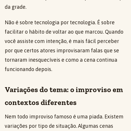
da grade.
Não é sobre tecnologia por tecnologia. É sobre
facilitar o hábito de voltar ao que marcou. Quando
você assiste com intenção, é mais fácil perceber
por que certos atores improvisaram falas que se
tornaram inesquecíveis e como a cena continua
funcionando depois.
Variações do tema: o improviso em
contextos diferentes
Nem todo improviso famoso é uma piada. Existem
variações por tipo de situação. Algumas cenas