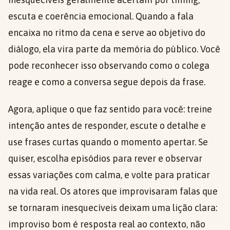
escuta e coerência emocional. Quando a fala
encaixa no ritmo da cena e serve ao objetivo do
diálogo, ela vira parte da memória do público. Você
pode reconhecer isso observando como o colega
reage e como a conversa segue depois da frase.
Agora, aplique o que faz sentido para você: treine
intenção antes de responder, escute o detalhe e
use frases curtas quando o momento apertar. Se
quiser, escolha episódios para rever e observar
essas variações com calma, e volte para praticar
na vida real. Os atores que improvisaram falas que
se tornaram inesquecíveis deixam uma lição clara:
improviso bom é resposta real ao contexto, não