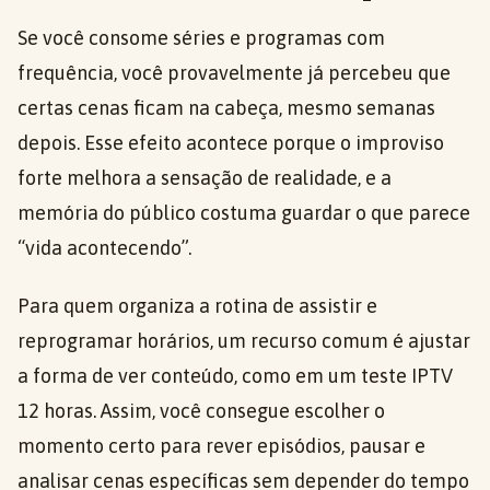
Se você consome séries e programas com
frequência, você provavelmente já percebeu que
certas cenas ficam na cabeça, mesmo semanas
depois. Esse efeito acontece porque o improviso
forte melhora a sensação de realidade, e a
memória do público costuma guardar o que parece
“vida acontecendo”.
Para quem organiza a rotina de assistir e
reprogramar horários, um recurso comum é ajustar
a forma de ver conteúdo, como em um teste IPTV
12 horas. Assim, você consegue escolher o
momento certo para rever episódios, pausar e
analisar cenas específicas sem depender do tempo