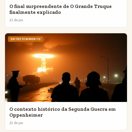
O final surpreendente de O Grande Truque
finalmente explicado
23 de jun.
ENTRETENIMENTO
O contexto histórico da Segunda Guerra em
Oppenheimer
22 de jun.