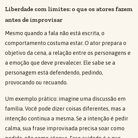
Liberdade com limites: o que os atores fazem
antes de improvisar
Mesmo quando a fala não está escrita, o
comportamento costuma estar. O ator prepara o
objetivo da cena, a relação entre os personagens e
a emoção que deve prevalecer. Ele sabe se a
personagem está defendendo, pedindo,
provocando ou recuando.
Um exemplo prático: imagine uma discussão em
família. Você pode dizer coisas diferentes, mas a
intenção continua a mesma. Se a intenção é pedir
calma, sua frase improvisada precisa soar como