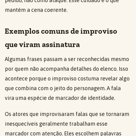
pedido, não como ataque. Esse cuidado é o que
mantém a cena coerente.
Exemplos comuns de improviso
que viram assinatura
Algumas frases passam a ser reconhecidas mesmo
por quem não acompanha detalhes do elenco. Isso
acontece porque o improviso costuma revelar algo
que combina com o jeito do personagem. A fala
vira uma espécie de marcador de identidade.
Os atores que improvisaram falas que se tornaram
inesquecíveis geralmente trabalham esse
marcador com atenção. Eles escolhem palavras