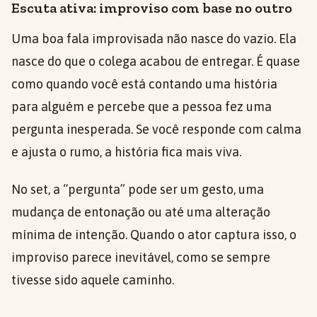
Escuta ativa: improviso com base no outro
Uma boa fala improvisada não nasce do vazio. Ela
nasce do que o colega acabou de entregar. É quase
como quando você está contando uma história
para alguém e percebe que a pessoa fez uma
pergunta inesperada. Se você responde com calma
e ajusta o rumo, a história fica mais viva.
No set, a “pergunta” pode ser um gesto, uma
mudança de entonação ou até uma alteração
mínima de intenção. Quando o ator captura isso, o
improviso parece inevitável, como se sempre
tivesse sido aquele caminho.