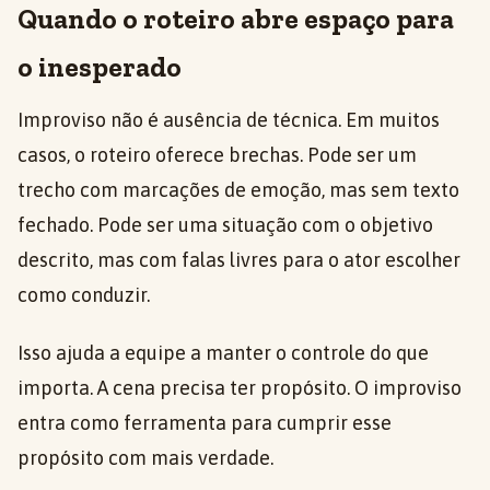
Quando o roteiro abre espaço para
o inesperado
Improviso não é ausência de técnica. Em muitos
casos, o roteiro oferece brechas. Pode ser um
trecho com marcações de emoção, mas sem texto
fechado. Pode ser uma situação com o objetivo
descrito, mas com falas livres para o ator escolher
como conduzir.
Isso ajuda a equipe a manter o controle do que
importa. A cena precisa ter propósito. O improviso
entra como ferramenta para cumprir esse
propósito com mais verdade.