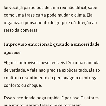
Se você já participou de uma reunião difícil, sabe
como uma frase curta pode mudar o clima. Ela
organiza o pensamento do grupo e dá direção ao
resto da conversa.
Improviso emocional: quando a sinceridade
aparece
Alguns improvisos inesquecíveis têm uma camada
de verdade. A fala não precisa explicar tudo. Ela só
confirma o sentimento do personagem e entrega
conforto ou choque.
Essa sinceridade pega rápido. E por isso Os atores
que improvisaram falas que se tornaram