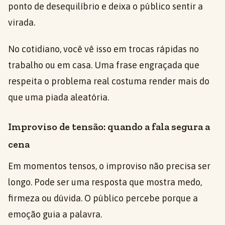
ponto de desequilíbrio e deixa o público sentir a
virada.
No cotidiano, você vê isso em trocas rápidas no
trabalho ou em casa. Uma frase engraçada que
respeita o problema real costuma render mais do
que uma piada aleatória.
Improviso de tensão: quando a fala segura a
cena
Em momentos tensos, o improviso não precisa ser
longo. Pode ser uma resposta que mostra medo,
firmeza ou dúvida. O público percebe porque a
emoção guia a palavra.