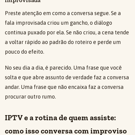
improvisada
Preste atenção em como a conversa segue. Se a
fala improvisada criou um gancho, o diálogo
continua puxado por ela. Se não criou, a cena tende
a voltar rápido ao padrão do roteiro e perde um
pouco do efeito.
No seu dia a dia, é parecido. Uma frase que você
solta e que abre assunto de verdade faz a conversa
andar. Uma frase que não encaixa faz a conversa
procurar outro rumo.
IPTV e a rotina de quem assiste:
como isso conversa com improviso