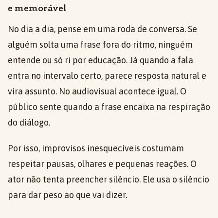
e memorável
No dia a dia, pense em uma roda de conversa. Se
alguém solta uma frase fora do ritmo, ninguém
entende ou só ri por educação. Já quando a fala
entra no intervalo certo, parece resposta natural e
vira assunto. No audiovisual acontece igual. O
público sente quando a frase encaixa na respiração
do diálogo.
Por isso, improvisos inesquecíveis costumam
respeitar pausas, olhares e pequenas reações. O
ator não tenta preencher silêncio. Ele usa o silêncio
para dar peso ao que vai dizer.