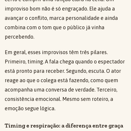
improviso bom não é só engraçado. Ele ajuda a
avançar o conflito, marca personalidade e ainda
combina com o tom que o público já vinha
percebendo.
Em geral, esses improvisos têm três pilares.
Primeiro, timing. A fala chega quando o espectador
está pronto para receber. Segundo, escuta. O ator
reage ao que o colega está fazendo, como quem
acompanha uma conversa de verdade. Terceiro,
consistência emocional. Mesmo sem roteiro, a
emoção segue lógica.
Timing e respiração: a diferença entre graça