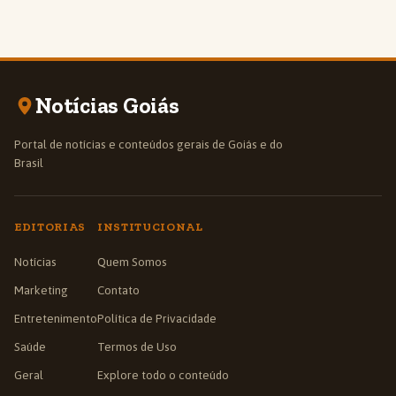
Notícias Goiás
Portal de notícias e conteúdos gerais de Goiás e do
Brasil
EDITORIAS
INSTITUCIONAL
Notícias
Quem Somos
Marketing
Contato
Entretenimento
Política de Privacidade
Saúde
Termos de Uso
Geral
Explore todo o conteúdo