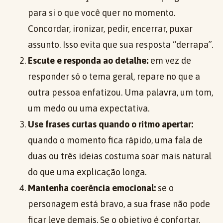
para si o que você quer no momento.
Concordar, ironizar, pedir, encerrar, puxar
assunto. Isso evita que sua resposta “derrapa”.
Escute e responda ao detalhe:
em vez de
responder só o tema geral, repare no que a
outra pessoa enfatizou. Uma palavra, um tom,
um medo ou uma expectativa.
Use frases curtas quando o ritmo apertar:
quando o momento fica rápido, uma fala de
duas ou três ideias costuma soar mais natural
do que uma explicação longa.
Mantenha coerência emocional:
se o
personagem está bravo, a sua frase não pode
ficar leve demais. Se o objetivo é confortar,