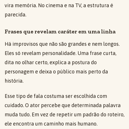
vira memória. No cinema e na TV, a estrutura é
parecida.
Frases que revelam caráter em uma linha
Há improvisos que não são grandes e nem longos.
Eles só revelam personalidade. Uma frase curta,
dita no olhar certo, explica a postura do
personagem e deixa o público mais perto da
história.
Esse tipo de fala costuma ser escolhida com
cuidado. O ator percebe que determinada palavra
muda tudo. Em vez de repetir um padrão do roteiro,
ele encontra um caminho mais humano.