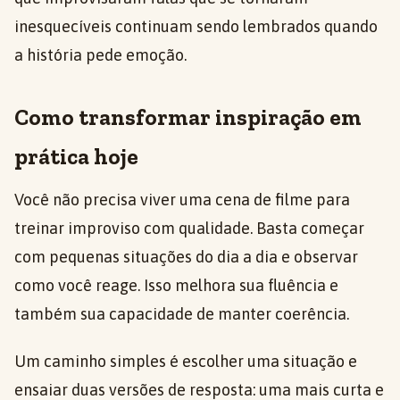
inesquecíveis continuam sendo lembrados quando
a história pede emoção.
Como transformar inspiração em
prática hoje
Você não precisa viver uma cena de filme para
treinar improviso com qualidade. Basta começar
com pequenas situações do dia a dia e observar
como você reage. Isso melhora sua fluência e
também sua capacidade de manter coerência.
Um caminho simples é escolher uma situação e
ensaiar duas versões de resposta: uma mais curta e