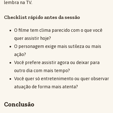
lembra na TV.
Checklist rápido antes da sessão
O filme tem clima parecido com o que você
quer assistir hoje?
O personagem exige mais sutileza ou mais
ação?
Você prefere assistir agora ou deixar para
outro dia com mais tempo?
Você quer só entretenimento ou quer observar
atuação de forma mais atenta?
Conclusão