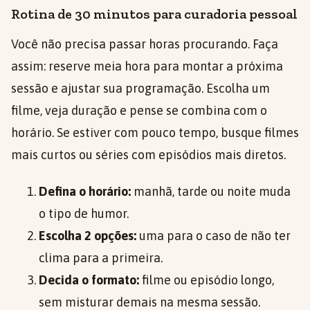
Rotina de 30 minutos para curadoria pessoal
Você não precisa passar horas procurando. Faça
assim: reserve meia hora para montar a próxima
sessão e ajustar sua programação. Escolha um
filme, veja duração e pense se combina com o
horário. Se estiver com pouco tempo, busque filmes
mais curtos ou séries com episódios mais diretos.
Defina o horário:
manhã, tarde ou noite muda
o tipo de humor.
Escolha 2 opções:
uma para o caso de não ter
clima para a primeira.
Decida o formato:
filme ou episódio longo,
sem misturar demais na mesma sessão.