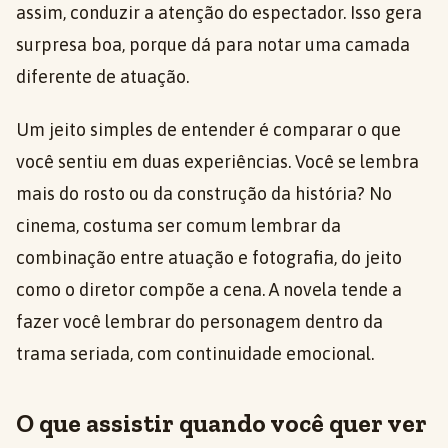
assim, conduzir a atenção do espectador. Isso gera
surpresa boa, porque dá para notar uma camada
diferente de atuação.
Um jeito simples de entender é comparar o que
você sentiu em duas experiências. Você se lembra
mais do rosto ou da construção da história? No
cinema, costuma ser comum lembrar da
combinação entre atuação e fotografia, do jeito
como o diretor compõe a cena. A novela tende a
fazer você lembrar do personagem dentro da
trama seriada, com continuidade emocional.
O que assistir quando você quer ver