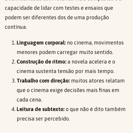
capacidade de lidar com testes e ensaios que
podem ser diferentes dos de uma produção
contínua.
Linguagem corporal:
no cinema, movimentos
menores podem carregar muito sentido.
Construção de ritmo:
a novela acelera e o
cinema sustenta tensão por mais tempo.
Trabalho com direção:
muitos atores relatam
que o cinema exige decisões mais finas em
cada cena.
Leitura de subtexto:
o que não é dito também
precisa ser percebido.