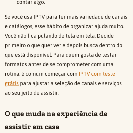
contar algo.
Se você usa IPTV para ter mais variedade de canais
e catálogos, esse hábito de organizar ajuda muito.
Você não fica pulando de tela em tela. Decide
primeiro o que quer ver e depois busca dentro do
que está disponível. Para quem gosta de testar
formatos antes de se comprometer com uma
rotina, é comum começar com
IPTV com teste
grátis
para ajustar a seleção de canais e serviços
ao seu jeito de assistir.
O que muda na experiência de
assistir em casa