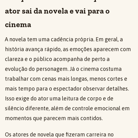
ator sai da novela e vai para o
cinema
A novela tem uma cadência própria. Em geral, a
história avança rápido, as emoções aparecem com
clareza e o público acompanha de perto a
evolução do personagem. Já o cinema costuma
trabalhar com cenas mais longas, menos cortes e
mais tempo para o espectador observar detalhes.
Isso exige do ator uma leitura de corpo e de
silêncio diferente, além de controle emocional em
momentos que parecem mais contidos.
Os atores de novela que fizeram carreira no