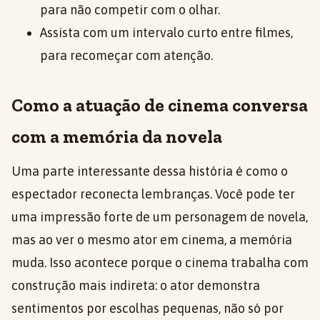
para não competir com o olhar.
Assista com um intervalo curto entre filmes,
para recomeçar com atenção.
Como a atuação de cinema conversa
com a memória da novela
Uma parte interessante dessa história é como o
espectador reconecta lembranças. Você pode ter
uma impressão forte de um personagem de novela,
mas ao ver o mesmo ator em cinema, a memória
muda. Isso acontece porque o cinema trabalha com
construção mais indireta: o ator demonstra
sentimentos por escolhas pequenas, não só por