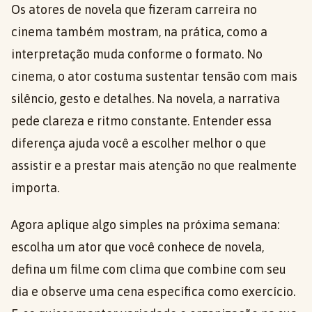
Os atores de novela que fizeram carreira no
cinema também mostram, na prática, como a
interpretação muda conforme o formato. No
cinema, o ator costuma sustentar tensão com mais
silêncio, gesto e detalhes. Na novela, a narrativa
pede clareza e ritmo constante. Entender essa
diferença ajuda você a escolher melhor o que
assistir e a prestar mais atenção no que realmente
importa.
Agora aplique algo simples na próxima semana:
escolha um ator que você conhece de novela,
defina um filme com clima que combine com seu
dia e observe uma cena específica como exercício.