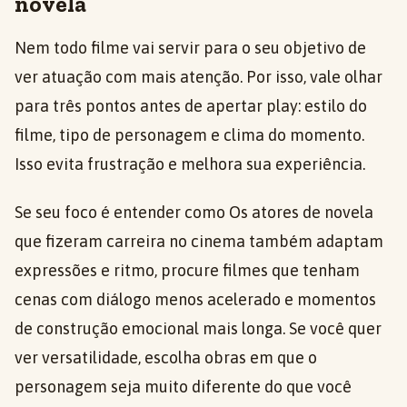
novela
Nem todo filme vai servir para o seu objetivo de
ver atuação com mais atenção. Por isso, vale olhar
para três pontos antes de apertar play: estilo do
filme, tipo de personagem e clima do momento.
Isso evita frustração e melhora sua experiência.
Se seu foco é entender como Os atores de novela
que fizeram carreira no cinema também adaptam
expressões e ritmo, procure filmes que tenham
cenas com diálogo menos acelerado e momentos
de construção emocional mais longa. Se você quer
ver versatilidade, escolha obras em que o
personagem seja muito diferente do que você