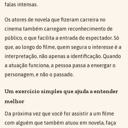
falas intensas.
Os atores de novela que fizeram carreira no
cinema também carregam reconhecimento de
público, o que facilita a entrada do espectador. Só
que, ao longo do filme, quem segura o interesse é a
interpretação, não apenas a identificação. Quando
a atuação funciona, a pessoa passa a enxergar o
personagem, e não o passado.
Um exercício simples que ajuda a entender
melhor
Da próxima vez que você for assistir a um filme
com alguém que também atuou em novela, faça