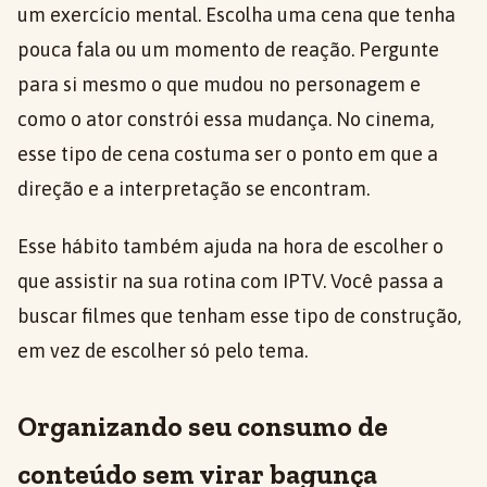
um exercício mental. Escolha uma cena que tenha
pouca fala ou um momento de reação. Pergunte
para si mesmo o que mudou no personagem e
como o ator constrói essa mudança. No cinema,
esse tipo de cena costuma ser o ponto em que a
direção e a interpretação se encontram.
Esse hábito também ajuda na hora de escolher o
que assistir na sua rotina com IPTV. Você passa a
buscar filmes que tenham esse tipo de construção,
em vez de escolher só pelo tema.
Organizando seu consumo de
conteúdo sem virar bagunça