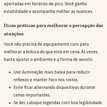
apertadas em horários de pico. Você ganha
estabilidade e acompanha melhor as nuances.
Dicas práticas para melhorar a percepção das
atuações
Você não precisa de equipamento caro para
melhorar a leitura do que está em cena. Às vezes,
basta ajustar o ambiente e a forma de assistir.
Use iluminação mais baixa para reduzir
reflexos e manter foco nos rostos.
Evite ficar alternando dispositivos durante
cenas importantes.
Se der, coloque legendas com boa legibilidade