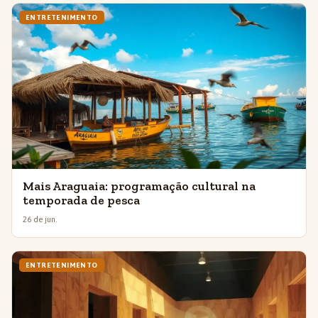
ENTRETENIMENTO
Mais Araguaia: programação cultural na
temporada de pesca
26 de jun.
ENTRETENIMENTO