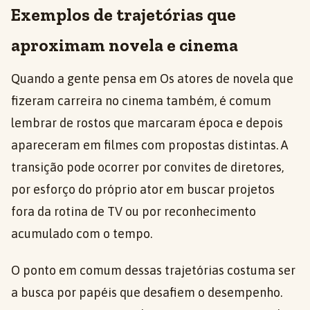
Exemplos de trajetórias que
aproximam novela e cinema
Quando a gente pensa em Os atores de novela que
fizeram carreira no cinema também, é comum
lembrar de rostos que marcaram época e depois
apareceram em filmes com propostas distintas. A
transição pode ocorrer por convites de diretores,
por esforço do próprio ator em buscar projetos
fora da rotina de TV ou por reconhecimento
acumulado com o tempo.
O ponto em comum dessas trajetórias costuma ser
a busca por papéis que desafiem o desempenho.