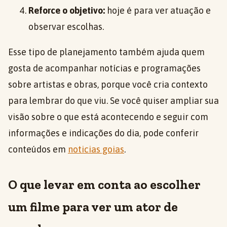
Reforce o objetivo:
hoje é para ver atuação e
observar escolhas.
Esse tipo de planejamento também ajuda quem
gosta de acompanhar notícias e programações
sobre artistas e obras, porque você cria contexto
para lembrar do que viu. Se você quiser ampliar sua
visão sobre o que está acontecendo e seguir com
informações e indicações do dia, pode conferir
conteúdos em
noticias goias
.
O que levar em conta ao escolher
um filme para ver um ator de