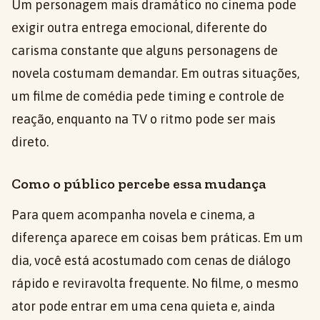
Um personagem mais dramático no cinema pode
exigir outra entrega emocional, diferente do
carisma constante que alguns personagens de
novela costumam demandar. Em outras situações,
um filme de comédia pede timing e controle de
reação, enquanto na TV o ritmo pode ser mais
direto.
Como o público percebe essa mudança
Para quem acompanha novela e cinema, a
diferença aparece em coisas bem práticas. Em um
dia, você está acostumado com cenas de diálogo
rápido e reviravolta frequente. No filme, o mesmo
ator pode entrar em uma cena quieta e, ainda