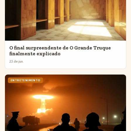
O final surpreendente de O Grande Truque
finalmente explicado
23 de jun.
ENTRETENIMENTO