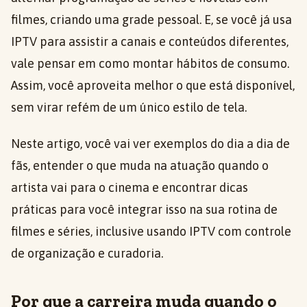
filmes, criando uma grade pessoal. E, se você já usa
IPTV para assistir a canais e conteúdos diferentes,
vale pensar em como montar hábitos de consumo.
Assim, você aproveita melhor o que está disponível,
sem virar refém de um único estilo de tela.
Neste artigo, você vai ver exemplos do dia a dia de
fãs, entender o que muda na atuação quando o
artista vai para o cinema e encontrar dicas
práticas para você integrar isso na sua rotina de
filmes e séries, inclusive usando IPTV com controle
de organização e curadoria.
Por que a carreira muda quando o