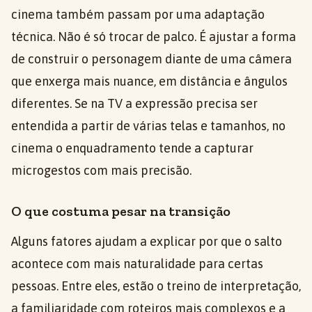
cinema também passam por uma adaptação
técnica. Não é só trocar de palco. É ajustar a forma
de construir o personagem diante de uma câmera
que enxerga mais nuance, em distância e ângulos
diferentes. Se na TV a expressão precisa ser
entendida a partir de várias telas e tamanhos, no
cinema o enquadramento tende a capturar
microgestos com mais precisão.
O que costuma pesar na transição
Alguns fatores ajudam a explicar por que o salto
acontece com mais naturalidade para certas
pessoas. Entre eles, estão o treino de interpretação,
a familiaridade com roteiros mais complexos e a