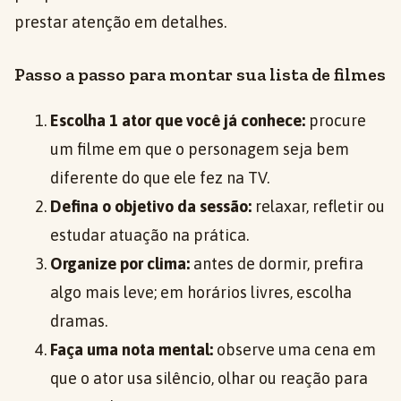
prestar atenção em detalhes.
Passo a passo para montar sua lista de filmes
Escolha 1 ator que você já conhece:
procure
um filme em que o personagem seja bem
diferente do que ele fez na TV.
Defina o objetivo da sessão:
relaxar, refletir ou
estudar atuação na prática.
Organize por clima:
antes de dormir, prefira
algo mais leve; em horários livres, escolha
dramas.
Faça uma nota mental:
observe uma cena em
que o ator usa silêncio, olhar ou reação para