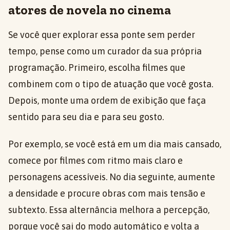
atores de novela no cinema
Se você quer explorar essa ponte sem perder
tempo, pense como um curador da sua própria
programação. Primeiro, escolha filmes que
combinem com o tipo de atuação que você gosta.
Depois, monte uma ordem de exibição que faça
sentido para seu dia e para seu gosto.
Por exemplo, se você está em um dia mais cansado,
comece por filmes com ritmo mais claro e
personagens acessíveis. No dia seguinte, aumente
a densidade e procure obras com mais tensão e
subtexto. Essa alternância melhora a percepção,
porque você sai do modo automático e volta a