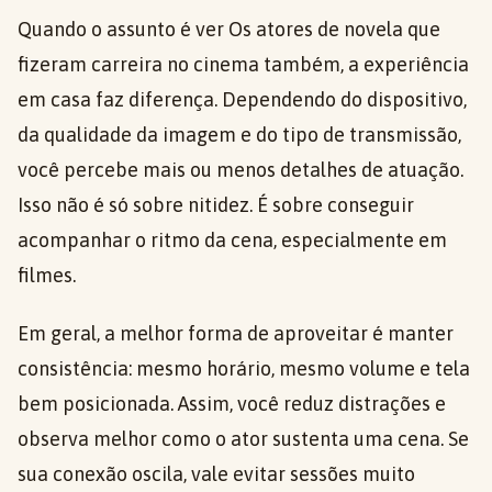
Quando o assunto é ver Os atores de novela que
fizeram carreira no cinema também, a experiência
em casa faz diferença. Dependendo do dispositivo,
da qualidade da imagem e do tipo de transmissão,
você percebe mais ou menos detalhes de atuação.
Isso não é só sobre nitidez. É sobre conseguir
acompanhar o ritmo da cena, especialmente em
filmes.
Em geral, a melhor forma de aproveitar é manter
consistência: mesmo horário, mesmo volume e tela
bem posicionada. Assim, você reduz distrações e
observa melhor como o ator sustenta uma cena. Se
sua conexão oscila, vale evitar sessões muito