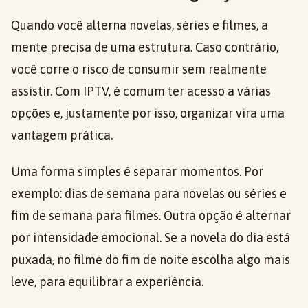
Quando você alterna novelas, séries e filmes, a
mente precisa de uma estrutura. Caso contrário,
você corre o risco de consumir sem realmente
assistir. Com IPTV, é comum ter acesso a várias
opções e, justamente por isso, organizar vira uma
vantagem prática.
Uma forma simples é separar momentos. Por
exemplo: dias de semana para novelas ou séries e
fim de semana para filmes. Outra opção é alternar
por intensidade emocional. Se a novela do dia está
puxada, no filme do fim de noite escolha algo mais
leve, para equilibrar a experiência.