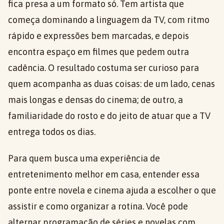
fica presa a um formato só. Tem artista que
começa dominando a linguagem da TV, com ritmo
rápido e expressões bem marcadas, e depois
encontra espaço em filmes que pedem outra
cadência. O resultado costuma ser curioso para
quem acompanha as duas coisas: de um lado, cenas
mais longas e densas do cinema; de outro, a
familiaridade do rosto e do jeito de atuar que a TV
entrega todos os dias.
Para quem busca uma experiência de
entretenimento melhor em casa, entender essa
ponte entre novela e cinema ajuda a escolher o que
assistir e como organizar a rotina. Você pode
alternar programação de séries e novelas com