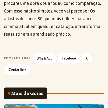
procure uma obra dos anos 80 como comparação.
Com esse hábito simples, você vai perceber Os
artistas dos anos 80 que mais influenciaram o
cinema atual em qualquer catálogo, e transforma
reassistir em aprendizado prático.
WhatsApp
Facebook
X
COMPARTILHAR:
Copiar link
Mais de Goiás