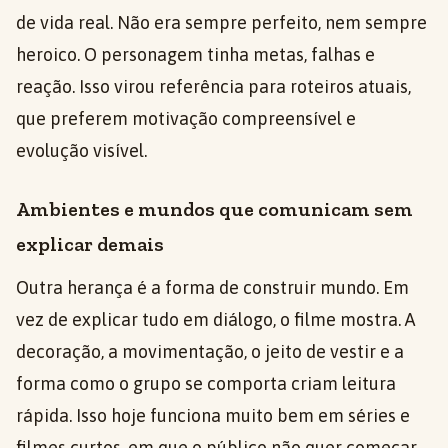
de vida real. Não era sempre perfeito, nem sempre
heroico. O personagem tinha metas, falhas e
reação. Isso virou referência para roteiros atuais,
que preferem motivação compreensível e
evolução visível.
Ambientes e mundos que comunicam sem
explicar demais
Outra herança é a forma de construir mundo. Em
vez de explicar tudo em diálogo, o filme mostra. A
decoração, a movimentação, o jeito de vestir e a
forma como o grupo se comporta criam leitura
rápida. Isso hoje funciona muito bem em séries e
filmes curtos, em que o público não quer começar