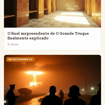
O final surpreendente de O Grande Truque
finalmente explicado
23 de jun.
ENTRETENIMENTO