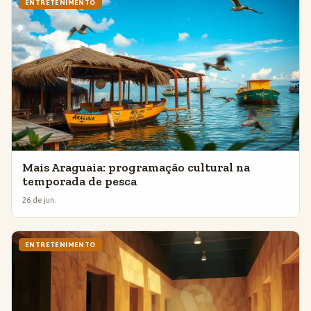
ENTRETENIMENTO
Mais Araguaia: programação cultural na
temporada de pesca
26 de jun.
ENTRETENIMENTO