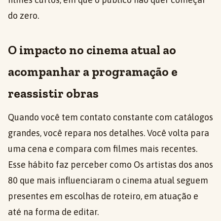
do zero.
O impacto no cinema atual ao
acompanhar a programação e
reassistir obras
Quando você tem contato constante com catálogos
grandes, você repara nos detalhes. Você volta para
uma cena e compara com filmes mais recentes.
Esse hábito faz perceber como Os artistas dos anos
80 que mais influenciaram o cinema atual seguem
presentes em escolhas de roteiro, em atuação e
até na forma de editar.