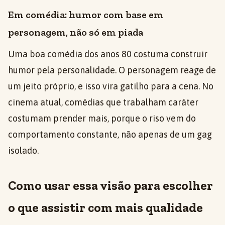
Em comédia: humor com base em
personagem, não só em piada
Uma boa comédia dos anos 80 costuma construir
humor pela personalidade. O personagem reage de
um jeito próprio, e isso vira gatilho para a cena. No
cinema atual, comédias que trabalham caráter
costumam prender mais, porque o riso vem do
comportamento constante, não apenas de um gag
isolado.
Como usar essa visão para escolher
o que assistir com mais qualidade