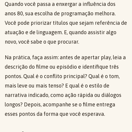
Quando você passa a enxergar a influência dos
anos 80, sua escolha de programação melhora.
Você pode priorizar títulos que sejam referência de
atuação e de linguagem. E, quando assistir algo
novo, você sabe o que procurar.
Na prática, faça assim: antes de apertar play, leia a
descrição do filme ou episódio e identifique três
pontos. Qual é o conflito principal? Qual é o tom,
mais leve ou mais tenso? E qual é o estilo de
narrativa indicado, como ação rápida ou diálogos
longos? Depois, acompanhe se o filme entrega
esses pontos da forma que você esperava.