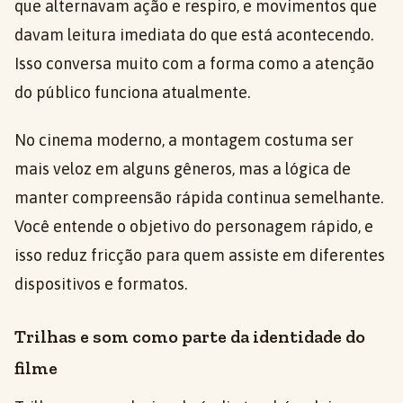
que alternavam ação e respiro, e movimentos que
davam leitura imediata do que está acontecendo.
Isso conversa muito com a forma como a atenção
do público funciona atualmente.
No cinema moderno, a montagem costuma ser
mais veloz em alguns gêneros, mas a lógica de
manter compreensão rápida continua semelhante.
Você entende o objetivo do personagem rápido, e
isso reduz fricção para quem assiste em diferentes
dispositivos e formatos.
Trilhas e som como parte da identidade do
filme