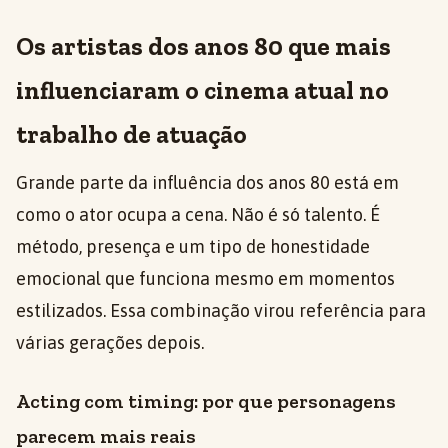
Os artistas dos anos 80 que mais
influenciaram o cinema atual no
trabalho de atuação
Grande parte da influência dos anos 80 está em
como o ator ocupa a cena. Não é só talento. É
método, presença e um tipo de honestidade
emocional que funciona mesmo em momentos
estilizados. Essa combinação virou referência para
várias gerações depois.
Acting com timing: por que personagens
parecem mais reais