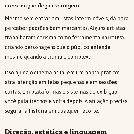
construção de personagem
Mesmo sem entrar em listas intermináveis, dá para
perceber padrões bem marcantes. Alguns artistas
trabalharam carisma como ferramenta narrativa,
criando personagens que o público entende
mesmo quando a trama é complexa.
Isso ajuda o cinema atual em um ponto prático:
atrai atenção em telas pequenas e em sessões
curtas. Em plataformas e sistemas de exibição,
você pula trechos e volta depois. A atuação precisa
segurar a história em qualquer recorte.
Direção, estética e linguagem