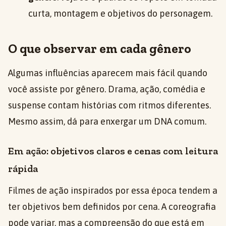
curta, montagem e objetivos do personagem.
O que observar em cada gênero
Algumas influências aparecem mais fácil quando
você assiste por gênero. Drama, ação, comédia e
suspense contam histórias com ritmos diferentes.
Mesmo assim, dá para enxergar um DNA comum.
Em ação: objetivos claros e cenas com leitura
rápida
Filmes de ação inspirados por essa época tendem a
ter objetivos bem definidos por cena. A coreografia
pode variar, mas a compreensão do que está em