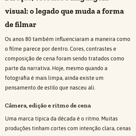
visual: o legado que muda a forma
de filmar
Os anos 80 também influenciaram a maneira como
o filme parece por dentro. Cores, contrastes e
composição de cena foram sendo tratados como
parte da narrativa. Hoje, mesmo quando a
fotografia é mais limpa, ainda existe um
pensamento de estilo que nasceu ali.
Câmera, edição e ritmo de cena
Uma marca típica da década é o ritmo. Muitas
produções tinham cortes com intenção clara, cenas