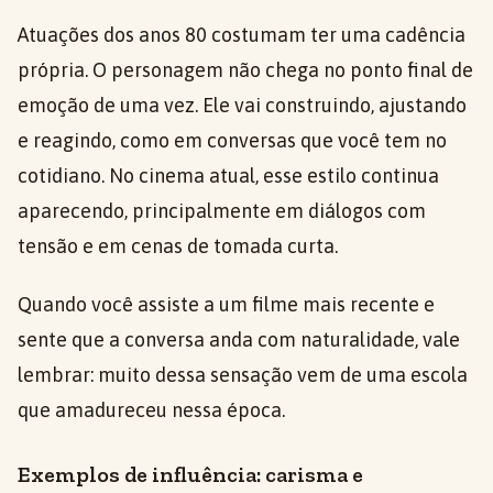
Atuações dos anos 80 costumam ter uma cadência
própria. O personagem não chega no ponto final de
emoção de uma vez. Ele vai construindo, ajustando
e reagindo, como em conversas que você tem no
cotidiano. No cinema atual, esse estilo continua
aparecendo, principalmente em diálogos com
tensão e em cenas de tomada curta.
Quando você assiste a um filme mais recente e
sente que a conversa anda com naturalidade, vale
lembrar: muito dessa sensação vem de uma escola
que amadureceu nessa época.
Exemplos de influência: carisma e