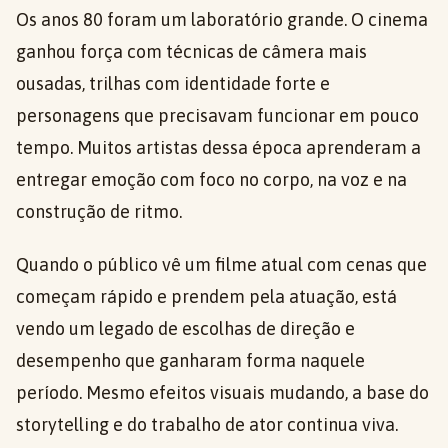
Os anos 80 foram um laboratório grande. O cinema
ganhou força com técnicas de câmera mais
ousadas, trilhas com identidade forte e
personagens que precisavam funcionar em pouco
tempo. Muitos artistas dessa época aprenderam a
entregar emoção com foco no corpo, na voz e na
construção de ritmo.
Quando o público vê um filme atual com cenas que
começam rápido e prendem pela atuação, está
vendo um legado de escolhas de direção e
desempenho que ganharam forma naquele
período. Mesmo efeitos visuais mudando, a base do
storytelling e do trabalho de ator continua viva.