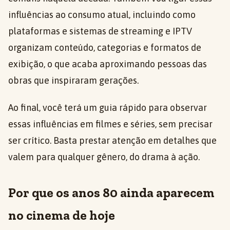
influências ao consumo atual, incluindo como
plataformas e sistemas de streaming e IPTV
organizam conteúdo, categorias e formatos de
exibição, o que acaba aproximando pessoas das
obras que inspiraram gerações.
Ao final, você terá um guia rápido para observar
essas influências em filmes e séries, sem precisar
ser crítico. Basta prestar atenção em detalhes que
valem para qualquer gênero, do drama à ação.
Por que os anos 80 ainda aparecem
no cinema de hoje