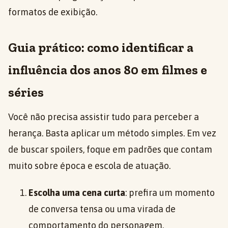
formatos de exibição.
Guia prático: como identificar a
influência dos anos 80 em filmes e
séries
Você não precisa assistir tudo para perceber a
herança. Basta aplicar um método simples. Em vez
de buscar spoilers, foque em padrões que contam
muito sobre época e escola de atuação.
Escolha uma cena curta
: prefira um momento
de conversa tensa ou uma virada de
comportamento do personagem.