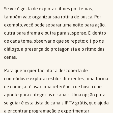
Se você gosta de explorar filmes por temas,
também vale organizar sua rotina de busca. Por
exemplo, você pode separar uma noite para ação,
outra para drama e outra para suspense. E, dentro
de cada tema, observar o que se repete: o tipo de
diálogo, a presença do protagonista e o ritmo das
cenas.
Para quem quer facilitar a descoberta de
conteúdos e explorar estilos diferentes, uma forma
de começar é usar uma referência de busca que
aponte para categorias e canais. Uma opção para
se guiar é esta lista de canais IPTV grátis, que ajuda
a encontrar programação e experimentar