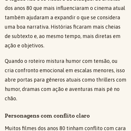
dos anos 80 que mais influenciaram o cinema atual
também ajudaram a expandir o que se considera
uma boa narrativa. Histórias ficaram mais cheias
de subtexto e, ao mesmo tempo, mais diretas em
ação e objetivos.
Quando o roteiro mistura humor com tensão, ou
cria confronto emocional em escalas menores, isso
abre portas para gêneros atuais como thrillers com
humor, dramas com ação e aventuras mais pé no
chão.
Personagens com conflito claro
Muitos filmes dos anos 80 tinham conflito com cara