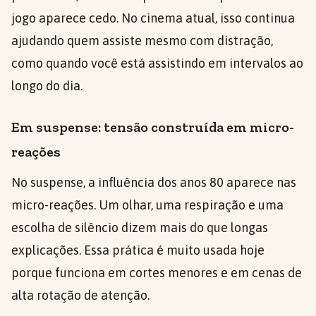
jogo aparece cedo. No cinema atual, isso continua
ajudando quem assiste mesmo com distração,
como quando você está assistindo em intervalos ao
longo do dia.
Em suspense: tensão construída em micro-
reações
No suspense, a influência dos anos 80 aparece nas
micro-reações. Um olhar, uma respiração e uma
escolha de silêncio dizem mais do que longas
explicações. Essa prática é muito usada hoje
porque funciona em cortes menores e em cenas de
alta rotação de atenção.