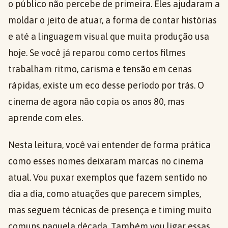
o público não percebe de primeira. Eles ajudaram a
moldar o jeito de atuar, a forma de contar histórias
e até a linguagem visual que muita produção usa
hoje. Se você já reparou como certos filmes
trabalham ritmo, carisma e tensão em cenas
rápidas, existe um eco desse período por trás. O
cinema de agora não copia os anos 80, mas
aprende com eles.
Nesta leitura, você vai entender de forma prática
como esses nomes deixaram marcas no cinema
atual. Vou puxar exemplos que fazem sentido no
dia a dia, como atuações que parecem simples,
mas seguem técnicas de presença e timing muito
comuns naquela década. Também vou ligar essas