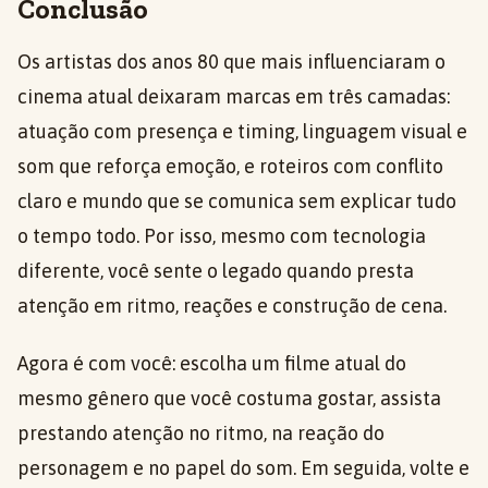
Conclusão
Os artistas dos anos 80 que mais influenciaram o
cinema atual deixaram marcas em três camadas:
atuação com presença e timing, linguagem visual e
som que reforça emoção, e roteiros com conflito
claro e mundo que se comunica sem explicar tudo
o tempo todo. Por isso, mesmo com tecnologia
diferente, você sente o legado quando presta
atenção em ritmo, reações e construção de cena.
Agora é com você: escolha um filme atual do
mesmo gênero que você costuma gostar, assista
prestando atenção no ritmo, na reação do
personagem e no papel do som. Em seguida, volte e