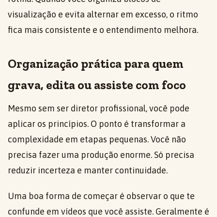
visualização e evita alternar em excesso, o ritmo
fica mais consistente e o entendimento melhora.
Organização prática para quem
grava, edita ou assiste com foco
Mesmo sem ser diretor profissional, você pode
aplicar os princípios. O ponto é transformar a
complexidade em etapas pequenas. Você não
precisa fazer uma produção enorme. Só precisa
reduzir incerteza e manter continuidade.
Uma boa forma de começar é observar o que te
confunde em vídeos que você assiste. Geralmente é