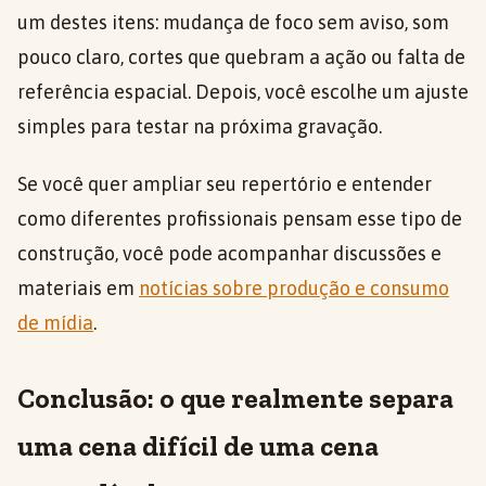
um destes itens: mudança de foco sem aviso, som
pouco claro, cortes que quebram a ação ou falta de
referência espacial. Depois, você escolhe um ajuste
simples para testar na próxima gravação.
Se você quer ampliar seu repertório e entender
como diferentes profissionais pensam esse tipo de
construção, você pode acompanhar discussões e
materiais em
notícias sobre produção e consumo
de mídia
.
Conclusão: o que realmente separa
uma cena difícil de uma cena