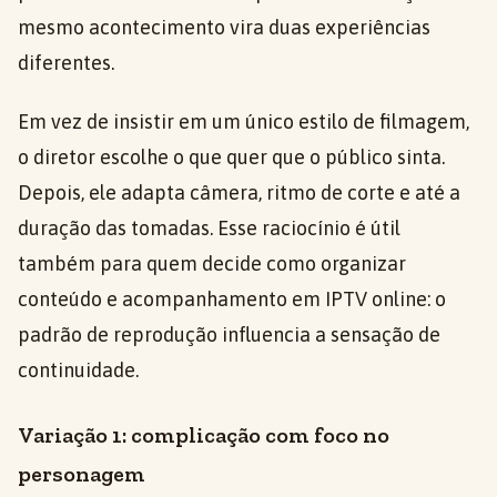
mesmo acontecimento vira duas experiências
diferentes.
Em vez de insistir em um único estilo de filmagem,
o diretor escolhe o que quer que o público sinta.
Depois, ele adapta câmera, ritmo de corte e até a
duração das tomadas. Esse raciocínio é útil
também para quem decide como organizar
conteúdo e acompanhamento em IPTV online: o
padrão de reprodução influencia a sensação de
continuidade.
Variação 1: complicação com foco no
personagem