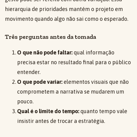
hierarquia de prioridades mantém o projeto em
movimento quando algo não sai como o esperado.
Três perguntas antes da tomada
O que não pode faltar:
qual informação
precisa estar no resultado final para o público
entender.
O que pode variar:
elementos visuais que não
comprometem a narrativa se mudarem um
pouco.
Qual é o limite do tempo:
quanto tempo vale
insistir antes de trocar a estratégia.