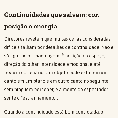
Continuidades que salvam: cor,
posição e energia
Diretores revelam que muitas cenas consideradas
difíceis falham por detalhes de continuidade. Não é
só figurino ou maquiagem. É posição no espaço,
direção do olhar, intensidade emocional e até
textura do cenário. Um objeto pode estar em um
canto em um plano e em outro canto no seguinte,
sem ninguém perceber, e a mente do espectador
sente o “estranhamento”.
Quando a continuidade está bem controlada, o