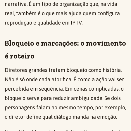
narrativa. É um tipo de organização que, na vida
real, também é o que mais ajuda quem configura
reprodução e qualidade em IPTV.
Bloqueio e marcações: o movimento
é roteiro
Diretores grandes tratam bloqueio como história.
Não é só onde cada ator fica. É como a ação vai ser
percebida em sequência. Em cenas complicadas, o
bloqueio serve para reduzir ambiguidade. Se dois
personagens falam ao mesmo tempo, por exemplo,
o diretor define qual diálogo manda na emoção.