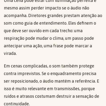
Uma cena pode estar com iluminação perfeita e
mesmo assim perder impacto se o áudio não
acompanha. Diretores grandes prestam atenção ao
som como guia de entendimento. Eles definem o
que deve ser ouvido em cada trecho: uma
respiração pode mudar o clima, um passo pode
antecipar uma ação, uma frase pode marcar a
virada.
Em cenas complicadas, o som também protege
contra imprevistos. Se o enquadramento precisa
ser reposicionado, o áudio mantém a referência. E
isso é muito relevante em transmissões, porque
ruídos e atrasos costumam destruir a sensação de
continuidade.