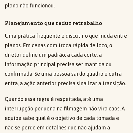
plano não funcionou.
Planejamento que reduz retrabalho
Uma prática frequente é discutir o que muda entre
planos. Em cenas com troca rápida de foco, o
diretor define um padrão: a cada corte, a
informação principal precisa ser mantida ou
confirmada. Se uma pessoa sai do quadro e outra
entra, a ação anterior precisa sinalizar a transição.
Quando essa regra é respeitada, até uma
interrupção pequena na filmagem não vira caos. A
equipe sabe qual é o objetivo de cada tomada e
não se perde em detalhes que não ajudam a