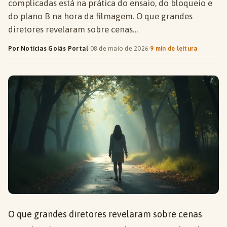
complicadas está na prática do ensaio, do bloqueio e
do plano B na hora da filmagem. O que grandes
diretores revelaram sobre cenas…
Por Notícias Goiás Portal
·
08 de maio de 2026
·
9 min de leitura
O que grandes diretores revelaram sobre cenas