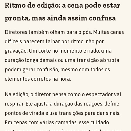
Ritmo de edição: a cena pode estar
pronta, mas ainda assim confusa
Diretores também olham para o pós. Muitas cenas
difíceis parecem falhar por ritmo, não por
gravação. Um corte no momento errado, uma
duração longa demais ou uma transição abrupta
podem gerar confusão, mesmo com todos os
elementos corretos na hora.
Na edição, o diretor pensa como o espectador vai
respirar. Ele ajusta a duração das reações, define
pontos de virada e usa transições para dar sinais.
Em cenas com várias camadas, esse cuidado