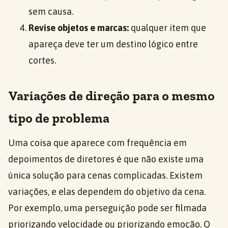
sem causa.
Revise objetos e marcas:
qualquer item que
apareça deve ter um destino lógico entre
cortes.
Variações de direção para o mesmo
tipo de problema
Uma coisa que aparece com frequência em
depoimentos de diretores é que não existe uma
única solução para cenas complicadas. Existem
variações, e elas dependem do objetivo da cena.
Por exemplo, uma perseguição pode ser filmada
priorizando velocidade ou priorizando emoção. O