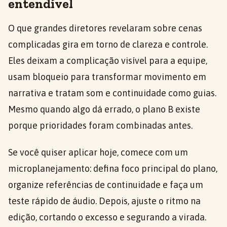
entendível
O que grandes diretores revelaram sobre cenas
complicadas gira em torno de clareza e controle.
Eles deixam a complicação visível para a equipe,
usam bloqueio para transformar movimento em
narrativa e tratam som e continuidade como guias.
Mesmo quando algo dá errado, o plano B existe
porque prioridades foram combinadas antes.
Se você quiser aplicar hoje, comece com um
microplanejamento: defina foco principal do plano,
organize referências de continuidade e faça um
teste rápido de áudio. Depois, ajuste o ritmo na
edição, cortando o excesso e segurando a virada.