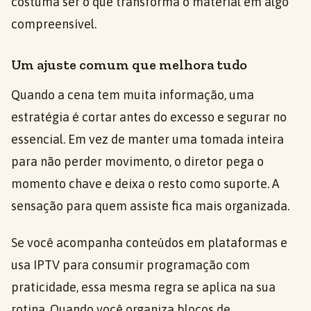
costuma ser o que transforma o material em algo
compreensível.
Um ajuste comum que melhora tudo
Quando a cena tem muita informação, uma
estratégia é cortar antes do excesso e segurar no
essencial. Em vez de manter uma tomada inteira
para não perder movimento, o diretor pega o
momento chave e deixa o resto como suporte. A
sensação para quem assiste fica mais organizada.
Se você acompanha conteúdos em plataformas e
usa IPTV para consumir programação com
praticidade, essa mesma regra se aplica na sua
rotina. Quando você organiza blocos de