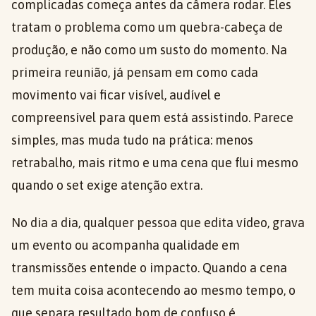
complicadas começa antes da câmera rodar. Eles
tratam o problema como um quebra-cabeça de
produção, e não como um susto do momento. Na
primeira reunião, já pensam em como cada
movimento vai ficar visível, audível e
compreensível para quem está assistindo. Parece
simples, mas muda tudo na prática: menos
retrabalho, mais ritmo e uma cena que flui mesmo
quando o set exige atenção extra.
No dia a dia, qualquer pessoa que edita vídeo, grava
um evento ou acompanha qualidade em
transmissões entende o impacto. Quando a cena
tem muita coisa acontecendo ao mesmo tempo, o
que separa resultado bom de confuso é