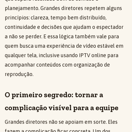
planejamento. Grandes diretores repetem alguns
princípios: clareza, tempo bem distribuído,
continuidade e decisões que ajudam o espectador
a não se perder. E essa lógica também vale para
quem busca uma experiência de vídeo estável em
qualquer tela, inclusive usando IPTV online para
acompanhar conteúdos com organização de
reprodução.
O primeiro segredo: tornar a
complicação visível para a equipe
Grandes diretores não se apoiam em sorte. Eles
fazem a complicação ficar concreta. Um dos