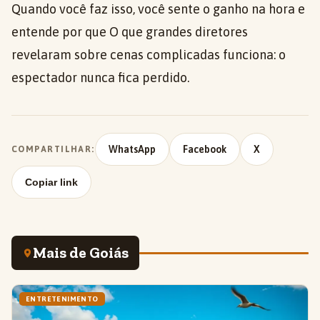
Quando você faz isso, você sente o ganho na hora e
entende por que O que grandes diretores
revelaram sobre cenas complicadas funciona: o
espectador nunca fica perdido.
WhatsApp
Facebook
X
COMPARTILHAR:
Copiar link
Mais de Goiás
ENTRETENIMENTO