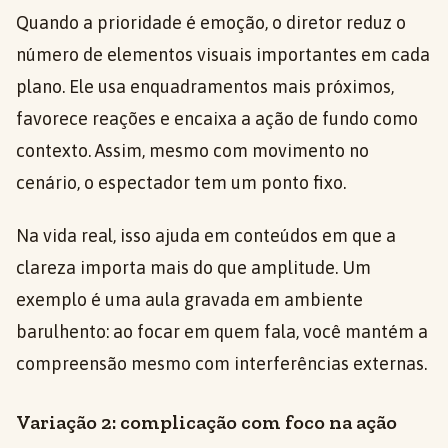
Quando a prioridade é emoção, o diretor reduz o
número de elementos visuais importantes em cada
plano. Ele usa enquadramentos mais próximos,
favorece reações e encaixa a ação de fundo como
contexto. Assim, mesmo com movimento no
cenário, o espectador tem um ponto fixo.
Na vida real, isso ajuda em conteúdos em que a
clareza importa mais do que amplitude. Um
exemplo é uma aula gravada em ambiente
barulhento: ao focar em quem fala, você mantém a
compreensão mesmo com interferências externas.
Variação 2: complicação com foco na ação