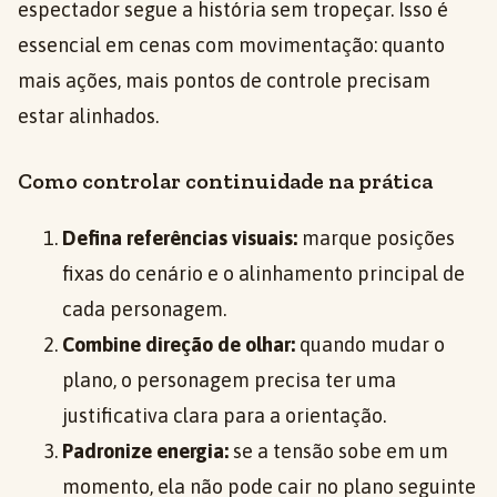
espectador segue a história sem tropeçar. Isso é
essencial em cenas com movimentação: quanto
mais ações, mais pontos de controle precisam
estar alinhados.
Como controlar continuidade na prática
Defina referências visuais:
marque posições
fixas do cenário e o alinhamento principal de
cada personagem.
Combine direção de olhar:
quando mudar o
plano, o personagem precisa ter uma
justificativa clara para a orientação.
Padronize energia:
se a tensão sobe em um
momento, ela não pode cair no plano seguinte