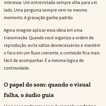
interesse. Um entrevistado sempre olha para um
lado. Uma pergunta sempre vem no mesmo
momento. A gravação ganha padrão.
Agora imagine aplicar essa ideia em uma
transmissão. Quando você organiza a ordem de
reprodução, evita saltos desnecessários e mantém
o foco em um fluxo coerente, o conteúdo fica mais
fácil de acompanhar. É a mesma lógica de
continuidade.
O papel do som: quando o visual
falha, o áudio guia