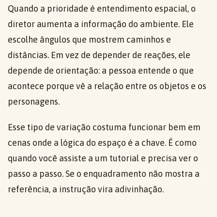
Quando a prioridade é entendimento espacial, o
diretor aumenta a informação do ambiente. Ele
escolhe ângulos que mostrem caminhos e
distâncias. Em vez de depender de reações, ele
depende de orientação: a pessoa entende o que
acontece porque vê a relação entre os objetos e os
personagens.
Esse tipo de variação costuma funcionar bem em
cenas onde a lógica do espaço é a chave. É como
quando você assiste a um tutorial e precisa ver o
passo a passo. Se o enquadramento não mostra a
referência, a instrução vira adivinhação.