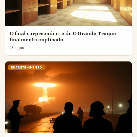
O final surpreendente de O Grande Truque
finalmente explicado
23 de jun.
ENTRETENIMENTO