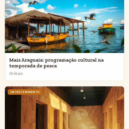
Mais Araguaia: programação cultural na
temporada de pesca
26 de jun.
ENTRETENIMENTO