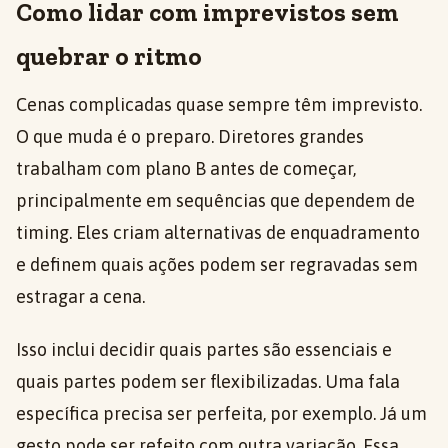
Como lidar com imprevistos sem
quebrar o ritmo
Cenas complicadas quase sempre têm imprevisto.
O que muda é o preparo. Diretores grandes
trabalham com plano B antes de começar,
principalmente em sequências que dependem de
timing. Eles criam alternativas de enquadramento
e definem quais ações podem ser regravadas sem
estragar a cena.
Isso inclui decidir quais partes são essenciais e
quais partes podem ser flexibilizadas. Uma fala
específica precisa ser perfeita, por exemplo. Já um
gesto pode ser refeito com outra variação. Essa