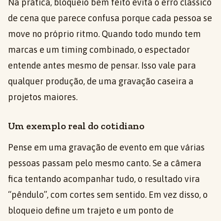
Na prática, bloqueio bem feito evita o erro clássico
de cena que parece confusa porque cada pessoa se
move no próprio ritmo. Quando todo mundo tem
marcas e um timing combinado, o espectador
entende antes mesmo de pensar. Isso vale para
qualquer produção, de uma gravação caseira a
projetos maiores.
Um exemplo real do cotidiano
Pense em uma gravação de evento em que várias
pessoas passam pelo mesmo canto. Se a câmera
fica tentando acompanhar tudo, o resultado vira
“pêndulo”, com cortes sem sentido. Em vez disso, o
bloqueio define um trajeto e um ponto de