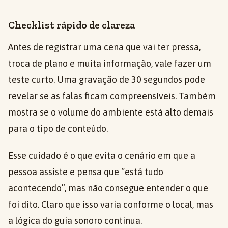
Checklist rápido de clareza
Antes de registrar uma cena que vai ter pressa,
troca de plano e muita informação, vale fazer um
teste curto. Uma gravação de 30 segundos pode
revelar se as falas ficam compreensíveis. Também
mostra se o volume do ambiente está alto demais
para o tipo de conteúdo.
Esse cuidado é o que evita o cenário em que a
pessoa assiste e pensa que “está tudo
acontecendo”, mas não consegue entender o que
foi dito. Claro que isso varia conforme o local, mas
a lógica do guia sonoro continua.