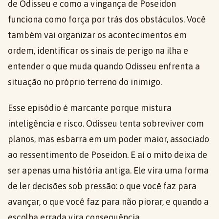
de Odisseu e como a vingança de Poseidon
funciona como força por trás dos obstáculos. Você
também vai organizar os acontecimentos em
ordem, identificar os sinais de perigo na ilha e
entender o que muda quando Odisseu enfrenta a
situação no próprio terreno do inimigo.
Esse episódio é marcante porque mistura
inteligência e risco. Odisseu tenta sobreviver com
planos, mas esbarra em um poder maior, associado
ao ressentimento de Poseidon. E aí o mito deixa de
ser apenas uma história antiga. Ele vira uma forma
de ler decisões sob pressão: o que você faz para
avançar, o que você faz para não piorar, e quando a
escolha errada vira consequência.