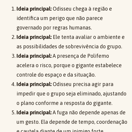
Ideia principal:
Odisseu chega à região e
identifica um perigo que não parece
governado por regras humanas.
Ideia principal:
Ele tenta avaliar o ambiente e
as possibilidades de sobrevivência do grupo.
Ideia principal:
A presença de Polifemo
acelera o risco, porque o gigante estabelece
controle do espaço e da situação.
Ideia principal:
Odisseu precisa agir para
impedir que o grupo seja eliminado, ajustando
o plano conforme a resposta do gigante.
Ideia principal:
A fuga não depende apenas de
um gesto. Ela depende de tempo, coordenação
e cautela diante de um inimigo forte.