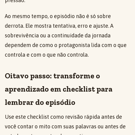
pressão.
Ao mesmo tempo, o episódio não é só sobre
derrota. Ele mostra tentativa, erro e ajuste. A
sobrevivência ou a continuidade da jornada
dependem de como o protagonista lida com o que
controla e com o que não controla.
Oitavo passo: transforme o
aprendizado em checklist para
lembrar do episódio
Use este checklist como revisão rápida antes de
você contar o mito com suas palavras ou antes de