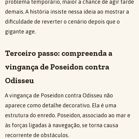
problema temporário, maior a chance de agir tarde
demais. A história insiste nessa ideia ao mostrar a
dificuldade de reverter o cenário depois que o
gigante age.
Terceiro passo: compreenda a
vingança de Poseidon contra
Odisseu
A vingança de Poseidon contra Odisseu não
aparece como detalhe decorativo. Ela é uma
estrutura do enredo. Poseidon, associado ao mar e
às forças ligadas à navegação, se torna causa
recorrente de obstáculos.