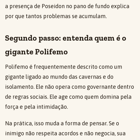
a presença de Poseidon no pano de fundo explica
por que tantos problemas se acumulam.
Segundo passo: entenda quem é o
gigante Polifemo
Polifemo é frequentemente descrito como um
gigante ligado ao mundo das cavernas e do
isolamento. Ele não opera como governante dentro
de regras sociais. Ele age como quem domina pela
força e pela intimidação.
Na prática, isso muda a forma de pensar. Se o
inimigo não respeita acordos e não negocia, sua