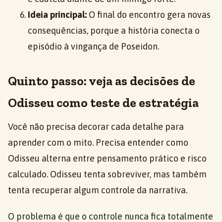
Ideia principal:
O final do encontro gera novas
consequências, porque a história conecta o
episódio à vingança de Poseidon.
Quinto passo: veja as decisões de
Odisseu como teste de estratégia
Você não precisa decorar cada detalhe para
aprender com o mito. Precisa entender como
Odisseu alterna entre pensamento prático e risco
calculado. Odisseu tenta sobreviver, mas também
tenta recuperar algum controle da narrativa.
O problema é que o controle nunca fica totalmente