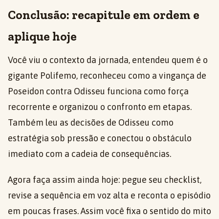
Conclusão: recapitule em ordem e
aplique hoje
Você viu o contexto da jornada, entendeu quem é o
gigante Polifemo, reconheceu como a vingança de
Poseidon contra Odisseu funciona como força
recorrente e organizou o confronto em etapas.
Também leu as decisões de Odisseu como
estratégia sob pressão e conectou o obstáculo
imediato com a cadeia de consequências.
Agora faça assim ainda hoje: pegue seu checklist,
revise a sequência em voz alta e reconta o episódio
em poucas frases. Assim você fixa o sentido do mito