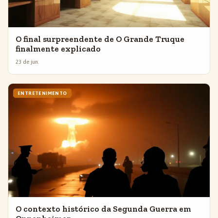
O final surpreendente de O Grande Truque
finalmente explicado
23 de jun.
ENTRETENIMENTO
O contexto histórico da Segunda Guerra em