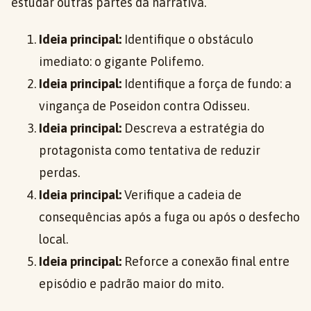
estudar outras partes da narrativa.
Ideia principal:
Identifique o obstáculo
imediato: o gigante Polifemo.
Ideia principal:
Identifique a força de fundo: a
vingança de Poseidon contra Odisseu.
Ideia principal:
Descreva a estratégia do
protagonista como tentativa de reduzir
perdas.
Ideia principal:
Verifique a cadeia de
consequências após a fuga ou após o desfecho
local.
Ideia principal:
Reforce a conexão final entre
episódio e padrão maior do mito.