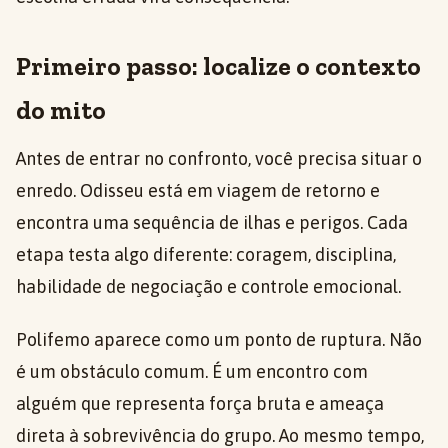
Primeiro passo: localize o contexto
do mito
Antes de entrar no confronto, você precisa situar o
enredo. Odisseu está em viagem de retorno e
encontra uma sequência de ilhas e perigos. Cada
etapa testa algo diferente: coragem, disciplina,
habilidade de negociação e controle emocional.
Polifemo aparece como um ponto de ruptura. Não
é um obstáculo comum. É um encontro com
alguém que representa força bruta e ameaça
direta à sobrevivência do grupo. Ao mesmo tempo,