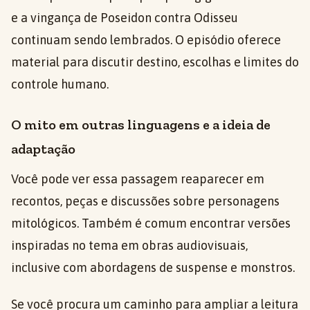
e a vingança de Poseidon contra Odisseu
continuam sendo lembrados. O episódio oferece
material para discutir destino, escolhas e limites do
controle humano.
O mito em outras linguagens e a ideia de
adaptação
Você pode ver essa passagem reaparecer em
recontos, peças e discussões sobre personagens
mitológicos. Também é comum encontrar versões
inspiradas no tema em obras audiovisuais,
inclusive com abordagens de suspense e monstros.
Se você procura um caminho para ampliar a leitura