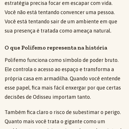
estratégia precisa focar em escapar com vida.
Você não está tentando convencer uma pessoa.
Você está tentando sair de um ambiente em que
sua presença é tratada como ameaça natural.
O que Polifemo representa na história
Polifemo funciona como símbolo de poder bruto.
Ele controla o acesso ao espaço e transforma a
própria casa em armadilha. Quando você entende
esse papel, fica mais fácil enxergar por que certas
decisões de Odisseu importam tanto.
Também fica claro o risco de subestimar o perigo.
Quanto mais você trata o gigante como um