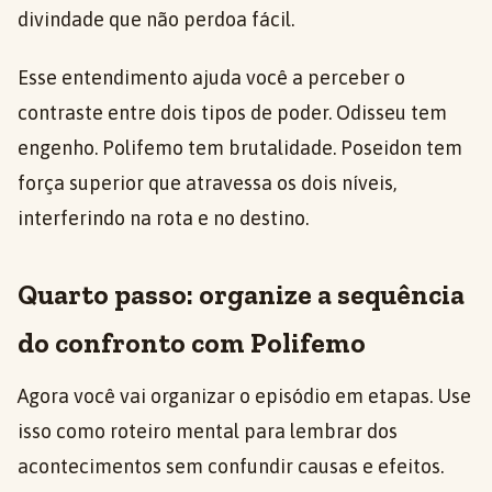
divindade que não perdoa fácil.
Esse entendimento ajuda você a perceber o
contraste entre dois tipos de poder. Odisseu tem
engenho. Polifemo tem brutalidade. Poseidon tem
força superior que atravessa os dois níveis,
interferindo na rota e no destino.
Quarto passo: organize a sequência
do confronto com Polifemo
Agora você vai organizar o episódio em etapas. Use
isso como roteiro mental para lembrar dos
acontecimentos sem confundir causas e efeitos.