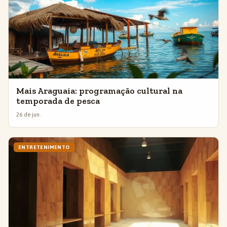
Mais Araguaia: programação cultural na
temporada de pesca
26 de jun.
ENTRETENIMENTO