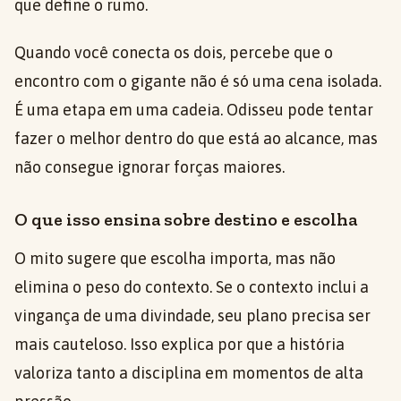
que define o rumo.
Quando você conecta os dois, percebe que o
encontro com o gigante não é só uma cena isolada.
É uma etapa em uma cadeia. Odisseu pode tentar
fazer o melhor dentro do que está ao alcance, mas
não consegue ignorar forças maiores.
O que isso ensina sobre destino e escolha
O mito sugere que escolha importa, mas não
elimina o peso do contexto. Se o contexto inclui a
vingança de uma divindade, seu plano precisa ser
mais cauteloso. Isso explica por que a história
valoriza tanto a disciplina em momentos de alta