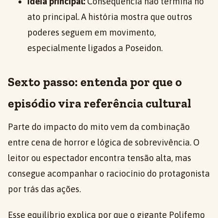
Ideia principal:
Consequência não termina no
ato principal. A história mostra que outros
poderes seguem em movimento,
especialmente ligados a Poseidon.
Sexto passo: entenda por que o
episódio vira referência cultural
Parte do impacto do mito vem da combinação
entre cena de horror e lógica de sobrevivência. O
leitor ou espectador encontra tensão alta, mas
consegue acompanhar o raciocínio do protagonista
por trás das ações.
Esse equilíbrio explica por que o gigante Polifemo