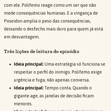
com ele. Polifemo reage como um ser que não
mede consequências humanas. E a vingança de
Poseidon amplia o peso das consequências,
deixando o desfecho mais duro para quem já está
em desvantagem.
Três lições de leitura do episódio
Ideia principal:
Uma estratégia só funciona se
respeitar o perfil do inimigo. Polifemo exige
urgência e fuga, não apenas conversa.
Ideia principal:
Tempo conta. Quando o
gigante age, as janelas de decisão ficam
menores.