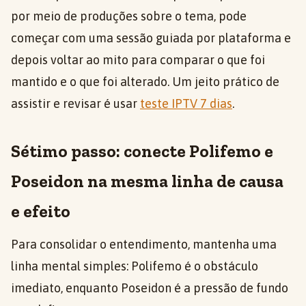
por meio de produções sobre o tema, pode
começar com uma sessão guiada por plataforma e
depois voltar ao mito para comparar o que foi
mantido e o que foi alterado. Um jeito prático de
assistir e revisar é usar
teste IPTV 7 dias
.
Sétimo passo: conecte Polifemo e
Poseidon na mesma linha de causa
e efeito
Para consolidar o entendimento, mantenha uma
linha mental simples: Polifemo é o obstáculo
imediato, enquanto Poseidon é a pressão de fundo