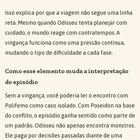
Isso explica por que a viagem não segue uma linha
reta. Mesmo quando Odisseu tenta planejar com
cuidado, o mundo reage com contratempos. A
vingança funciona como uma pressão contínua,
mudando o tipo de dificuldade a cada fase.
Como esse elemento muda a interpretação
do episódio
Sem a vingança, você poderia ler o encontro com
Polifemo como caso isolado. Com Poseidon na base
do conflito, o episódio ganha sentido como parte de
um padrão. Odisseu não apenas encontra monstros.
Ele paga por decisões passadas diante de uma