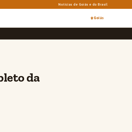
Notícias de Goiás e do Brasil
Goiás
pleto da