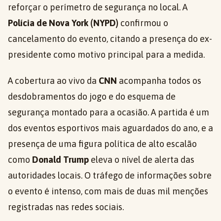
reforçar o perímetro de segurança no local. A
Polícia de Nova York (NYPD)
confirmou o
cancelamento do evento, citando a presença do ex-
presidente como motivo principal para a medida.
A cobertura ao vivo da
CNN
acompanha todos os
desdobramentos do jogo e do esquema de
segurança montado para a ocasião. A partida é um
dos eventos esportivos mais aguardados do ano, e a
presença de uma figura política de alto escalão
como
Donald Trump
eleva o nível de alerta das
autoridades locais. O tráfego de informações sobre
o evento é intenso, com mais de duas mil menções
registradas nas redes sociais.