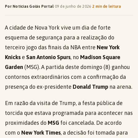
Por Notícias Goiás Portal
·
09 de junho de 2026
·
2 min de leitura
A cidade de Nova York vive um dia de forte
esquema de segurança para a realização do
terceiro jogo das finais da NBA entre
New York
Knicks
e
San Antonio Spurs
, no
Madison Square
Garden
(MSG). A partida deste domingo (8) ganhou
contornos extraordinários com a confirmação da
presença do ex-presidente
Donald Trump
na arena.
Em razão da visita de Trump, a festa pública de
torcida que estava programada para acontecer nas
proximidades do
MSG
foi cancelada. De acordo
com o
New York Times
, a decisão foi tomada para