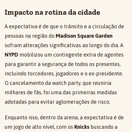
Impacto na rotina da cidade
A expectativa é de que o trânsito e a circulação de
pessoas na região do
Madison Square Garden
sofram alterações significativas ao longo do dia. A
NYPD
mobilizou um contingente extra de agentes
para garantir a segurança de todos os presentes,
incluindo torcedores, jogadores e o ex-presidente.
O cancelamento da watch party, que reuniria
milhares de fãs, foi uma das primeiras medidas
adotadas para evitar aglomerações de risco.
Enquanto isso, dentro da arena, a expectativa é de
um jogo de alto nível, com os
Knicks
buscando a