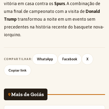
vitória em casa contra os
Spurs
. A combinação de
uma final de campeonato com a visita de
Donald
Trump
transformou a noite em um evento sem
precedentes na história recente do basquete nova-
iorquino.
WhatsApp
Facebook
X
COMPARTILHAR:
Copiar link
Mais de Goiás