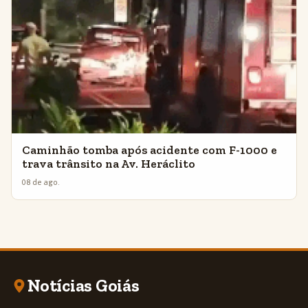
Caminhão tomba após acidente com F-1000 e
trava trânsito na Av. Heráclito
08 de ago.
Notícias Goiás